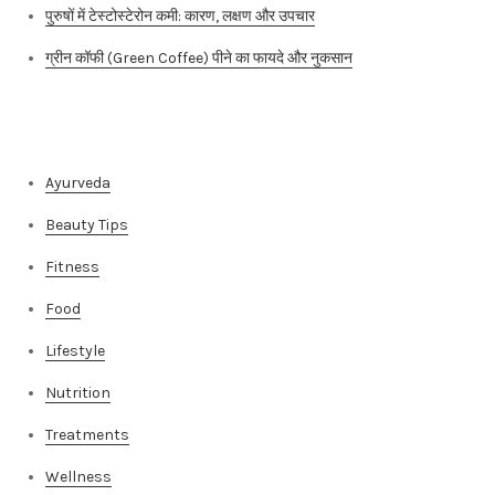
पुरुषों में टेस्टोस्टेरोन कमी: कारण, लक्षण और उपचार
ग्रीन कॉफी (Green Coffee) पीने का फायदे और नुकसान
Categories
Ayurveda
Beauty Tips
Fitness
Food
Lifestyle
Nutrition
Treatments
Wellness