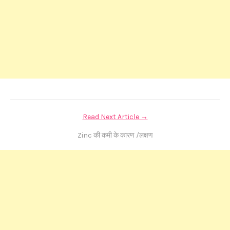
Read Next Article →
Zinc की कमी के कारण /लक्षण