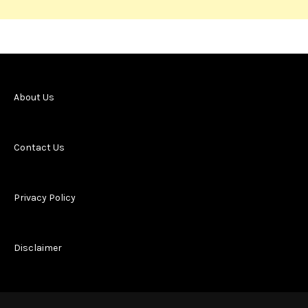
About Us
Contact Us
Privacy Policy
Disclaimer