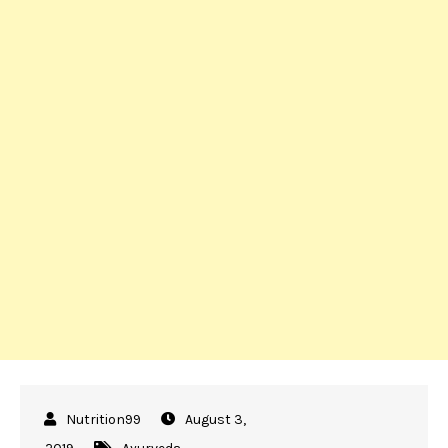
August 3,