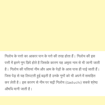
गिलोय के पत्तो का आकार पान के पत्ते की तरह होता हैं। गिलोय की इस
पत्ती में इतने गुण छिपे होते है जिसके कारण यह अमृता नाम से भी जानी जाती
है। गिलोय की पत्‍तियां नीम और आम के पेड़ों के आस पास ही पाई जाती हैं।
जिस पेड़ से यह लिपटती हुई बढ़ती है उनके गुणों को भी अपने में समाहित
कर लेती है। इस कारण से नीम पर चढ़ी गिलोय (Gaduchi) सबसे श्रेष्ठ
औषधि मानी जाती है।