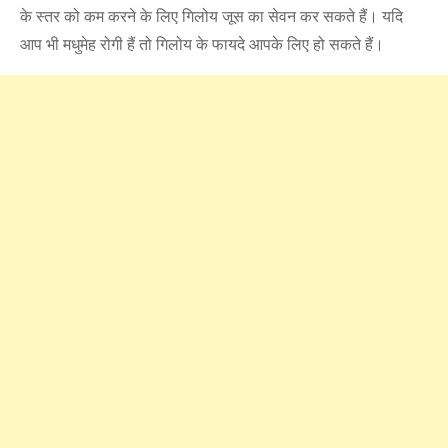
के स्‍तर को कम करने के लिए गिलोय जूस का सेवन कर सकते हैं। यदि
आप भी मधुमेह रोगी हैं तो गिलोय के फायदे आपके लिए हो सकते हैं।