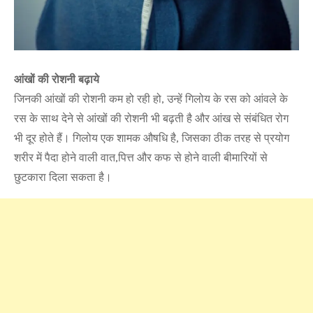
आंखों की रोशनी बढ़ाये
जिनकी आंखों की रोशनी कम हो रही हो, उन्हें गिलोय के रस को आंवले के
रस के साथ देने से आंखों की रोशनी भी बढ़ती है और आंख से संबंधित रोग
भी दूर होते हैं। गिलोय एक शामक औषधि है, जिसका ठीक तरह से प्रयोग
शरीर में पैदा होने वाली वात,पित्त और कफ से होने वाली बीमारियों से
छुटकारा दिला सकता है।