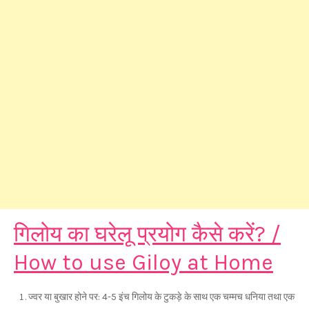
गिलोय का घरेलू प्रयोग कैसे करें? /
How to use Giloy at Home
ज्वर या बुखार होने पर: 4-5 इंच गिलोय के टुकड़े के साथ एक चम्मच धनिया तथा एक