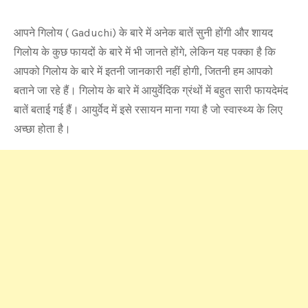
आपने गिलोय ( Gaduchi) के बारे में अनेक बातें सुनी होंगी और शायद
गिलोय के कुछ फायदों के बारे में भी जानते होंगे, लेकिन यह पक्का है कि
आपको गिलोय के बारे में इतनी जानकारी नहीं होगी, जितनी हम आपको
बताने जा रहे हैं। गिलोय के बारे में आयुर्वेदिक ग्रंथों में बहुत सारी फायदेमंद
बातें बताई गई हैं। आयुर्वेद में इसे रसायन माना गया है जो स्वास्थ्य के लिए
अच्छा होता है।