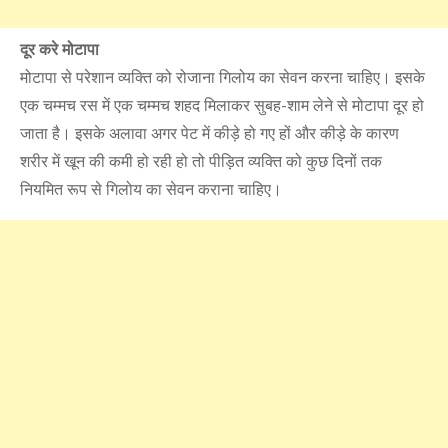
दूर करे मोटापा
मोटापा से परेशान व्यक्ति को रोजाना गिलोय का सेवन करना चाहिए। इसके
एक चम्मच रस में एक चम्मच शहद मिलाकर सुबह-शाम लेने से मोटापा दूर हो
जाता है। इसके अलावा अगर पेट में कीड़े हो गए हों और कीड़े के कारण
शरीर में खून की कमी हो रही हो तो पीड़ित व्यक्ति को कुछ दिनों तक
नियमित रूप से गिलोय का सेवन कराना चाहिए।