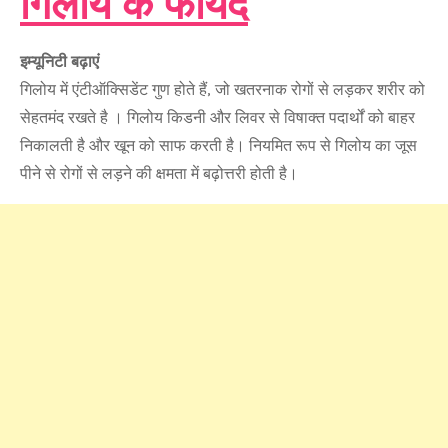
गिलोय के फायदे
इम्यूनिटी बढ़ाएं
गिलोय में एंटीऑक्सिडेंट गुण होते हैं, जो खतरनाक रोगों से लड़कर शरीर को
सेहतमंद रखते है । गिलोय किडनी और लिवर से विषाक्त पदार्थों को बाहर
निकालती है और खून को साफ करती है। नियमित रूप से गिलोय का जूस
पीने से रोगों से लड़ने की क्षमता में बढ़ोत्तरी होती है।