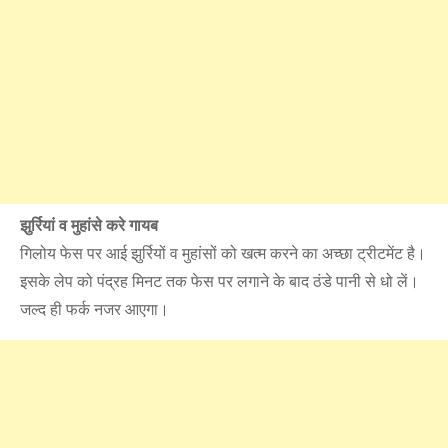
झुर्रियां व मुहांसे करे गायब
गिलोय फेस पर आई झुर्रियों व मुहांसों को खत्म करने का अच्छा ट्रीटमेंट है।
इसके लेप को पंद्रह मिनट तक फेस पर लगाने के बाद ठंडे पानी से धो लें।
जल्द ही फर्क नजर आएगा।