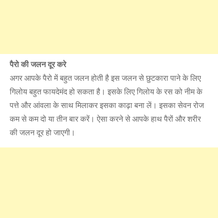
पैरो की जलन दूर करे
अगर आपके पैरो में बहुत जलन होती है इस जलन से छुटकारा पाने के लिए
गिलोय बहुत फायदेमंद हो सकता है। इसके लिए गिलोय के रस को नीम के
पत्ते और आंवला के साथ मिलाकर इसका काढ़ा बना लें। इसका सेवन रोज
कम से कम दो या तीन बार करें। ऐसा करने से आपके हाथ पैरों और शरीर
की जलन दूर हो जाएगी।