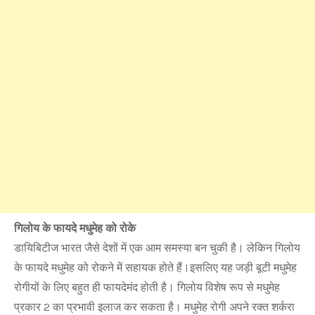
गिलोय के फायदे मधुमेह को रोके
डायिबिटीज भारत जैसे देशों में एक आम समस्‍या बन चुकी है। लेकिन गिलोय
के फायदे मधुमेह को रोकने में सहायक होते हैं।इसलिए यह जड़ी बूटी मधुमेह
रोगीयों के लिए बहुत ही फायदेमंद होती है। गिलोय विशेष रूप से मधुमेह
प्रकार 2 का प्रभावी इलाज कर सकता है। मधुमेह रोगी अपने रक्‍त शर्करा