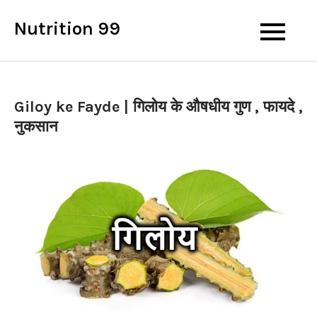
Skip
Nutrition 99
to
content
Giloy ke Fayde | गिलोय के औषधीय गुण , फायदे ,
नुकसान