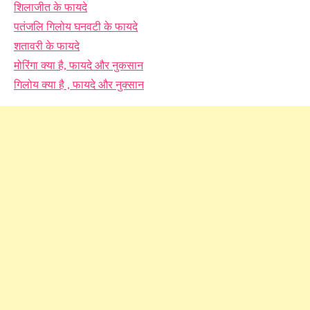
शिलाजीत के फायदे
पतंजलि गिलोय घनवटी के फायदे
शतावरी के फायदे
मोरिंगा क्या है, फायदे और नुकसान
गिलोय क्या है , फायदे और नुक्सान