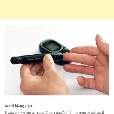
दमा से दिलाए राहत
गिलोय का रस दमा के इलाज में बहुत फायदेमंद है। अस्थमा से होने वाली