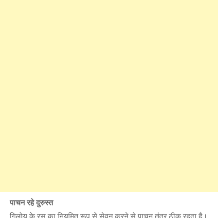
पाचन रहे दुरुस्त
गिलोय के रस का नियमित रूप से सेवन करने से पाचन तंत्र ठीक रहता है।