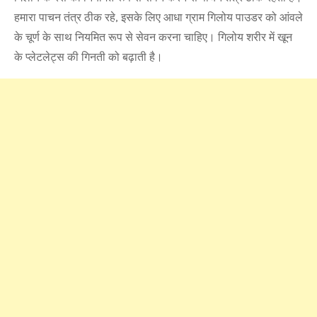
हमारा पाचन तंत्र ठीक रहे, इसके लिए आधा ग्राम गिलोय पाउडर को आंवले
के चूर्ण के साथ नियमित रूप से सेवन करना चाहिए। गिलोय शरीर में खून
के प्लेटलेट्स की गिनती को बढ़ाती है।