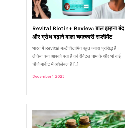
Revital Biotin+ Review: बाल झड़ना बंद
और ग्रोथ बढ़ाने वाला चमत्कारी सप्लीमेंट
भारत में Revital मल्टीविटामिन बहुत ज्यादा प्रसिद्ध है।
लेकिन क्या आपको पता है की रेविटल नाम के और भी कई
चीजे मार्केट में अवेलेबल है […]
December 1, 2025