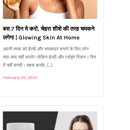
बस 7 दिन ये करो, चेहरा शीशे की तरह चमकने
लगेगा | Glowing Skin At Home
अपनी त्वचा को हेल्दी और चमकदार बनाने के लिए लोग
क्या-क्या नहीं करते? लेकिन हेल्दी और ग्लोइंग स्किन 1 दिन
में नहीं बनती। खास करके, […]
February 20, 2025