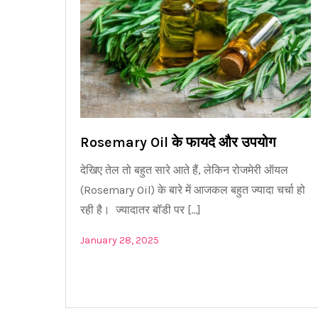
Rosemary Oil के फायदे और उपयोग
देखिए तेल तो बहुत सारे आते हैं, लेकिन रोजमेरी ऑयल
(Rosemary Oil) के बारे में आजकल बहुत ज्यादा चर्चा हो
रही है। ज्यादातर बॉडी पर […]
January 28, 2025