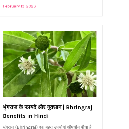
February 13, 2023
भृंगराज के फायदे और नुक्सान | Bhringraj
Benefits in Hindi
भृंगराज (Bhringraj) एक बहुत उपयोगी औषधीय पौधा है