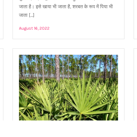
जाता है। इसे खाया भी जाता है, शरबत के रूप में पिया भी
जाता […]
August 16, 2022
सॉ पाल्मेटो के फायदे | Saw Palmetto Ke