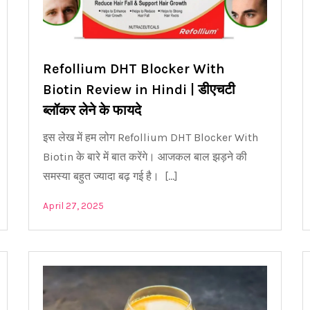
Refollium DHT Blocker With
Biotin Review in Hindi | डीएचटी
ब्लॉकर लेने के फायदे
इस लेख में हम लोग Refollium DHT Blocker With
Biotin के बारे में बात करेंगे। आजकल बाल झड़ने की
समस्या बहुत ज्यादा बढ़ गई है। […]
April 27, 2025