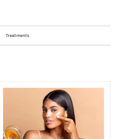
Treatments