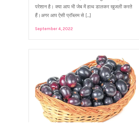
परेशान है। क्या आप भी जेब में हाथ डालकर खुजली करते
हैं।अगर आप ऐसी प्रॉब्लम से […]
September 4, 2022
Jamun खाने के फायदे, कब और कैसे खाये