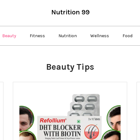
Nutrition 99
Beauty
Fitness
Nutrition
Wellness
Food
Beauty Tips