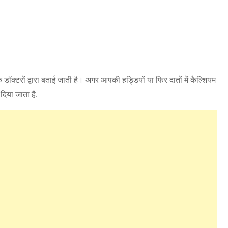
क्टरों द्वारा बताई जाती है। अगर आपकी हड्डियों या फिर दातों में कैल्शियम
दिया जाता है.