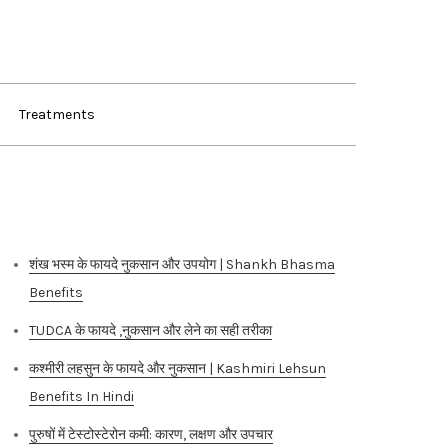
Treatments
Recent Posts
शंख भस्म के फायदे नुकसान और उपयोग | Shankh Bhasma
Benefits
TUDCA के फायदे ,नुकसान और लेने का सही तरीका
कश्मीरी लहसुन के फायदे और नुकसान | Kashmiri Lehsun
Benefits In Hindi
पुरुषों में टेस्टोस्टेरोन कमी: कारण, लक्षण और उपचार