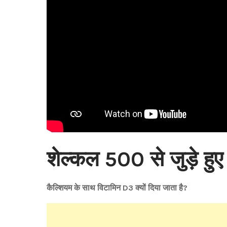
शेल्कल 500 से जुड़े हु
कैल्शियम के साथ विटामिन D3 क्यों दिया जाता है?