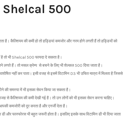
े| Shelcal 500
 है। कैल्शियम की कमी हो तो हड्डियां कमजोर और नरम होने लगती हैं तो हड्डियों को
नहीं है तो भी Shelcal 500 फायदा दे सकता है।
ने लगते हैं। तो मसल क्रेम्प से बचने के लिए भी शेल्कल 500 दिया जाता है।
वशोषित नहीं कर पाता। इसी वजह से इसमें विटामिन D3 भी उचित मात्रा में मिलता है जिससे
दर्द होने की समस्या में भी इसका सेवन किया जा सकता है।
 की वजह से कैल्शियम की कमी देखी गई है। तो उन लोगों को भी इसका सेवन करना चाहिए।
पकी कमजोरी को दूर करता है और एनर्जी देता है।
मिन डी और फास्फोरस भी बहुत जरूरी होता है। इसलिए इसके साथ विटामिन डी भी दिया जाता