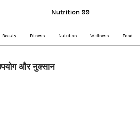
Nutrition 99
Beauty
Fitness
Nutrition
Wellness
Food
पयोग और नुक्सान