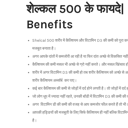
शेल्कल 500 के फायद
Benefits
Shelcal 500 शरीर में कैल्शियम और विटामिन D3 की कमी को पूरा करता
मजबूत बनाता है।
अगर आपके दांतों में कमजोरी आ रही है या फिर दांत अच्छे से विकसित 
कैल्शियम की कमी मसल भी अच्छे से ग्रो नहीं करते। और मसल खिंचाव हो
शरीर में अगर विटामिन D3 की कमी हो तब शरीर कैल्शियम को अच्छे से अ
शरीर कैल्शियम अब्सॉर्ब कर पाए।
कई बार कैल्शियम की कमी से जोड़ों में दर्द होने लगती है। तो जोड़ों में 
जो लोग धूप में ज्यादा नहीं रहते, उनकी बॉडी में विटामिन D3 की कमी
अगर विटामिन डी की कमी की वजह से आप कमजोर फील करते हैं तो भी आ
आपकी हड्डियों की मजबूती के लिए सिर्फ कैल्शियम ही नहीं बल्कि विटा
है।