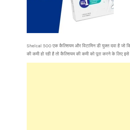
Shelcal 500 एक कैल्शियम और विटामिन डी युक्त दवा है जो कि डॉ
की कमी हो रही है तो कैल्शियम की कमी को पूरा करने के लिए इसे 