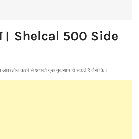
ान। Shelcal 500 Side
ा ओवरडोज करने से आपको कुछ नुकसान हो सकते हैं जैसे कि।