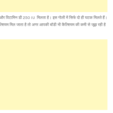
विटामिन डी 250 IU मिलता है। इस गोली में सिर्फ दो ही घटक मिलते हैं।
कैल्शियम मिल जाता है तो अगर आपकी बॉडी भी कैल्शियम की कमी से जूझ रही है