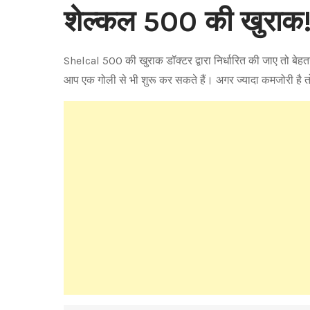
शेल्कल 500 की खुर
Shelcal 500 की खुराक डॉक्टर द्वारा निर्धारित की जाए तो बेहतर
आप एक गोली से भी शुरू कर सकते हैं। अगर ज्यादा कमजोरी है तो 