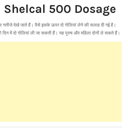
ाक! Shelcal 500 Dosage
 नतीजे देखे जाते हैं। वैसे इसके ऊपर दो गोलियां लेने की सलाह दी गई है।
दिन में दो गोलियां ली जा सकती हैं। यह पुरुष और महिला दोनों ले सकते हैं।