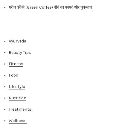
ग्रीन कॉफी (Green Coffee) पीने का फायदे और नुकसान
Categories
Ayurveda
Beauty Tips
Fitness
Food
Lifestyle
Nutrition
Treatments
Wellness