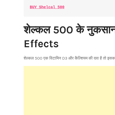
BUY Shelcal 500
शेल्कल 500 के नुकस
Effects
शेल्कल 500 एक विटामिन D3 और कैल्शियम की दवा है तो इसक