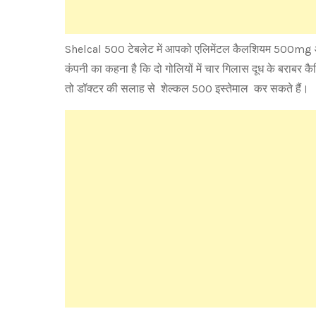
Shelcal 500 टेबलेट में आपको एलिमेंटल कैलशियम 500mg और 
कंपनी का कहना है कि दो गोलियों में चार गिलास दूध के बराबर 
तो डॉक्टर की सलाह से शेल्कल 500 इस्तेमाल कर सकते हैं।