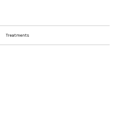
Treatments