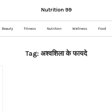
Nutrition 99
Beauty
Fitness
Nutrition
Wellness
Food
Tag:
अश्वशिला के फायदे