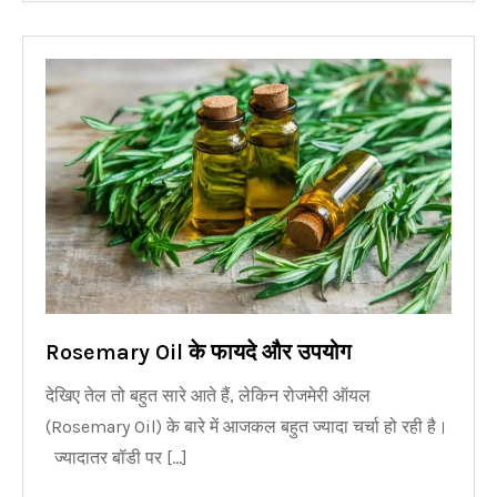
Rosemary Oil के फायदे और उपयोग
देखिए तेल तो बहुत सारे आते हैं, लेकिन रोजमेरी ऑयल
(Rosemary Oil) के बारे में आजकल बहुत ज्यादा चर्चा हो रही है।
ज्यादातर बॉडी पर […]