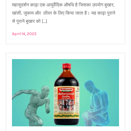
महासुदर्शन काढ़ा एक आयुर्वेदिक औषधि है जिसका उपयोग बुखार,
खांसी, जुकाम और लीवर के लिए किया जाता है। यह काढ़ा पुराने
से पुराने बुखार को […]
April 14, 2025