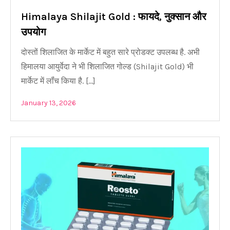
Himalaya Shilajit Gold : फायदे, नुक्सान और
उपयोग
दोस्तों शिलाजित के मार्केट में बहुत सारे प्रोडक्ट उपलब्ध है. अभी
हिमालया आयुर्वेदा ने भी शिलाजित गोल्ड (Shilajit Gold) भी
मार्केट में लॉंच किया है. […]
January 13, 2026