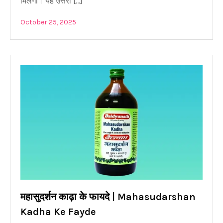
मिलेगा। यह उत्तरी […]
October 25, 2025
महासुदर्शन काढ़ा के फायदे | Mahasudarshan
Kadha Ke Fayde