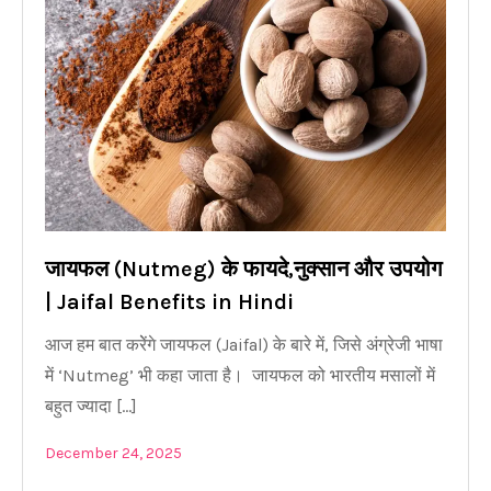
जायफल (Nutmeg) के फायदे,नुक्सान और उपयोग
| Jaifal Benefits in Hindi
आज हम बात करेेंगे जायफल (Jaifal) के बारे में, जिसे अंग्रेजी भाषा
में ‘Nutmeg’ भी कहा जाता है। जायफल को भारतीय मसालों में
बहुत ज्यादा […]
December 24, 2025