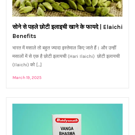
सोने से पहले छोटी इलाइची खाने के फायदे | Elaichi
Benefits
भारत में मसाले तो बहुत ज्यादा इस्तेमाल किए जाते हैं। और उन्हीं
मसालों में से एक है छोटी इलायची (Hari Ilaichi) छोटी इलायची
(Ilaichi) को […]
March 19, 2025