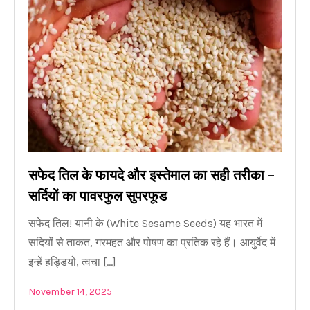
सफेद तिल के फायदे और इस्तेमाल का सही तरीका –
सर्दियों का पावरफुल सुपरफूड
सफेद तिल! यानी के (White Sesame Seeds) यह भारत में
सदियों से ताकत, गरमहत और पोषण का प्रतिक रहे हैं। आयुर्वेद में
इन्हें हड्डियों, त्वचा […]
November 14, 2025