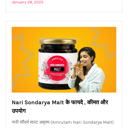
January 28, 2025
Nari Sondarya Malt के फायदे , कीमत और
उपयोग
नारी सौंदर्य माल्ट अमृतम (Amrutam Nari Sondarya Malt)