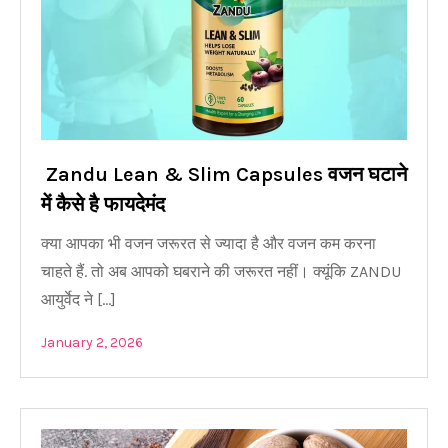
Zandu Lean & Slim Capsules वजन घटाने
में कैसे है फायदेमंद
क्या आपका भी वजन जरूरत से ज्यादा है और वजन कम करना
चाहते हैं. तो अब आपको घबराने की जरूरत नहीं। क्यूंकि ZANDU
आयुर्वेद ने […]
January 2, 2026