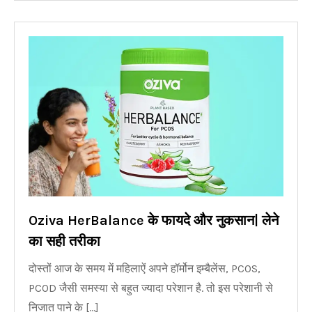
Oziva HerBalance के फायदे और नुकसान| लेने
का सही तरीका
दोस्तों आज के समय में महिलाऐं अपने हॉर्मोन इम्बैलेंस, PCOS,
PCOD जैसी समस्या से बहुत ज्यादा परेशान है. तो इस परेशानी से
निजात पाने के […]