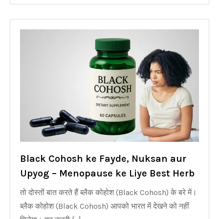
Black Cohosh ke Fayde, Nuksan aur
Upyog – Menopause ke Liye Best Herb
तो दोस्तों बात करते हैं ब्लैक कोहोश (Black Cohosh) के बरे में।
ब्लैक कोहोश (Black Cohosh) आपको भारत में देखने को नहीं