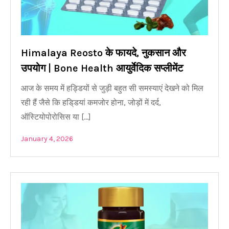
Himalaya Reosto के फायदे, नुकसान और
उपयोग | Bone Health आयुर्वेदिक सप्लीमेंट
आज के समय में हड्डियों से जुड़ी बहुत सी समस्याएं देखने को मिल
रही हैं जैसे कि हडि्डयां कमजोर होना, जोड़ों में दर्द,
ऑस्टियोपोरोसिस या […]
January 4, 2026