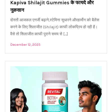
Kapiva Shilajit Gummies के फायदे और
नुकसान
दोस्तों आजकल एनर्जी बढ़ाने,स्टेमिना सुधारने औरहार्मोन को बैलेंस
करने के लिए शिलाजीत (Shilajit) काफी लोकप्रिय हो रही है।
वैसे तो शिलाजीत काफी पुराने समय से […]
December 12, 2025