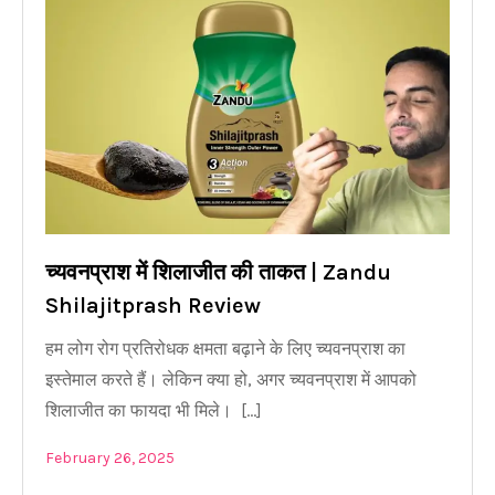
च्यवनप्राश में शिलाजीत की ताकत | Zandu
Shilajitprash Review
हम लोग रोग प्रतिरोधक क्षमता बढ़ाने के लिए च्यवनप्राश का
इस्तेमाल करते हैं। लेकिन क्या हो, अगर च्यवनप्राश में आपको
शिलाजीत का फायदा भी मिले। […]
February 26, 2025