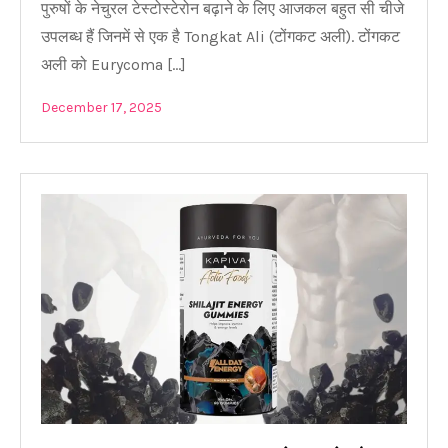
पुरुषों के नेचुरल टेस्टोस्टेरोन बढ़ाने के लिए आजकल बहुत सी चीजे
उपलब्ध हैं जिनमें से एक है Tongkat Ali (टोंगकट अली). टोंगकट
अली को Eurycoma […]
December 17, 2025