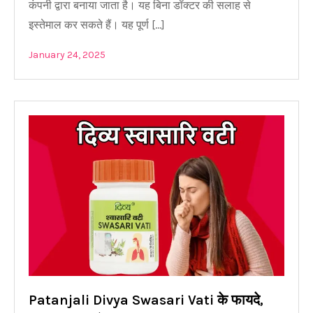
कंपनी द्वारा बनाया जाता है। यह बिना डॉक्टर की सलाह से
इस्तेमाल कर सकते हैं। यह पूर्ण […]
January 24, 2025
Patanjali Divya Swasari Vati के फायदे,