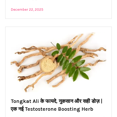
December 22, 2025
Tongkat Ali के फायदे, नुकसान और सही डोज़ |
एक नई Testosterone Boosting Herb