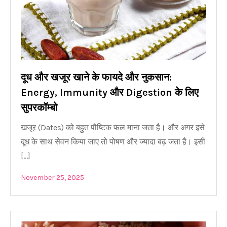
दूध और खजूर खाने के फायदे और नुकसान:
Energy, Immunity और Digestion के लिए
सुपरकॉम्बो
खजूर (Dates) को बहुत पौष्टिक फल माना जता है। और अगर इसे
दूध के साथ सेवन किया जाए तो पोषण और ज्यादा बढ़ जता है। इसी
[…]
November 25, 2025