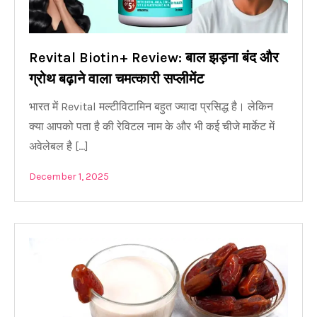
Revital Biotin+ Review: बाल झड़ना बंद और
ग्रोथ बढ़ाने वाला चमत्कारी सप्लीमेंट
भारत में Revital मल्टीविटामिन बहुत ज्यादा प्रसिद्ध है। लेकिन
क्या आपको पता है की रेविटल नाम के और भी कई चीजे मार्केट में
अवेलेबल है […]
December 1, 2025