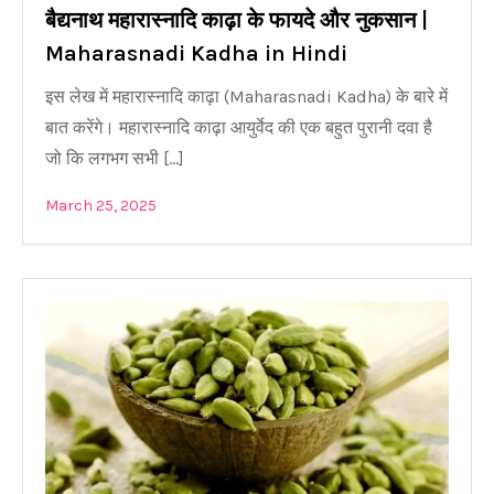
बैद्यनाथ महारास्नादि काढ़ा के फायदे और नुकसान |
Maharasnadi Kadha in Hindi
इस लेख में महारास्नादि काढ़ा (Maharasnadi Kadha) के बारे में
बात करेंगे। महारास्नादि काढ़ा आयुर्वेद की एक बहुत पुरानी दवा है
जो कि लगभग सभी […]
March 25, 2025