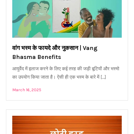
वांग भस्म के फायदे और नुकसान | Vang
Bhasma Benefits
आयुर्वेद में इलाज करने के लिए कई तरह की जड़ी बूटियों और भस्मो
का उपयोग किया जाता है। ऐसी ही एक भस्म के बारे में […]
March 16, 2025