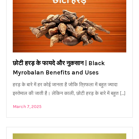
छोटी हरड़ के फायदे और नुकसान | Black
Myrobalan Benefits and Uses
हरड़ के बारे में हर कोई जानता है जोकि त्रिफला में बहुत ज्यादा
इस्तेमाल की जाती है। लेकिन काली, छोटी हरड़ के बारे में बहुत […]
March 7, 2025