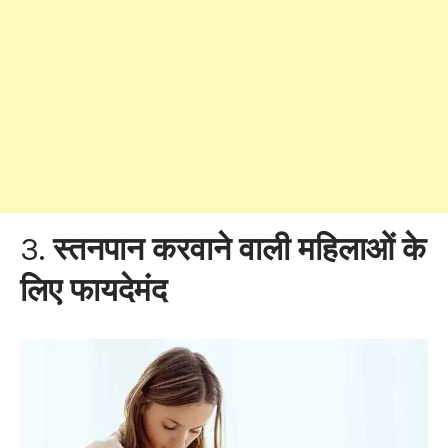
3.
स्तनपान करवाने वाली महिलाओं के
लिए फायदेमंद