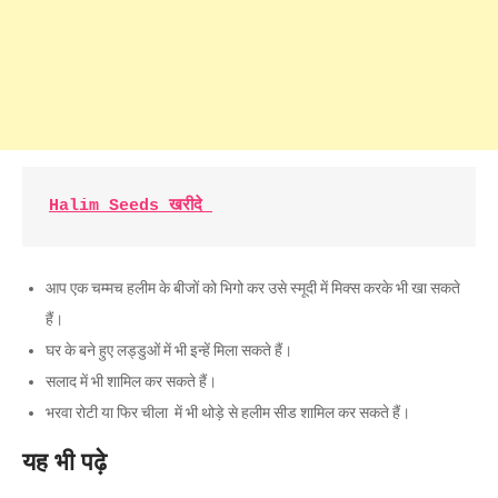
Halim Seeds खरीदे 
आप एक चम्मच हलीम के बीजों को भिगो कर उसे स्मूदी में मिक्स करके भी खा सकते
हैं।
घर के बने हुए लड्डुओं में भी इन्हें मिला सकते हैं।
सलाद में भी शामिल कर सकते हैं।
भरवा रोटी या फिर चीला में भी थोड़े से हलीम सीड शामिल कर सकते हैं।
यह भी पढ़े