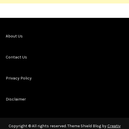
About Us
Contact Us
Privacy Policy
Disclaimer
Copyright © All rights reserved. Theme Shield Blog by
Creativ