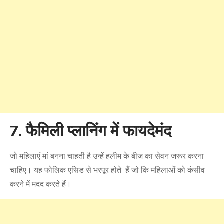
7. फैमिली प्लानिंग में फायदेमंद
जो महिलाएं मां बनना चाहती है उन्हें हलीम के बीज का सेवन जरूर करना
चाहिए। यह फोलिक एसिड से भरपूर होते हैं जो कि महिलाओं को कंसीव
करने में मदद करते हैं।