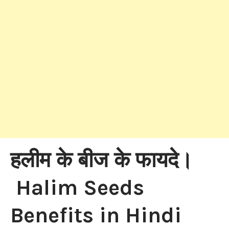
हलीम के बीज के फायदे।
Halim Seeds
Benefits in Hindi