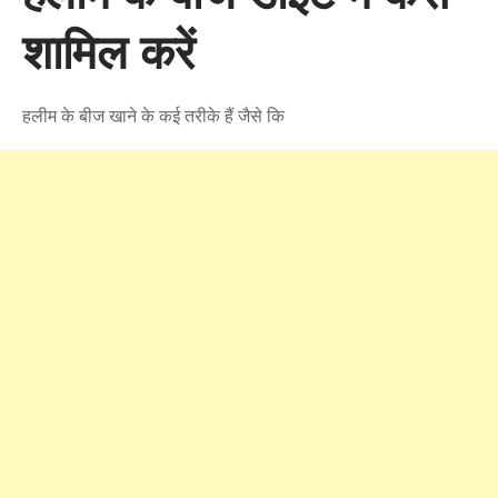
शामिल करें
हलीम के बीज खाने के कई तरीके हैं जैसे कि