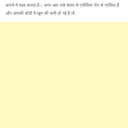
बनाने में मदद करता है। अगर आप लंबे समय से एनीमिया रोग से ग्रसित हैं
और आपकी बॉडी में खून की कमी हो गई है तो