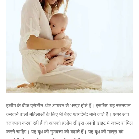
हलीम के बीज प्रोटीन और आयरन से भरपूर होते हैं। इसलिए यह स्तनपान
करवाने वाली महिलाओं के लिए भी बेहद फायदेमंद माने जाते हैं। अगर आप
स्तनपान करवा रही हैं तो आपको हलीम सीड्स अपनी डाइट में जरूर शामिल
करने चाहिए। यह दूध की गुणवत्ता को बढ़ाते हैं। यह दूध की मात्रा को