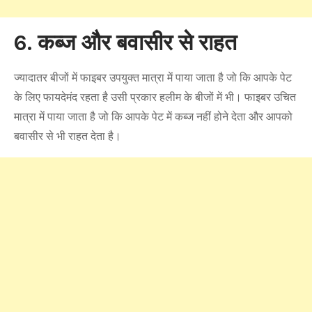
6. कब्ज और बवासीर से राहत
ज्यादातर बीजों में फाइबर उपयुक्त मात्रा में पाया जाता है जो कि आपके पेट
के लिए फायदेमंद रहता है उसी प्रकार हलीम के बीजों में भी। फाइबर उचित
मात्रा में पाया जाता है जो कि आपके पेट में कब्ज नहीं होने देता और आपको
बवासीर से भी राहत देता है।