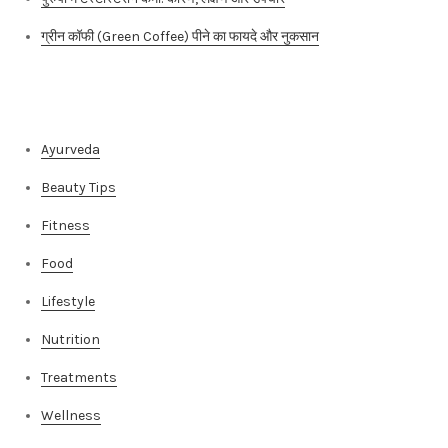
ग्रीन कॉफी (Green Coffee) पीने का फायदे और नुकसान
Categories
Ayurveda
Beauty Tips
Fitness
Food
Lifestyle
Nutrition
Treatments
Wellness