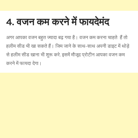
4. वजन कम करने में फायदेमंद
अगर आपका वजन बहुत ज्यादा बढ़ गया है। वजन कम करना चाहते हैं तो
हलीम सीड भी खा सकते हैं। जिम जाने के साथ-साथ अपनी डाइट में थोड़े
से हलीम सीड खाना भी शुरू करे. इसमें मौजूद प्रोटीन आपका वजन कम
करने में फायदा देगा।