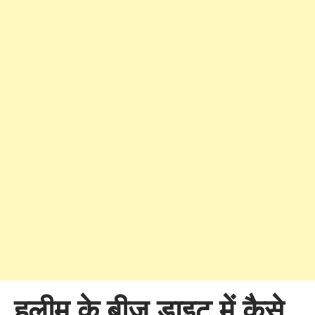
हलीम के बीज डाइट में कैसे