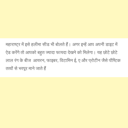
महाराष्ट्र में इसे हलीमा सीड भी बोलते हैं। अगर इन्हें आप अपनी डाइट में
ऐड करेंगे तो आपको बहुत ज्यादा फायदा देखने को मिलेगा। यह छोटे छोटे
लाल रंग के बीज आयरन, फाइबर, विटामिन ई, ए और प्रोटीन जैसे पौष्टिक
तत्वों से भरपूर माने जाते हैं