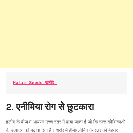
Halim Seeds खरीदे 
2. एनीमिया रोग से छुटकारा
हलीम के बीज में आयरन उच्च स्तर में पाया जाता है जो कि रक्त कोशिकाओं
के उत्पादन को बढ़ावा देता है। शरीर में हीमोग्लोबिन के स्तर को बेहतर