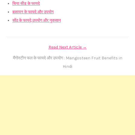
चिया सीड के फायदे
बकायन के फायदे और उपयोग
सोंठ के फायदे,उपयोग और नुकसान
Read Next Article →
मैंगोस्टीन फल के फायदे और उपयोग : Mangosteen Fruit Benefits in
Hindi