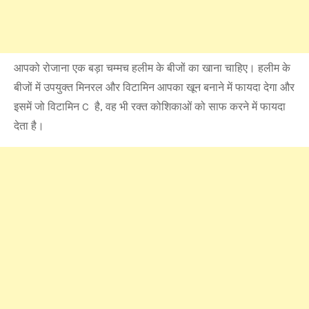
आपको रोजाना एक बड़ा चम्मच हलीम के बीजों का खाना चाहिए। हलीम के
बीजों में उपयुक्त मिनरल और विटामिन आपका खून बनाने में फायदा देगा और
इसमें जो विटामिन C है, वह भी रक्त कोशिकाओं को साफ करने में फायदा
देता है।