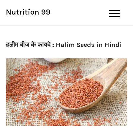
Skip
Nutrition 99
to
content
हलीम बीज के फायदे : Halim Seeds in Hindi