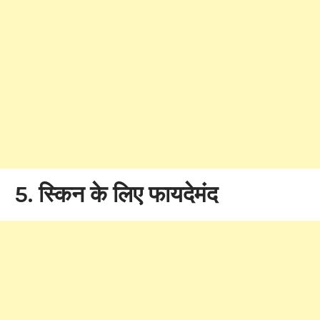
5. स्किन के लिए फायदेमंद