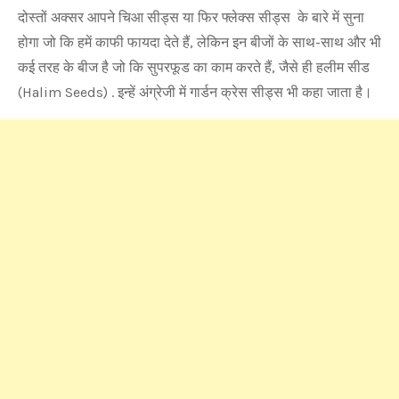
दोस्तों अक्सर आपने चिआ सीड्स या फिर फ्लेक्स सीड्स के बारे में सुना
होगा जो कि हमें काफी फायदा देते हैं, लेकिन इन बीजों के साथ-साथ और भी
कई तरह के बीज है जो कि सुपरफूड का काम करते हैं, जैसे ही हलीम सीड
(Halim Seeds) . इन्हें अंग्रेजी में गार्डन क्रेस सीड्स भी कहा जाता है।