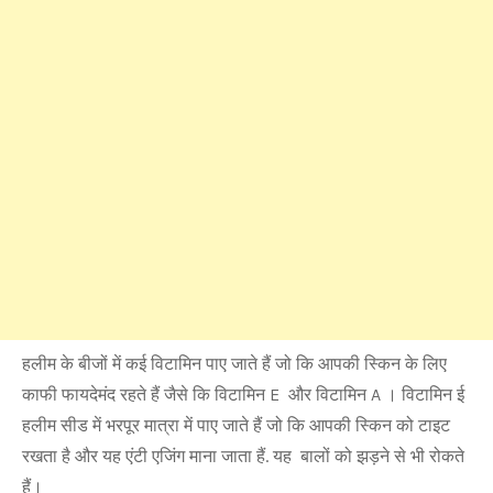
हलीम के बीजों में कई विटामिन पाए जाते हैं जो कि आपकी स्किन के लिए
काफी फायदेमंद रहते हैं जैसे कि विटामिन E और विटामिन A । विटामिन ई
हलीम सीड में भरपूर मात्रा में पाए जाते हैं जो कि आपकी स्किन को टाइट
रखता है और यह एंटी एजिंग माना जाता हैं. यह बालों को झड़ने से भी रोकते
हैं।