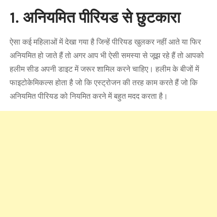
1. अनियमित पीरियड से छुटकारा
ऐसा कई महिलाओं में देखा गया है जिन्हें पीरियड खुलकर नहीं आते या फिर
अनियमित हो जाते हैं तो अगर आप भी ऐसी समस्या से जूझ रहे हैं तो आपको
हलीम सीड अपनी डाइट में जरूर शामिल करने चाहिए। हलीम के बीजों में
फाइटोकेमिकल्स होता है जो कि एस्ट्रोजन की तरह काम करते हैं जो कि
अनियमित पीरियड को नियमित करने में बहुत मदद करता है।