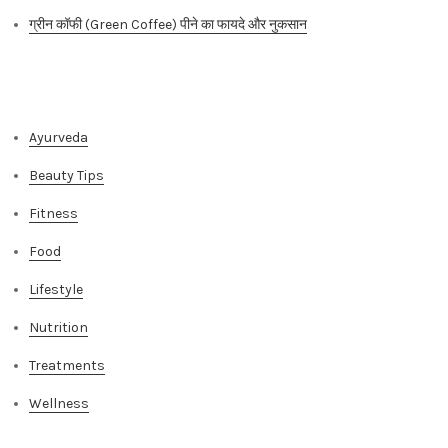
ग्रीन कॉफी (Green Coffee) पीने का फायदे और नुकसान
Categories
Ayurveda
Beauty Tips
Fitness
Food
Lifestyle
Nutrition
Treatments
Wellness