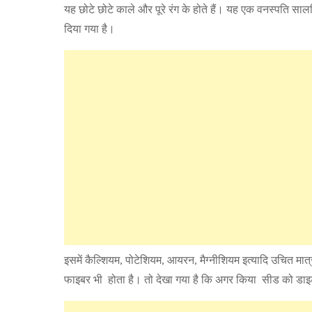
यह छोटे छोटे काले और पूरे रंग के होते हैं। यह एक वनस्पति सा
दिया गया है।
इसमें कैल्शियम, पोटेशियम, आयरन, मैग्नीशियम इत्यादि उचित मात्
फाइबर भी होता है। तो देखा गया है कि अगर किया सीड को डाइट