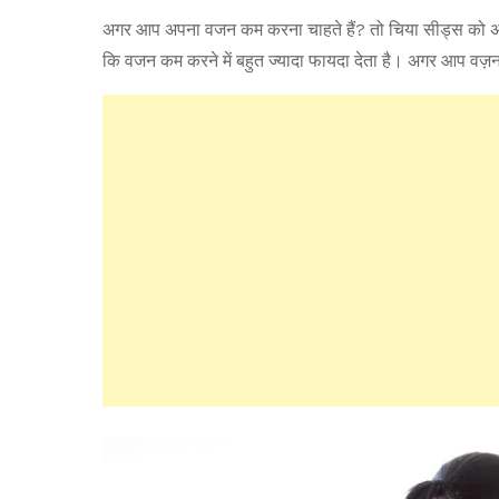
अगर आप अपना वजन कम करना चाहते हैं? तो चिया सीड्स को अपनी 
कि वजन कम करने में बहुत ज्यादा फायदा देता है। अगर आप वज़न