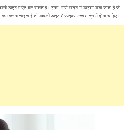
डाइट में ऐड कर सकते हैं। इनमें भारी मात्रा में फाइबर पाया जाता है जो
 कम करना चाहता है तो आपकी डाइट में फाइबर उच्च मात्रा में होना चाहिए।