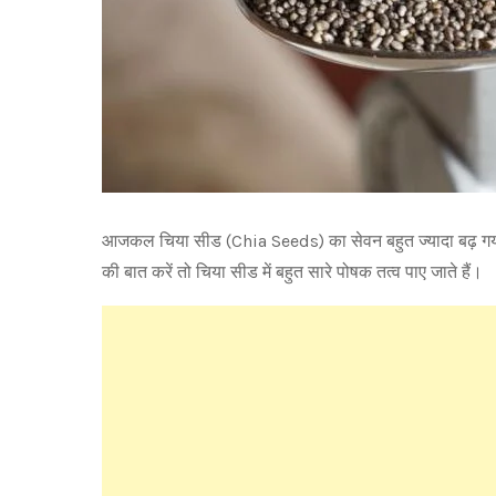
आजकल चिया सीड (Chia Seeds) का सेवन बहुत ज्यादा बढ़ गया ह
की बात करें तो चिया सीड में बहुत सारे पोषक तत्व पाए जाते हैं।