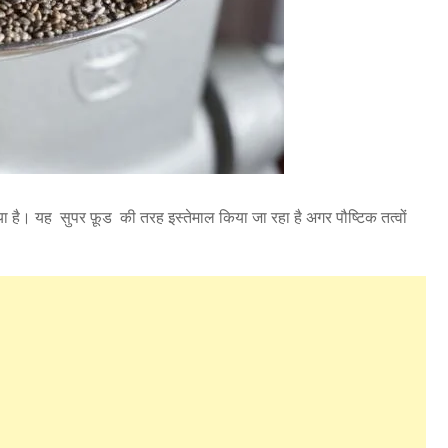
ै। यह सुपर फ़ूड की तरह इस्तेमाल किया जा रहा है अगर पौष्टिक तत्वों