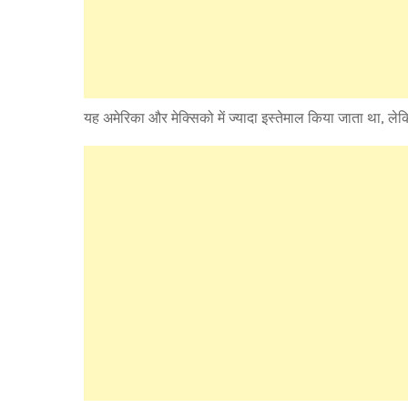
यह अमेरिका और मेक्सिको में ज्यादा इस्तेमाल किया जाता था, ल