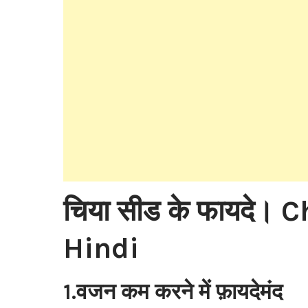
चिया सीड के फायदे। 
Hindi
1.वजन कम करने में फ़ायदेमंद