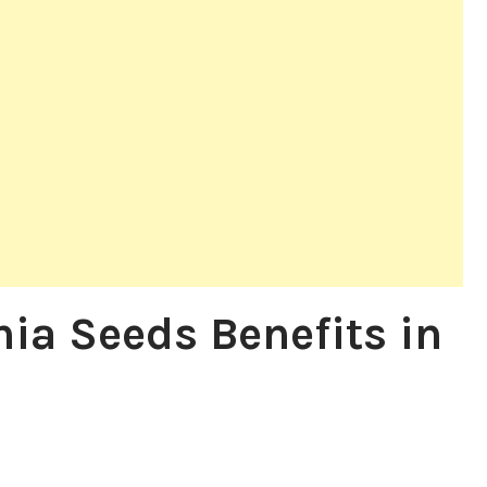
Chia Seeds Benefits in