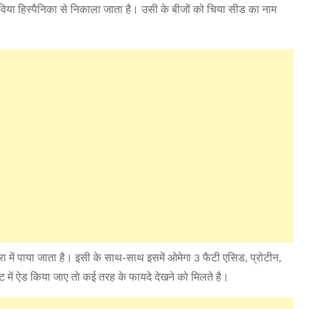
लविया हिस्पैनिका से निकाला जाता है। उसी के बीजों को चिया सीड का नाम
रा में पाया जाता है। इसी के साथ-साथ इसमें ओमेगा 3 फैटी एसिड, प्रोटीन,
 में ऐड किया जाए तो कई तरह के फायदे देखने को मिलते है।