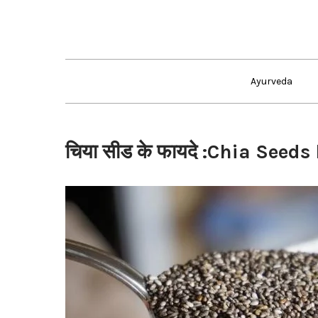
Skip
to
content
Ayurveda
चिया सीड के फायदे :Chia Seed