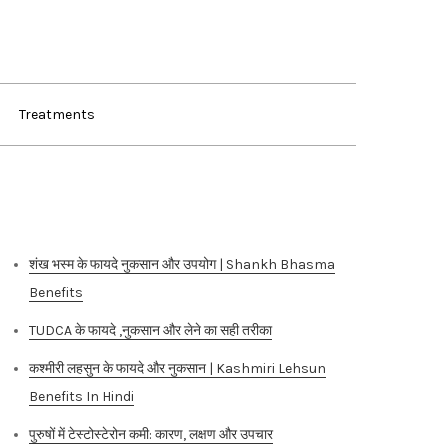
Treatments
Recent Posts
शंख भस्म के फायदे नुकसान और उपयोग | Shankh Bhasma
Benefits
TUDCA के फायदे ,नुकसान और लेने का सही तरीका
कश्मीरी लहसुन के फायदे और नुकसान | Kashmiri Lehsun
Benefits In Hindi
पुरुषों में टेस्टोस्टेरोन कमी: कारण, लक्षण और उपचार