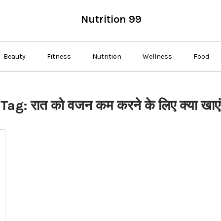
Nutrition 99
Beauty
Fitness
Nutrition
Wellness
Food
Tag:
रात को वजन कम करने के लिए क्या खाएं