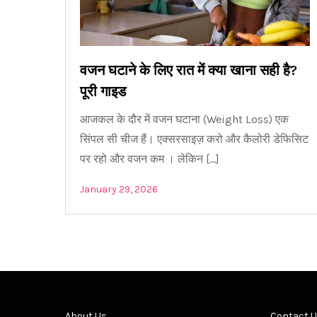
वजन घटाने के लिए रात में क्या खाना सही है?
पूरी गाइड
आजकल के दौर में वजन घटाना (Weight Loss) एक
सिंपल सी चीज हैं। एक्सरसाइज़ करो और कैलोरी डेफिसिट
पर रहो और वजन कम । लेकिन […]
January 29, 2026
About Us
Contact 