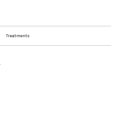
Treatments