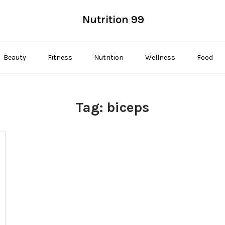
Nutrition 99
Beauty
Fitness
Nutrition
Wellness
Food
Tag:
biceps