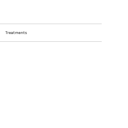
Treatments