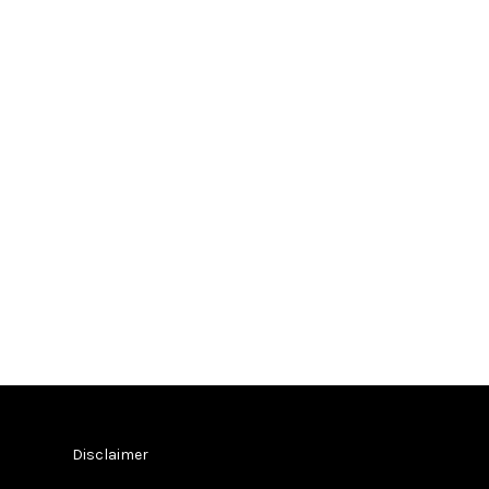
Disclaimer