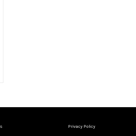
Us
Privacy Policy