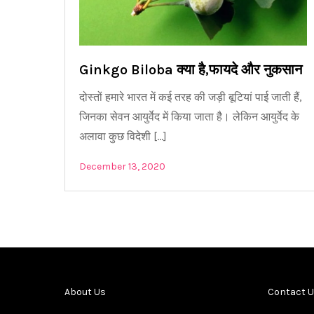
Ginkgo Biloba क्या है,फायदे और नुकसान
दोस्तों हमारे भारत में कई तरह की जड़ी बूटियां पाई जाती हैं,
जिनका सेवन आयुर्वेद में किया जाता है। लेकिन आयुर्वेद के
अलावा कुछ विदेशी […]
December 13, 2020
About Us
Contact 