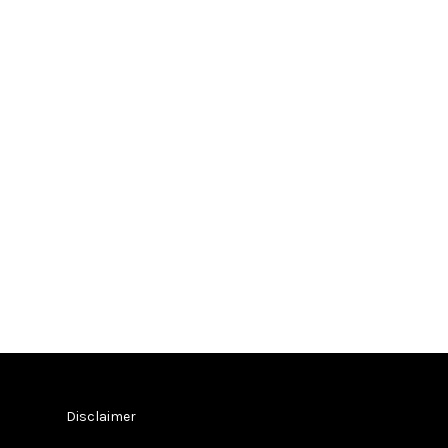
Disclaimer