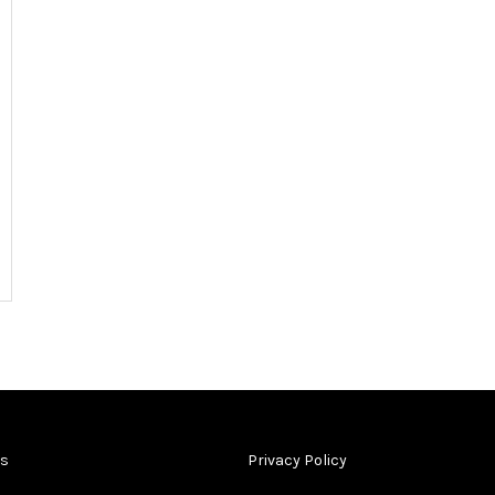
Us
Privacy Policy