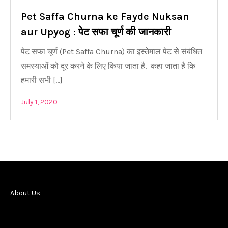
Pet Saffa Churna ke Fayde Nuksan
aur Upyog : पेट सफा चूर्ण की जानकारी
पेट सफा चूर्ण (Pet Saffa Churna) का इस्तेमाल पेट से संबंधित
समस्याओं को दूर करने के लिए किया जाता है. कहा जाता है कि
हमारी सभी […]
July 1, 2020
About Us