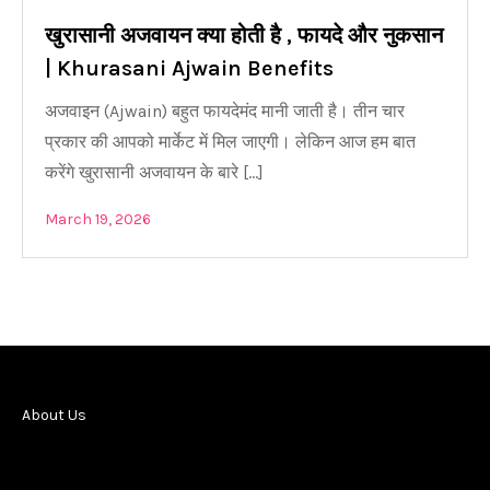
खुरासानी अजवायन क्या होती है , फायदे और नुकसान
| Khurasani Ajwain Benefits
अजवाइन (Ajwain) बहुत फायदेमंद मानी जाती है। तीन चार
प्रकार की आपको मार्केट में मिल जाएगी। लेकिन आज हम बात
करेंगे खुरासानी अजवायन के बारे […]
March 19, 2026
About Us