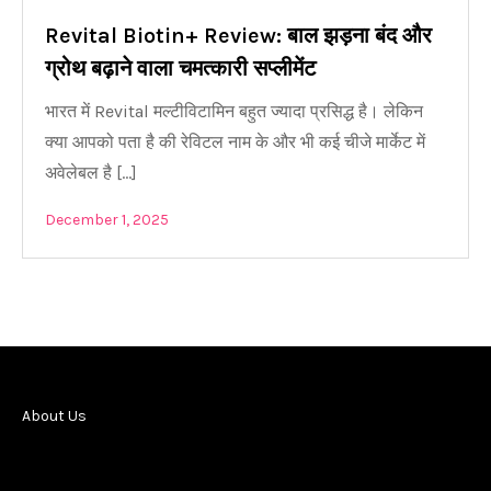
Revital Biotin+ Review: बाल झड़ना बंद और
ग्रोथ बढ़ाने वाला चमत्कारी सप्लीमेंट
भारत में Revital मल्टीविटामिन बहुत ज्यादा प्रसिद्ध है। लेकिन
क्या आपको पता है की रेविटल नाम के और भी कई चीजे मार्केट में
अवेलेबल है […]
December 1, 2025
About Us