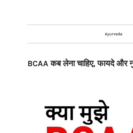
Skip
to
content
Ayurveda
BCAA कब लेना चाहिए, फायदे और 