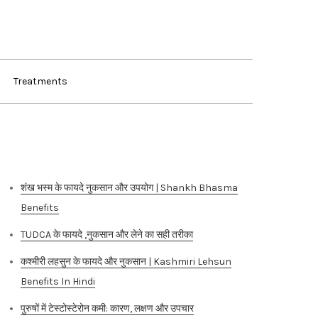
Treatments
Recent Posts
शंख भस्म के फायदे नुकसान और उपयोग | Shankh Bhasma
Benefits
TUDCA के फायदे ,नुकसान और लेने का सही तरीका
कश्मीरी लहसुन के फायदे और नुकसान | Kashmiri Lehsun
Benefits In Hindi
पुरुषों में टेस्टोस्टेरोन कमी: कारण, लक्षण और उपचार