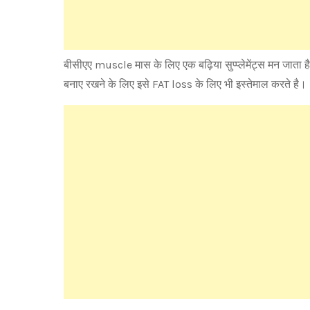
बीसीएए muscle मास के लिए एक बढ़िया सुप्प्लेमेंट्स मन जाता ह
बनाए रखने के लिए इसे FAT loss के लिए भी इस्तेमाल करते है।