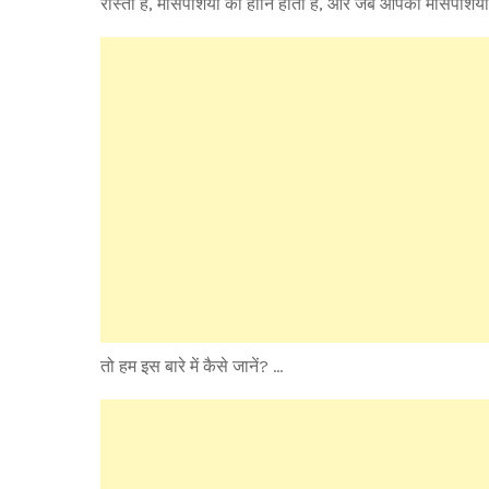
रास्ता है, मांसपेशियों की हानि होती है, और जब आपकी मांसपेशियों
तो हम इस बारे में कैसे जानें? …