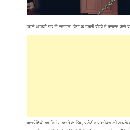
पहले आपको यह भी समझना होगा क हमारी बॉडी में मसल्स कैसे बनत
मांसपेशियों का निर्माण करने के लिए, प्रोटीन संश्लेषण की आप