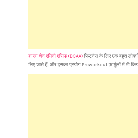
शाखा चेन एमिनो एसिड (BCAA)
फिटनेस के लिए एक बहुत लोकप्र
लिए जाते हैं, और इसका प्रयोग Preworkout फ़ार्मुलों में भी कि