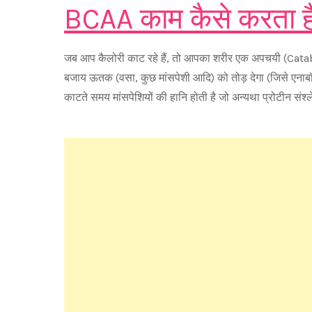
BCAA काम कैसे करता ह
जब आप कैलोरी काट रहे हैं, तो आपका शरीर एक अपचयी (Catabo
बजाय ऊतक (वसा, कुछ मांसपेशी आदि) को तोड़ देगा (जिसे एना
काटते समय मांसपेशियों की हानि होती है जो अन्यथा प्रोटीन संश्ल