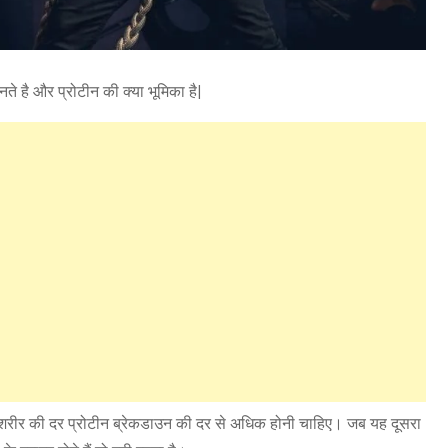
े है और प्रोटीन की क्या भूमिका है|
के शरीर की दर प्रोटीन ब्रेकडाउन की दर से अधिक होनी चाहिए। जब यह दूसरा