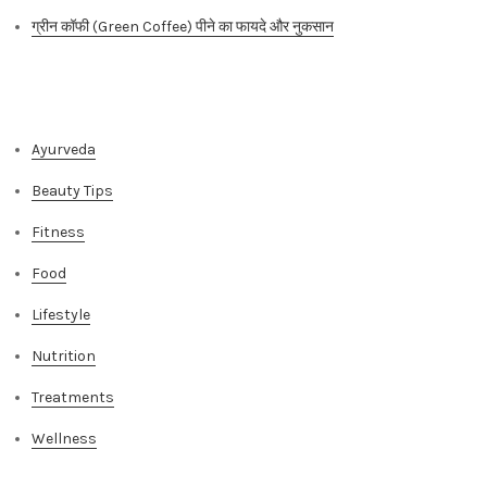
ग्रीन कॉफी (Green Coffee) पीने का फायदे और नुकसान
Categories
Ayurveda
Beauty Tips
Fitness
Food
Lifestyle
Nutrition
Treatments
Wellness