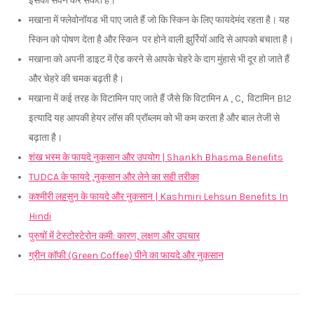
इसका सेवन कर सकते हैं।
मखाना में फ्लेवोनॉयड भी पाए जाते हैं जो कि स्किन के लिए फायदेमंद रहता है। यह
स्किन को पोषण देता है और स्किन पर होने वाली झुर्रियों आदि से आपको बचाता है।
मखाना को अपनी डाइट में ऐड करने से आपके चेहरे के दाग मुंहासे भी दूर हो जाते हैं
और चेहरे की चमक बढ़ती है।
मखाना में कई तरह के विटामिन पाए जाते हैं जैसे कि विटामिन A , C, विटामिन B12
इत्यादि यह आपकी हेयर लॉस की प्रॉब्लम को भी कम करता है और बाल तेजी से
बढ़ाता है।
शंख भस्म के फायदे नुकसान और उपयोग | Shankh Bhasma Benefits
TUDCA के फायदे ,नुकसान और लेने का सही तरीका
कश्मीरी लहसुन के फायदे और नुकसान | Kashmiri Lehsun Benefits In
Hindi
पुरुषों में टेस्टोस्टेरोन कमी: कारण, लक्षण और उपचार
ग्रीन कॉफी (Green Coffee) पीने का फायदे और नुकसान