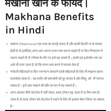
मखाना खाने के फायदे।
Makhana Benefits
in Hindi
मखाना (Makhana) एक तरह का ड्राई फ्रूट है और इसमें कैलरी ना के बराबर
होती है तो इसीलिए अगर आप अपना वजन कम करना चाहते हैं या फिर नियंत्रण में
रखना चाहते हैं तो स्नैक्स के तौर पर इसे खा सकते हैं। इसमें एक इथेनॉल नाम का
अर्क भी पाया जाता है जो कि वजन कम करने में फायदा देता है.
गर्भवती महिलाओं या फिर स्तनपान करवाने वाली महिलाओं के लिए भी मखाना खाना
फायदेमंद रहता है। यह शरीर की कमजोरी को दूर करता है और शिशु को भी स्वस्थ
रखता है। इसे आप मखाने की खीर के रूप में खा सकते हैं।
अगर आपका बीपी कंट्रोल में नहीं रहता, ब्लड प्रेशर बढ़ जाता है या फिर कम हो
जाता है तो ब्लड प्रेशर को कंट्रोल में रखने के लिए भी इसका सेवन किया जा सकता
है।