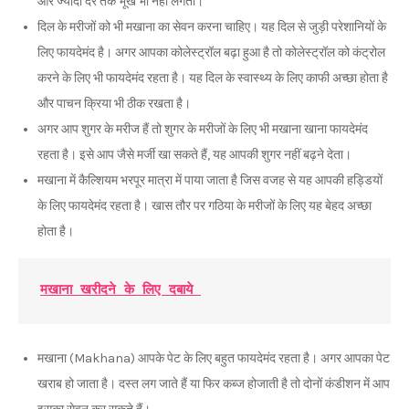
और ज्यादा देर तक भूख भी नहीं लगती।
दिल के मरीजों को भी मखाना का सेवन करना चाहिए। यह दिल से जुड़ी परेशानियों के
लिए फायदेमंद है। अगर आपका कोलेस्ट्रॉल बढ़ा हुआ है तो कोलेस्ट्रॉल को कंट्रोल
करने के लिए भी फायदेमंद रहता है। यह दिल के स्वास्थ्य के लिए काफी अच्छा होता है
और पाचन क्रिया भी ठीक रखता है।
अगर आप शुगर के मरीज हैं तो शुगर के मरीजों के लिए भी मखाना खाना फायदेमंद
रहता है। इसे आप जैसे मर्जी खा सकते हैं, यह आपकी शुगर नहीं बढ़ने देता।
मखाना में कैल्शियम भरपूर मात्रा में पाया जाता है जिस वजह से यह आपकी हड्डियों
के लिए फायदेमंद रहता है। खास तौर पर गठिया के मरीजों के लिए यह बेहद अच्छा
होता है।
मखाना खरीदने के लिए दबाये 
मखाना (Makhana) आपके पेट के लिए बहुत फायदेमंद रहता है। अगर आपका पेट
खराब हो जाता है। दस्त लग जाते हैं या फिर कब्ज होजाती है तो दोनों कंडीशन में आप