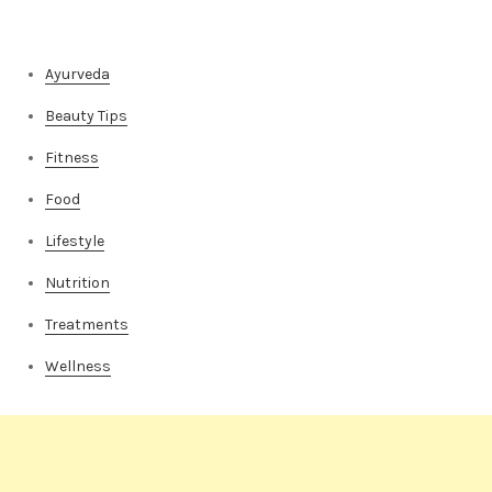
Categories
Ayurveda
Beauty Tips
Fitness
Food
Lifestyle
Nutrition
Treatments
Wellness