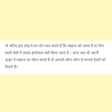
तो चलिए इस लेख में हम लोग बात करते हैं कि मखाना को भारत में या फिर
बाकी देशों में ज्यादा इस्तेमाल क्यों किया जाता है। अगर आप भी अपनी
डाइट में मखाना का सेवन करते हैं तो आपको कौन-कौन से फायदे देखने को
मिलते हैं?