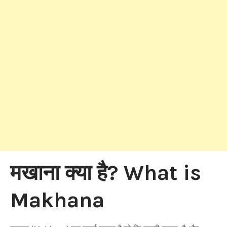
मखाना क्या है? What is
Makhana