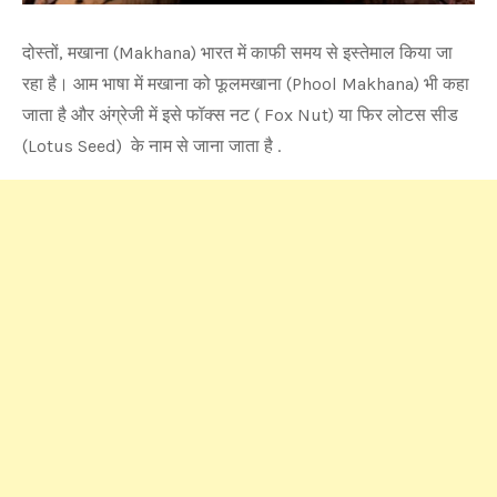
दोस्तों, मखाना (Makhana) भारत में काफी समय से इस्तेमाल किया जा
रहा है। आम भाषा में मखाना को फूलमखाना (Phool Makhana) भी कहा
जाता है और अंग्रेजी में इसे फॉक्स नट ( Fox Nut) या फिर लोटस सीड
(Lotus Seed) के नाम से जाना जाता है .