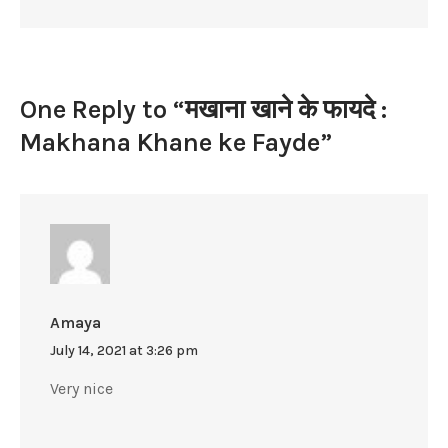
ke
Fayde
One Reply to “मखाना खाने के फायदे :
Makhana Khane ke Fayde”
Amaya
July 14, 2021 at 3:26 pm
Very nice