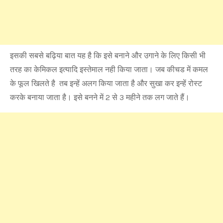
इसकी सबसे बढ़िया बात यह है कि इसे बनाने और उगाने के लिए किसी भी
तरह का केमिकल इत्यादि इस्तेमाल नही किया जाता। जब कीचड में कमल
के फूल खिलते है तब इन्हें अलग किया जाता है और सुखा कर इन्हें रोस्ट
करके बनाया जाता है। इसे बनने में 2 से 3 महीने तक लग जाते हैं।