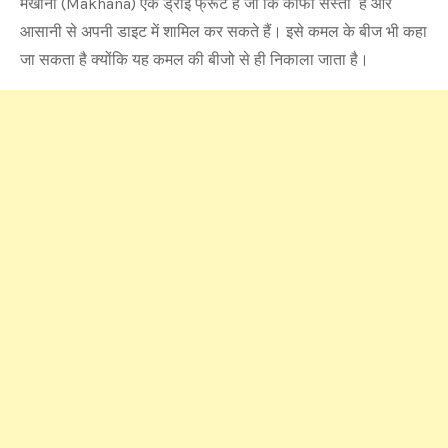
मखाना (Makhana) एक ड्राई फ्रूट है जो कि काफी सस्ता है और
आसानी से अपनी डाइट में शामिल कर सकते हैं। इसे कमल के बीज भी कहा
जा सकता है क्योंकि यह कमल की बीजो से ही निकाला जाता है।