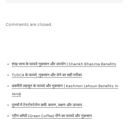
Comments are closed.
Recent Posts
शंख भस्म के फायदे नुकसान और उपयोग | Shankh Bhasma Benefits
TUDCA के फायदे ,नुकसान और लेने का सही तरीका
कश्मीरी लहसुन के फायदे और नुकसान | Kashmiri Lehsun Benefits In
Hindi
पुरुषों में टेस्टोस्टेरोन कमी: कारण, लक्षण और उपचार
ग्रीन कॉफी (Green Coffee) पीने का फायदे और नुकसान