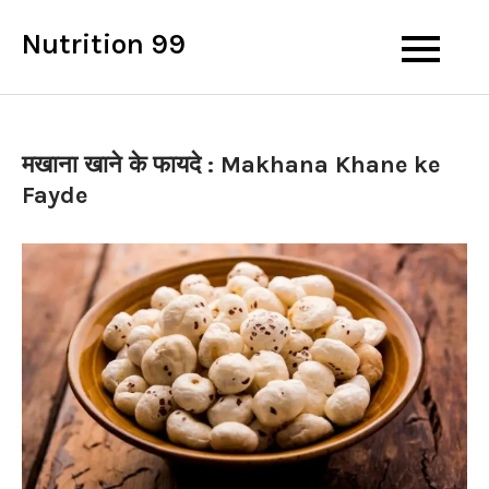
Skip
Nutrition 99
to
content
मखाना खाने के फायदे : Makhana Khane ke
Fayde