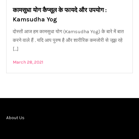
कामसुधा योग कैप्सूल के फायदे और उपयोग :
Kamsudha Yog
दोस्तों आज हम कामसुधा योग (Kamsudha Yog) के बारे में बात
करने वाले हैं . यदि आप पुरुष है और शारीरिक कमजोरी से जूझ रहे
[…]
March 28, 2021
About Us