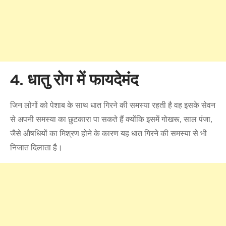
4. धातु रोग में फायदेमंद
जिन लोगों को पेशाब के साथ धात गिरने की समस्या रहती है वह इसके सेवन
से अपनी समस्या का छुटकारा पा सकते हैं क्योंकि इसमें गोखरू, साल पंजा,
जैसे औषधियों का मिश्रण होने के कारण यह धात गिरने की समस्या से भी
निजात दिलाता है।