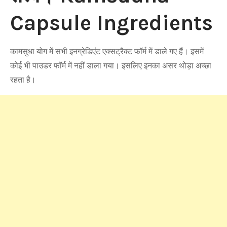
Capsule Ingredients
कामसुधा योग में सभी इनग्रेडिएंट एक्सट्रैक्ट फॉर्म में डाले गए हैं। इसमें
कोई भी पाउडर फॉर्म में नहीं डाला गया। इसलिए इनका असर थोड़ा अच्छा
रहता है।