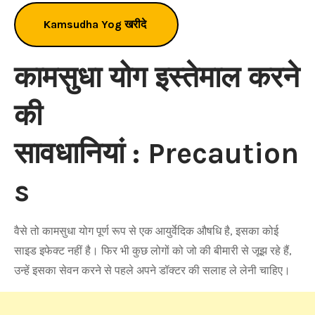
Kamsudha Yog खरीदे
कामसुधा योग इस्तेमाल करने
की
सावधानियां : Precaution
s
वैसे तो कामसुधा योग पूर्ण रूप से एक आयुर्वेदिक औषधि है, इसका कोई
साइड इफेक्ट नहीं है। फिर भी कुछ लोगों को जो की बीमारी से जूझ रहे हैं,
उन्हें इसका सेवन करने से पहले अपने डॉक्टर की सलाह ले लेनी चाहिए।