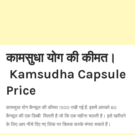
कामसुधा योग की कीमत।
Kamsudha Capsule
Price
कामसुधा योग कैप्सूल की कीमत 1500 रखी गई है. इसमें आपको 60
कैप्सूल की एक डिब्बी मिलती है जो कि एक महीना चलती है। इसे खरीदने
के लिए आप नीचे दिए गए लिंक पर क्लिक करके मंगवा सकते हैं।