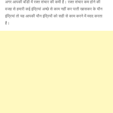
अगर आपकी बॉडी में रक्त संचार की कमी है। रक्त संचार कम होने की
वजह से हमारी कई इंद्रियां अच्छे से काम नहीं कर पाती खासकर के यौन
इंद्रियां तो यह आपकी यौन इंद्रियों को सही से काम करने में मदद करता
है।