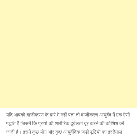
यदि आपको वाजीकरण के बारे में नहीं पता तो वाजीकरण आयुर्वेद में एक ऐसी
पद्धति है जिसमें कि पुरुषों की शारीरिक दुर्बलता दूर करने की कोशिश की
जाती है। इसमें कुछ योग और कुछ आयुर्वेदिक जड़ी बूटियों का इस्तेमाल