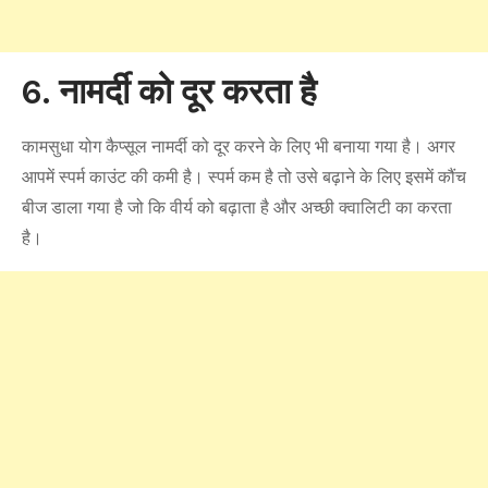
6. नामर्दी को दूर करता है
कामसुधा योग कैप्सूल नामर्दी को दूर करने के लिए भी बनाया गया है। अगर
आपमें स्पर्म काउंट की कमी है। स्पर्म कम है तो उसे बढ़ाने के लिए इसमें कौंच
बीज डाला गया है जो कि वीर्य को बढ़ाता है और अच्छी क्वालिटी का करता
है।