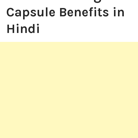
Capsule Benefits in
Hindi