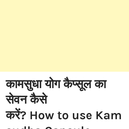
कामसुधा योग कैप्सूल का
सेवन कैसे
करें? How to use Kam