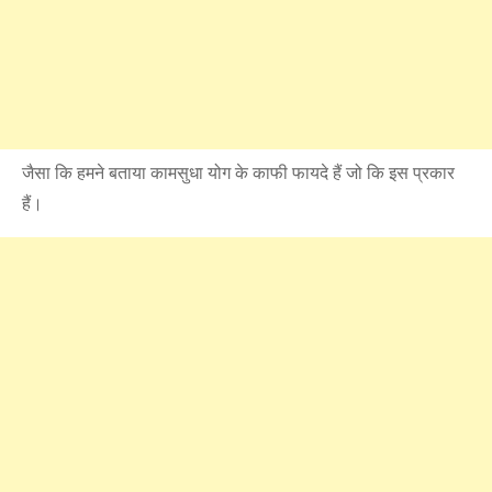
जैसा कि हमने बताया कामसुधा योग के काफी फायदे हैं जो कि इस प्रकार
हैं।