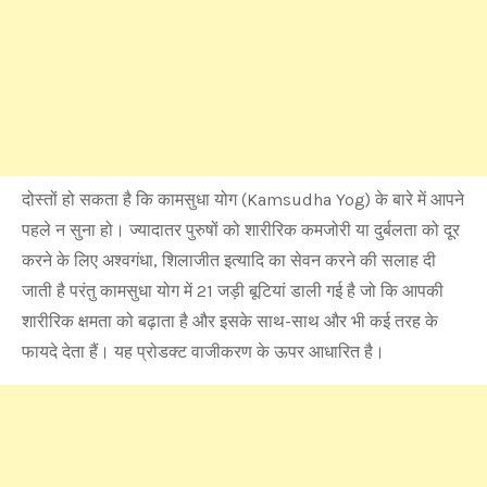
दोस्तों हो सकता है कि कामसुधा योग (Kamsudha Yog) के बारे में आपने
पहले न सुना हो। ज्यादातर पुरुषों को शारीरिक कमजोरी या दुर्बलता को दूर
करने के लिए अश्वगंधा, शिलाजीत इत्यादि का सेवन करने की सलाह दी
जाती है परंतु कामसुधा योग में 21 जड़ी बूटियां डाली गई है जो कि आपकी
शारीरिक क्षमता को बढ़ाता है और इसके साथ-साथ और भी कई तरह के
फायदे देता हैं। यह प्रोडक्ट वाजीकरण के ऊपर आधारित है।