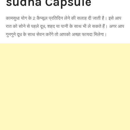
sudha Capsule
कामसुधा योग के 2 कैप्सूल प्रतिदिन लेने की सलाह दी जाती है। इसे आप
रात को सोने से पहले दूध, शहद या पानी के साथ भी ले सकते हैं। अगर आप
गुनगुने दूध के साथ सेवन करेंगे तो आपको अच्छा फायदा मिलेगा।