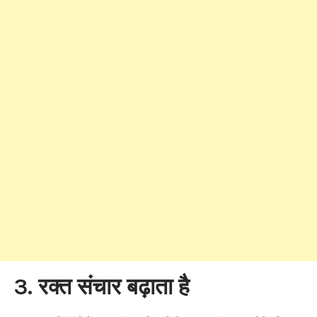
3. रक्त संचार बढ़ाता है