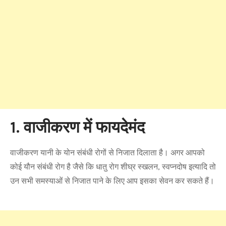
1. वाजीकरण में फायदेमंद
वाजीकरण यानी के योन संबंधी रोगों से निजात दिलाता है। अगर आपको
कोई यौन संबंधी रोग है जैसे कि धातु रोग शीघ्र स्खलन, स्वप्नदोष इत्यादि तो
उन सभी समस्याओं से निजात पाने के लिए आप इसका सेवन कर सकते हैं।