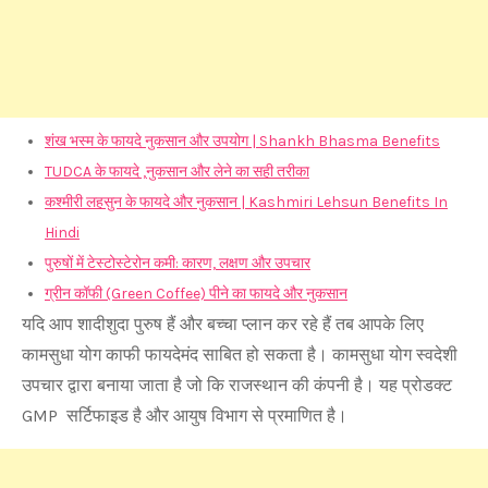
शंख भस्म के फायदे नुकसान और उपयोग | Shankh Bhasma Benefits
TUDCA के फायदे ,नुकसान और लेने का सही तरीका
कश्मीरी लहसुन के फायदे और नुकसान | Kashmiri Lehsun Benefits In
Hindi
पुरुषों में टेस्टोस्टेरोन कमी: कारण, लक्षण और उपचार
ग्रीन कॉफी (Green Coffee) पीने का फायदे और नुकसान
यदि आप शादीशुदा पुरुष हैं और बच्चा प्लान कर रहे हैं तब आपके लिए
कामसुधा योग काफी फायदेमंद साबित हो सकता है। कामसुधा योग स्वदेशी
उपचार द्वारा बनाया जाता है जो कि राजस्थान की कंपनी है। यह प्रोडक्ट
GMP सर्टिफाइड है और आयुष विभाग से प्रमाणित है।