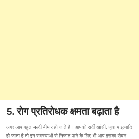
5. रोग प्रतिरोधक क्षमता बढ़ाता है
अगर आप बहुत जल्दी बीमार हो जाते हैं। आपको सर्दी खांसी, जुकाम इत्यादि
हो जाता है तो इन समस्याओं से निजात पाने के लिए भी आप इसका सेवन