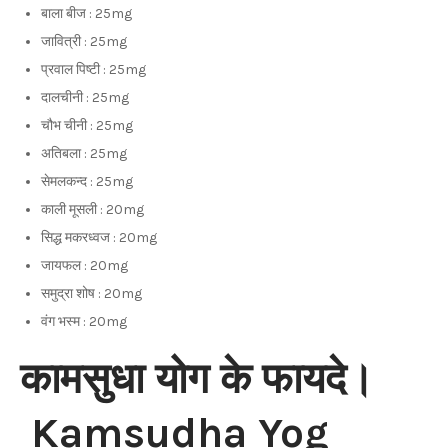
बाला बीज : 25mg
जावित्री : 25mg
प्रवाल पिष्टी : 25mg
दालचीनी : 25mg
चौभ चीनी : 25mg
अतिबला : 25mg
सेमलकन्द : 25mg
काली मूसली : 20mg
सिद्ध मकरध्वज : 20mg
जायफल : 20mg
समुद्रा शोष : 20mg
वंग भस्म : 20mg
कामसुधा योग के फायदे।
Kamsudha Yog