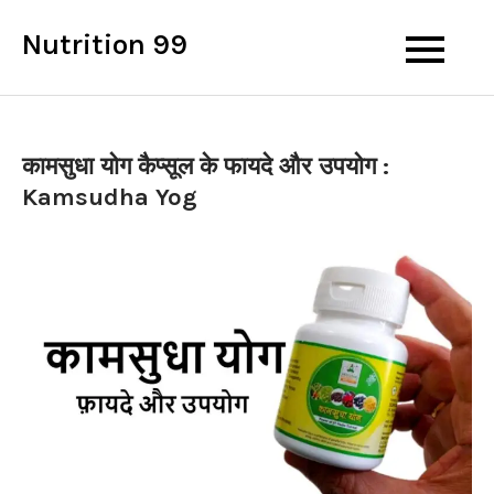
Skip
Nutrition 99
to
content
कामसुधा योग कैप्सूल के फायदे और उपयोग :
Kamsudha Yog