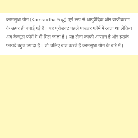
कामसुधा योग (Kamsudha Yog) पूर्ण रूप से आयुर्वेदिक और वाजीकरण
के ऊपर ही बनाई गई है। यह प्रोडक्ट पहले पाउडर फॉर्म में आता था लेकिन
अब कैप्सूल फॉर्म में भी मिल जाता है। यह लेना काफी आसान है और इसके
फायदे बहुत ज्यादा है। तो चलिए बात करते हैं कामसुधा योग के बारे में।