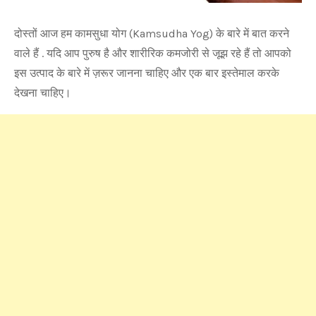
दोस्तों आज हम कामसुधा योग (Kamsudha Yog) के बारे में बात करने
वाले हैं . यदि आप पुरुष है और शारीरिक कमजोरी से जूझ रहे हैं तो आपको
इस उत्पाद के बारे में ज़रूर जानना चाहिए और एक बार इस्तेमाल करके
देखना चाहिए।