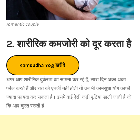
romantic couple
2. शारीरिक कमजोरी को दूर करता है
Kamsudha Yog खरीदे
अगर आप शारीरिक दुर्बलता का सामना कर रहे हैं, सारा दिन थका थका
फील करते हैं और रात को एनर्जी नहीं होती तो तब भी कामसुधा योग काफी
ज्यादा फायदा कर सकता है। इसमें कई ऐसी जड़ी बूटियां डाली जाती है जो
कि आप चुस्त रखती हैं।