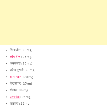
शिलाजीत : 25mg
कौंच बीज
: 25mg
अकरकरा : 25mg
सफ़ेद मूसली : 25mg
तालमखाना
: 25mg
विदारीकंद : 25mg
गोखरू : 25mg
अश्वगंधा
: 25mg
शतावरी : 25mg