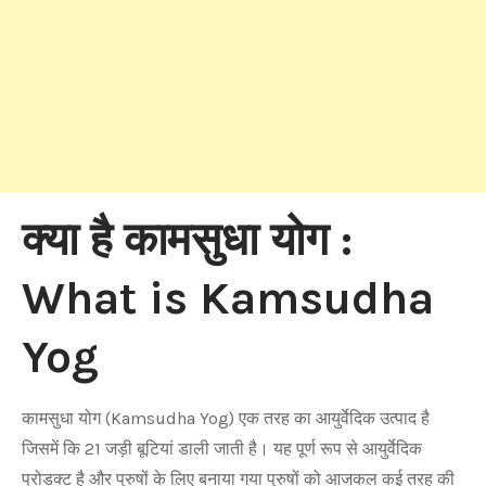
क्या है कामसुधा योग :
What is Kamsudha
Yog
कामसुधा योग (Kamsudha Yog) एक तरह का आयुर्वेदिक उत्पाद है
जिसमें कि 21 जड़ी बूटियां डाली जाती है। यह पूर्ण रूप से आयुर्वेदिक
प्रोडक्ट है और पुरुषों के लिए बनाया गया पुरुषों को आजकल कई तरह की