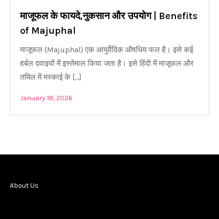
माजूफल के फायदे,नुकसान और उपयोग | Benefits
of Majuphal
माजूफल (Majuphal) एक आयुर्वेदिक औषधिय फल है। इसे कई
हर्बल दवाइयों में इस्तेमाल किया जता है। इसे हिंदी में माजूफल और
तमिल में मस्काई के […]
January 18, 2026
About Us