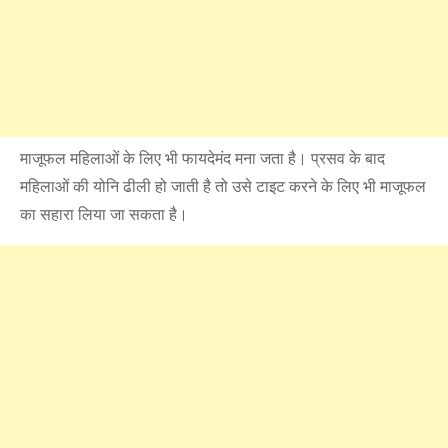
माजूफल महिलाओं के लिए भी फायदेमंद मना जता है। प्रसव के बाद
महिलाओं की योनि ढीली हो जाती है तो उसे टाइट करने के लिए भी माजूफल
का सहारा लिया जा सकता है।