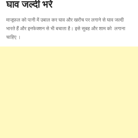
घाव जल्दी भरे
माजूफल को पानी में उबाल कर घाव और खरोंच पर लगाने से घाव जल्दी
भारते हैं और इनफेक्शन से भी बचाता है। इसे सुबह और शाम को लगाना
चाहिए ।