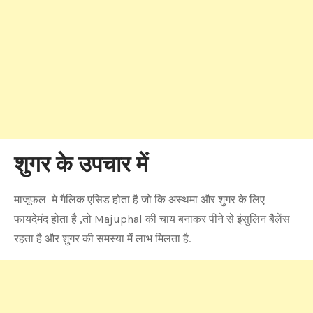
शुगर के उपचार में
माजूफल मे गैलिक एसिड होता है जो कि अस्थमा और शुगर के लिए
फायदेमंद होता है ,तो Majuphal की चाय बनाकर पीने से इंसुलिन बैलेंस
रहता है और शुगर की समस्या में लाभ मिलता है.