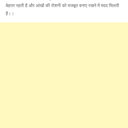
बेहतर रहती है और आंखों की रोशनी को मजबूत बनाए रखने में मदद मिलती
है।।