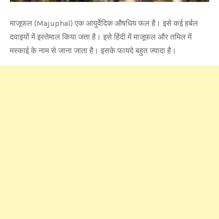
माजूफल (Majuphal) एक आयुर्वेदिक औषधिय फल है। इसे कई हर्बल
दवाइयों में इस्तेमाल किया जता है। इसे हिंदी में माजूफल और तमिल में
मस्काई के नाम से जाना जाता है। इसके फायदे बहुत ज्यादा है।