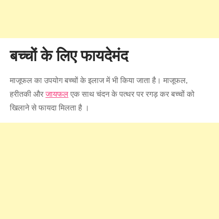
बच्चों के लिए फायदेमंद
माजूफल का उपयोग बच्चों के इलाज में भी किया जाता है। माजूफल,
हरीतकी और
जायफल
एक साथ चंदन के पत्थर पर रगड़ कर बच्चों को
खिलाने से फायदा मिलता है ।