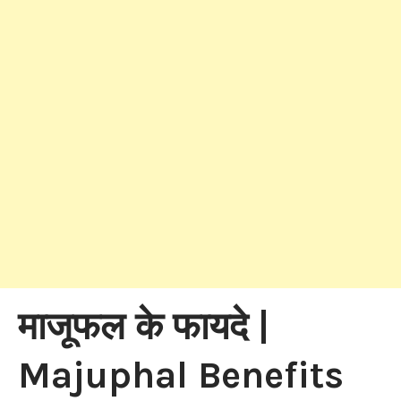
माजूफल के फायदे |
Majuphal Benefits