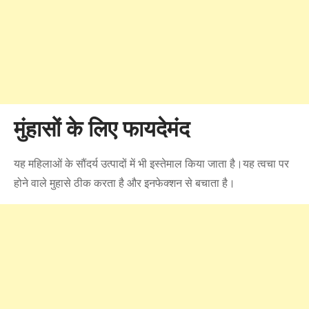
मुंहासों के लिए फायदेमंद
यह महिलाओं के सौंदर्य उत्पादों में भी इस्तेमाल किया जाता है।यह त्वचा पर
होने वाले मुहासे ठीक करता है और इनफेक्शन से बचाता है।