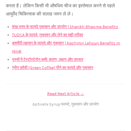
करता है। लेकिन किसी भी औषधिय चीज का इस्तेमाल करने से पहले
आयुर्वेद चिकित्सक की सलाह जरुर ले ले।
शंख भस्म के फायदे नुकसान और उपयोग | Shankh Bhasma Benefits
TUDCA के फायदे ,नुकसान और लेने का सही तरीका
कश्मीरी लहसुन के फायदे और नुकसान | Kashmiri Lehsun Benefits In
Hindi
पुरुषों में टेस्टोस्टेरोन कमी: कारण, लक्षण और उपचार
ग्रीन कॉफी (Green Coffee) पीने का फायदे और नुकसान
Read Next Article →
Aptivate Syrup:फायदे, नुकसान और उपयोग