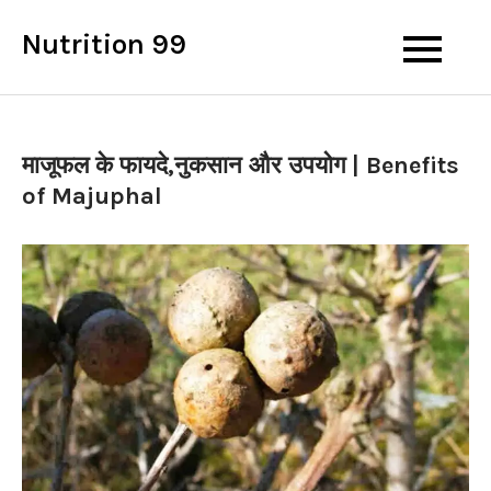
Skip
Nutrition 99
to
content
माजूफल के फायदे,नुकसान और उपयोग | Benefits
of Majuphal