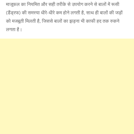
माजूफल का नियमित और सही तरीके से उपयोग करने से बालों में रूसी
(डैंड्रफ) की समस्या धीरे-धीरे कम होने लगती है, साथ ही बालों की जड़ों
को मजबूती मिलती है, जिससे बालों का झड़ना भी काफी हद तक रुकने
लगता है।