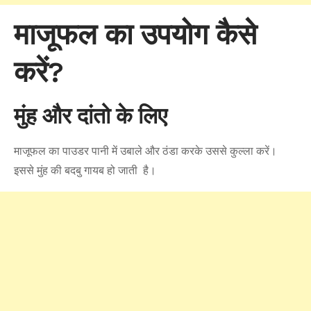
माजूफल का उपयोग कैसे
करें?
मुंह और दांतो के लिए
माजूफल का पाउडर पानी में उबाले और ठंडा करके उससे कुल्ला करें।
इससे मुंह की बदबु गायब हो जाती है।