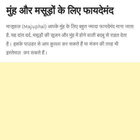
मुंह और मसूड़ों के लिए फायदेमंद
माजूफल (Majuphal) आपके मुंह के लिए बहुत ज्यादा फायदेमंद माना जाता
है. यह दांत दर्द, मसूड़ों की सूजन और मुंह में होने वाली बदबु से राहत देता
है। इसके पाउडर से आप कुल्ला कर सकते हैं या मंजन की तरह भी
इस्तेमाल कर सकते हैं।