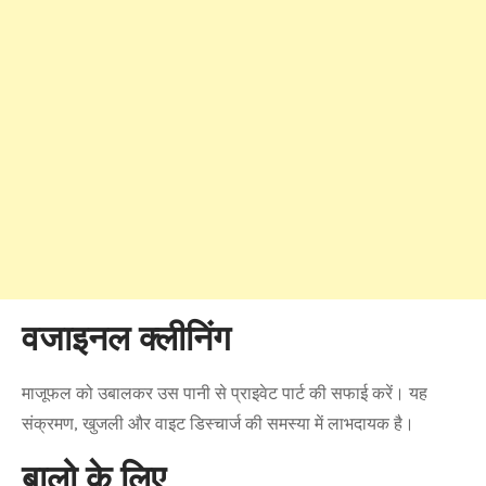
वजाइनल क्लीनिंग
माजूफल को उबालकर उस पानी से प्राइवेट पार्ट की सफाई करें। यह
संक्रमण, खुजली और वाइट डिस्चार्ज की समस्या में लाभदायक है।
बालो के लिए