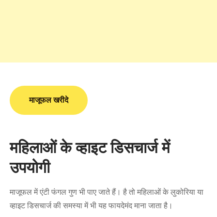
माजूफल खरीदे
महिलाओं के व्हाइट डिसचार्ज में
उपयोगी
माजूफल में एंटी फंगल गुण भी पाए जाते हैं। है तो महिलाओं के लुकोरिया या
व्हाइट डिसचार्ज की समस्या में भी यह फायदेमंद माना जाता है।