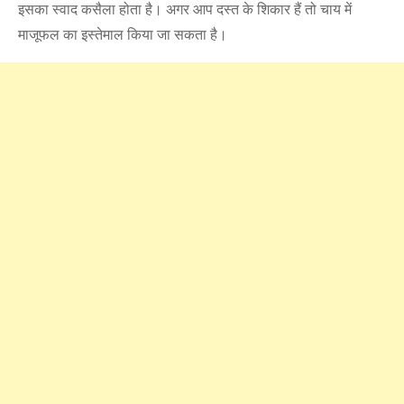
इसका स्वाद कसैला होता है। अगर आप दस्त के शिकार हैं तो चाय में
माजूफल का इस्तेमाल किया जा सकता है।