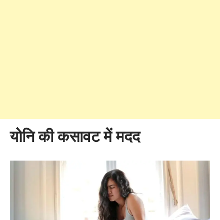
योनि की कसावट में मदद