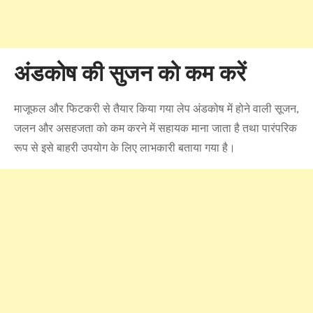
अंडकोष की सुजन को कम करें
माजूफल और फिटकरी से तैयार किया गया लेप अंडकोष में होने वाली सूजन,
जलन और असहजता को कम करने में सहायक माना जाता है तथा पारंपरिक
रूप से इसे बाहरी उपयोग के लिए लाभकारी बताया गया है।