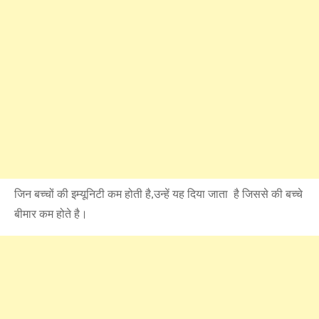
जिन बच्चों की इम्यूनिटी कम होती है,उन्हें यह दिया जाता है जिससे की बच्चे
बीमार कम होते है।