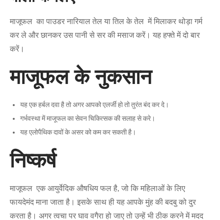
माजूफल का पाउडर नारियाल तेल या तिल के तेल में मिलाकर थोड़ा गर्म
कर ले और छानकर उस पानी से सर की मसाज करें। यह हफ्ते में दो बार
करें।
माजूफल के नुकसान
यह एक हर्बल दवा है तो अगर आपको एलर्जी हो तो तुरंत बंद कर दे।
गर्भवस्था में माजूफल का सेवन चिकित्सक की सलाह से करे।
यह एलोपैथिक दावों के असर को कम कर सकती है।
निष्कर्ष
माजूफल एक आयुर्वेदिक औषधिय फल है, जो कि महिलाओं के लिए
फायदेमंद माना जाता है। इसके साथ ही यह आपके मुंह की बदबु को दुर
करता है। अगर त्वचा पर घाव वगैरा हो जाए तो उन्हें भी ठीक करने में मदद