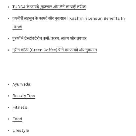
कश्मीरी लहसुन के फायदे और नुकसान | Kashmiri Lehsun Benefits In
Hindi
पुरुषों में टेस्टोस्टेरोन कमी: कारण, लक्षण और उपचार
ग्रीन कॉफी (Green Coffee) पीने का फायदे और नुकसान
Categories
Ayurveda
Beauty Tips
Fitness
Food
Lifestyle
Nutrition