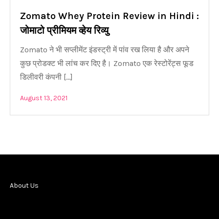
Zomato Whey Protein Review in Hindi :
जोमाटो प्रीमियम व्हेय रिव्यु
Zomato ने भी सप्लीमेंट इंडस्ट्री में पांव रख लिया है और अपने
कुछ प्रोडक्ट भी लांच कर दिए है। Zomato एक रेस्टोरेंट्स फूड
डिलीवरी कंपनी […]
August 13, 2021
About Us