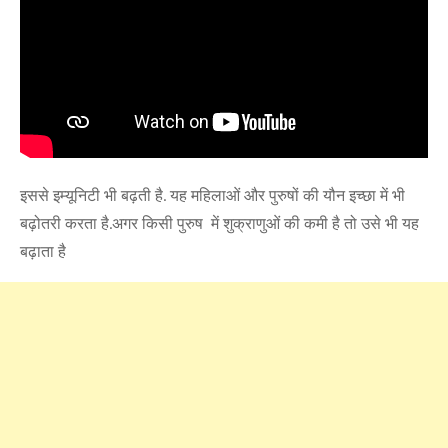
इससे इम्यूनिटी भी बढ़ती है. यह महिलाओं और पुरुषों की यौन इच्छा में भी
बढ़ोतरी करता है.अगर किसी पुरुष में शुक्राणुओं की कमी है तो उसे भी यह
बढ़ाता है