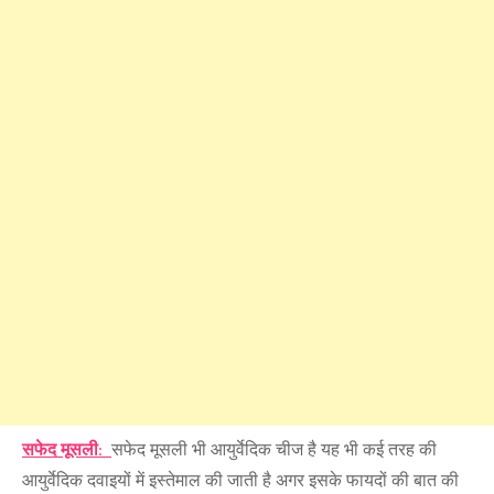
सफेद मूसली
:
सफेद मूसली भी आयुर्वेदिक चीज है यह भी कई तरह की
आयुर्वेदिक दवाइयों में इस्तेमाल की जाती है अगर इसके फायदों की बात की