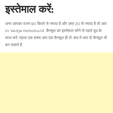
इस्तेमाल करें:
अगर आपका वजन 60 किलो से ज्यादा है और उम्र 20 से ज्यादा है तो आप
Dr Vaidya Herbobuild कैप्सूल का इस्तेमाल सोने से पहले दूध के
साथ करें. पहला एक हफ्ता आप एक कैप्सूल ही लें. बाद में आप दो कैप्सूल भी
कर सकते हैं.