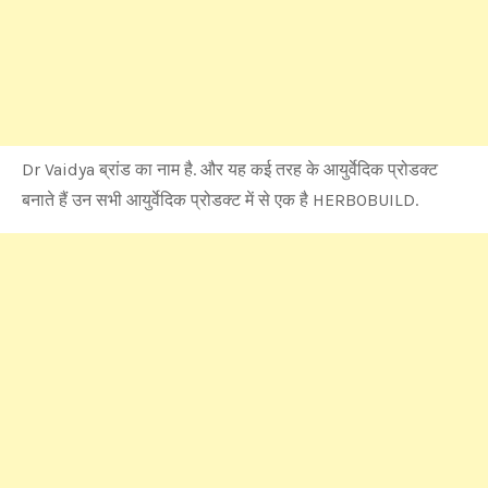
Dr Vaidya ब्रांड का नाम है. और यह कई तरह के आयुर्वेदिक प्रोडक्ट
बनाते हैं उन सभी आयुर्वेदिक प्रोडक्ट में से एक है HERBOBUILD.