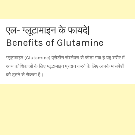
एल- ग्लूटामाइन के फायदे|
Benefits of Glutamine
ग्लूटामाइन (Glutamine) प्रोटीन संश्लेषण से जोड़ा गया है यह शरीर में
अन्य कोशिकाओं के लिए ग्लूटामाइन प्रदान करने के लिए आपके मांसपेशी
को टूटने से रोकता है।