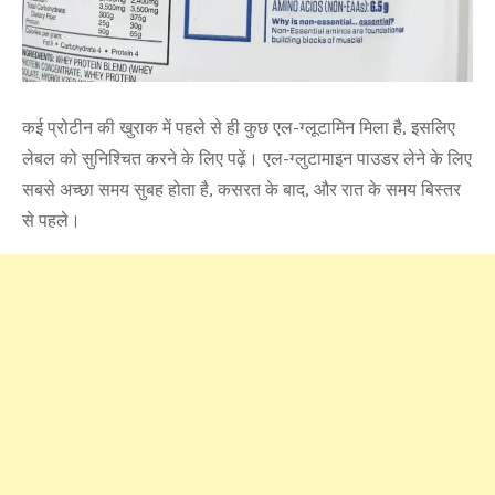
कई प्रोटीन की खुराक में पहले से ही कुछ एल-ग्लूटामिन मिला है, इसलिए
लेबल को सुनिश्चित करने के लिए पढ़ें। एल-ग्लुटामाइन पाउडर लेने के लिए
सबसे अच्छा समय सुबह होता है, कसरत के बाद, और रात के समय बिस्तर
से पहले।