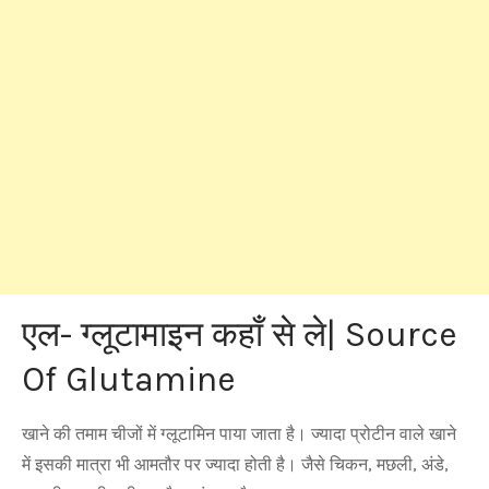
एल- ग्लूटामाइन कहाँ से ले| Source
Of Glutamine
खाने की तमाम चीजों में ग्‍लूटामिन पाया जाता है। ज्‍यादा प्रोटीन वाले खाने
में इसकी मात्रा भी आमतौर पर ज्‍यादा होती है। जैसे चिकन, मछली, अंडे,