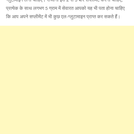
प्रत्येक के साथ लगभग 5 ग्राम में सेवारत आपको यह भी पता होना चाहिए
कि आप अपने सप्लीमेंट में भी कुछ एल-ग्लुटामाइन प्राप्त कर सकते हैं।