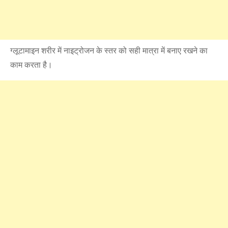
ग्लूटामाइन शरीर में नाइट्रोजन के स्‍तर को सही मात्रा में बनाए रखने का
काम करता है।