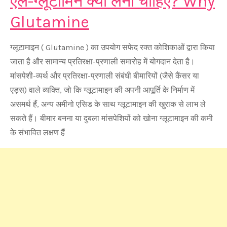
एल-ग्लूटामिन क्यों लेना चाहिए? Why
Glutamine
ग्लूटामाइन ( Glutamine ) का उपयोग सफेद रक्त कोशिकाओं द्वारा किया
जाता है और सामान्य प्रतिरक्षा-प्रणाली समारोह में योगदान देता है।
मांसपेशी-व्यर्थ और प्रतिरक्षा-प्रणाली संबंधी बीमारियों (जैसे कैंसर या
एड्स) वाले व्यक्ति, जो कि ग्लूटामाइन की अपनी आपूर्ति के निर्माण में
असमर्थ हैं, अन्य अमीनो एसिड के साथ ग्लूटामाइन की खुराक से लाभ ले
सकते हैं। बीमार बनना या दुबला मांसपेशियों को खोना ग्लूटामाइन की कमी
के संभावित लक्षण हैं