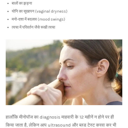
बालों का झड़ना
योनि का सूखापन (vaginal dryness)
मनो-दशा में बदलाव (mood swings)
त्वचा में परिवर्तन जैसे रूखी त्वचा
हालाँकि मीनोपॉज का diagnosis माहवारी के 12 महीनें न होने पर ही
किया जाता है, लेकिन आप ultrasound और ब्लड टेस्ट करवा कर भी