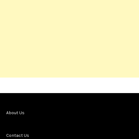
About Us
Contact Us