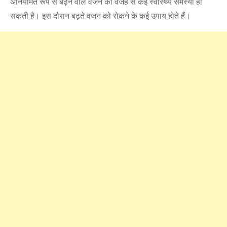
अनियमित रूप से बढ़ने वाले वजन की वजह से कई स्वास्थ्य समस्या हो
सकती है। इस दौरान बढ़ते वजन को रोकने के कई उपाय होते हैं।