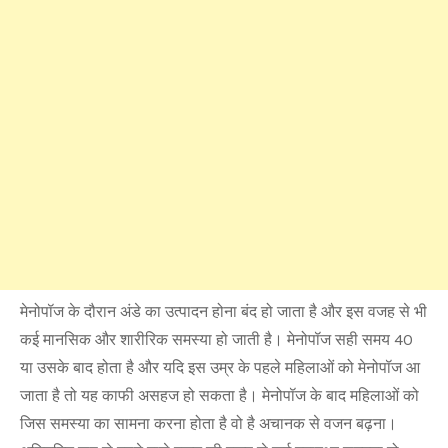
मेनोपॉज के दौरान अंडे का उत्पादन होना बंद हो जाता है और इस वजह से भी
कई मानसिक और शारीरिक समस्या हो जाती है। मेनोपॉज सही समय 40
या उसके बाद होता है और यदि इस उम्र के पहले महिलाओं को मेनोपॉज आ
जाता है तो यह काफी असहज हो सकता है। मेनोपॉज के बाद महिलाओं को
ज‍िस समस्‍या का सामना करना होता है वो है अचानक से वजन बढ़ना।