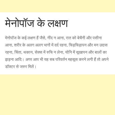
मेनोपॉज के लक्षण
मेनोपॉज के कई लक्षण हैं जैसे, नींद न आना, रात को बेचैनी और पसीना
आना, शरीर के अलग अलग भागों में दर्द रहना, चिड़चिड़ापन और मन उदास
रहना, चिंता, थकान, सेक्‍स में रुचि न लेना, योनि में सूखापन और बालों का
झड़ना आदि। अगर आप भी यह सब परिवर्तन महसूस करने लगी हैं तो अपने
डॉक्‍टर से जरुर मिलें।