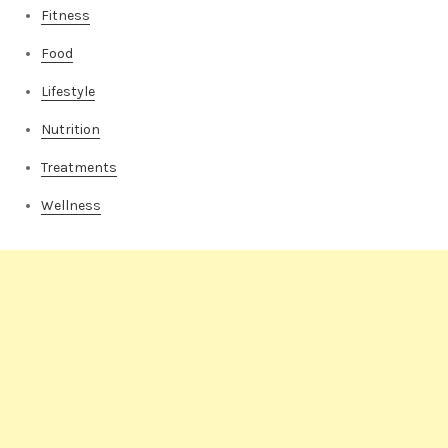
Food
Lifestyle
Nutrition
Treatments
Wellness