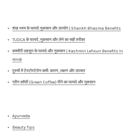
शंख भस्म के फायदे नुकसान और उपयोग | Shankh Bhasma Benefits
TUDCA के फायदे ,नुकसान और लेने का सही तरीका
कश्मीरी लहसुन के फायदे और नुकसान | Kashmiri Lehsun Benefits In
Hindi
पुरुषों में टेस्टोस्टेरोन कमी: कारण, लक्षण और उपचार
ग्रीन कॉफी (Green Coffee) पीने का फायदे और नुकसान
Categories
Ayurveda
Beauty Tips
Fitness