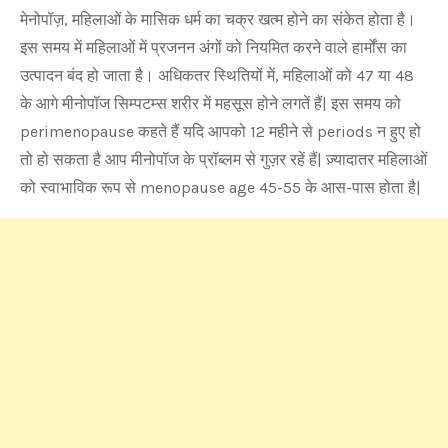
मेनोपॉज़, महिलाओं के मासिक धर्म का चक्र खत्म होने का संकेत होता है।
इस समय में महिलाओं में प्रजनन अंगों को नियमित करने वाले हार्मोंस का
उत्पादन बंद हो जाता है। अधिकतर स्थितियों में, महिलाओं को 47 या 48
के आगे मीनोपॉज सिम्पटम्स शरीर में महसूस होने लगतें हैं| इस समय को
perimenopause कहते हैं यदि आपको 12 महीने से periods न हुए हो
तो हो सकता है आप मीनोपॉज के प्रॉब्लम से गुज़र रहें हैं| ज़्यादातर महिलाओं
को स्वाभाविक रूप से menopause age 45-55 के आस-पास होता है|