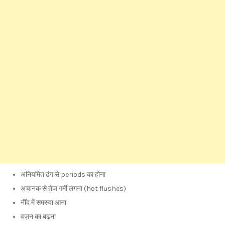
अनियमित ढंग से periods का होना
अचानक से तेज गर्मी लगना (hot flushes)
नींद में समस्या आना
वज़न का बढ़ना