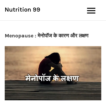
Skip
Nutrition 99
to
content
Menopause : मेनोपॉज के कारण और लक्षण