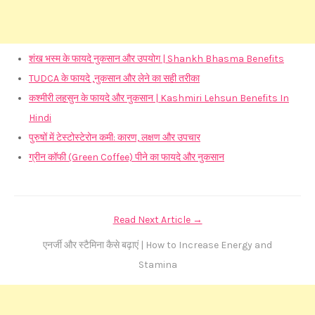
शंख भस्म के फायदे नुकसान और उपयोग | Shankh Bhasma Benefits
TUDCA के फायदे ,नुकसान और लेने का सही तरीका
कश्मीरी लहसुन के फायदे और नुकसान | Kashmiri Lehsun Benefits In
Hindi
पुरुषों में टेस्टोस्टेरोन कमी: कारण, लक्षण और उपचार
ग्रीन कॉफी (Green Coffee) पीने का फायदे और नुकसान
Read Next Article →
एनर्जी और स्टैमिना कैसे बढ़ाएं | How to Increase Energy and
Stamina