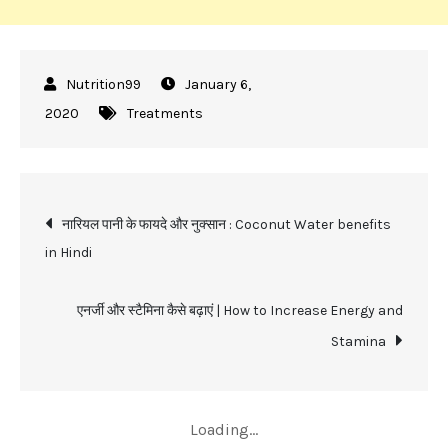
January 6,
2020
Treatments
Post
नारियल पानी के फायदे और नुक्सान : Coconut Water benefits
in Hindi
navigation
एनर्जी और स्टैमिना कैसे बढ़ाएं | How to Increase Energy and
Stamina
Recent Posts