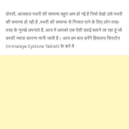
दोस्तों, आजकल पथरी की समस्या बहुत आम हो गई है जिसे देखो उसे पथरी
की समस्या हो रही है ,पथरी की समस्या से निजात पाने के लिए लोग तरह-
तरह के नुस्खे अपनाते हैं, आज में आपको एक ऐसी दवाई बताने जा रहा हूं जो
काफी ज्यादा कारगर मानी जाती है। आज हम बात करेंगे हिमालय सिस्टोन
(Himalaya Cystone Tablet) के बारे में