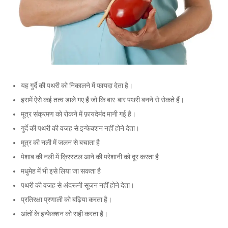
यह गुर्दे की पथरी को निकालने में फायदा देता है।
इसमें ऐसे कई तत्व डाले गए हैं जो कि बार-बार पथरी बनने से रोकते हैं।
मूत्र संक्रमण को रोकने में फ़ायदेमंद मानी गई है।
गुर्दे की पथरी की वजह से इन्फेक्शन नहीं होने देता।
मूत्र की नली में जलन से बचाता है
पेशाब की नली में क्रिस्टल आने की परेशानी को दूर करता है
मधुमेह में भी इसे लिया जा सकता है
पथरी की वजह से अंदरूनी सूजन नहीं होने देता।
प्रतिरक्षा प्रणाली को बढ़िया करता है।
आंतों के इन्फेक्शन को सही करता है।