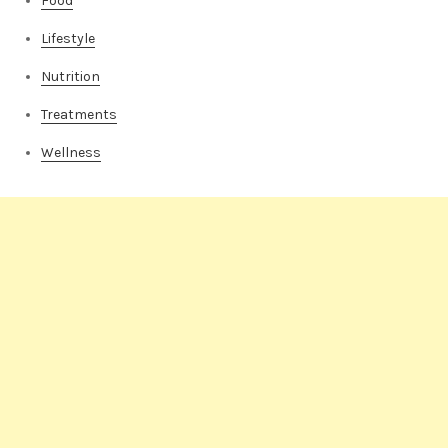
Food
Lifestyle
Nutrition
Treatments
Wellness