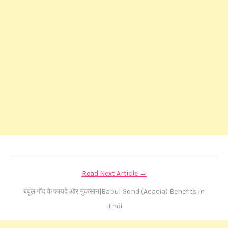
Read Next Article →
बबूल गोंद के फायदे और नुकसान|Babul Gond (Acacia) Benefits in
Hindi