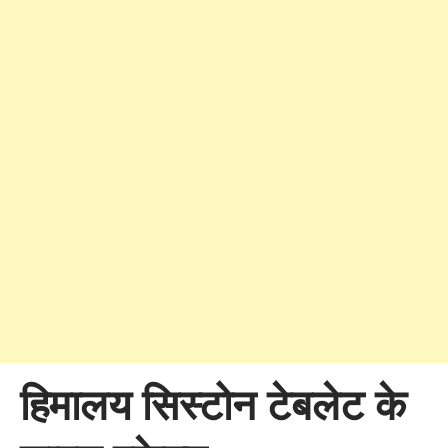
हिमालय सिस्टोन टेबलेट के