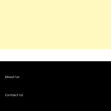
About Us
Contact Us