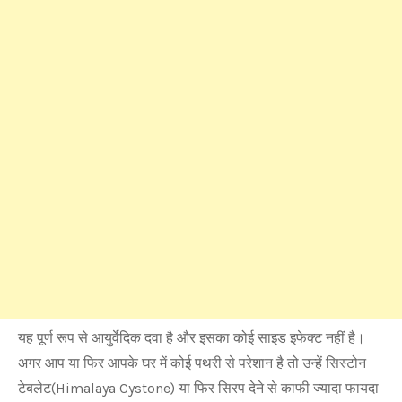
यह पूर्ण रूप से आयुर्वेदिक दवा है और इसका कोई साइड इफेक्ट नहीं है।
अगर आप या फिर आपके घर में कोई पथरी से परेशान है तो उन्हें सिस्टोन
टेबलेट(Himalaya Cystone) या फिर सिरप देने से काफी ज्यादा फायदा