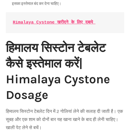
इसका इस्तेमाल बंद कर देना चाहिए।
Himalaya Cystone खरीदने के लिए दबाये 
हिमालय सिस्टोन टेबलेट
कैसे इस्तेमाल करें|
Himalaya Cystone
Dosage
हिमालय सिस्टोन टेबलेट दिन में 2 गोलियां लेने की सलाह दी जाती है। एक
सुबह और एक शाम को दोनों बार यह खाना खाने के बाद ही लेनी चाहिए।
खाली पेट लेने से बचें।