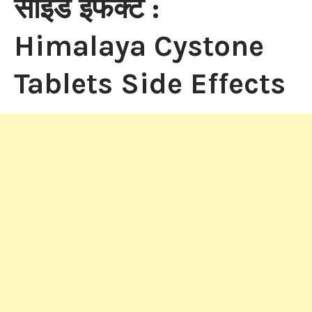
साइड इफेक्ट :
Himalaya Cystone
Tablets Side Effects