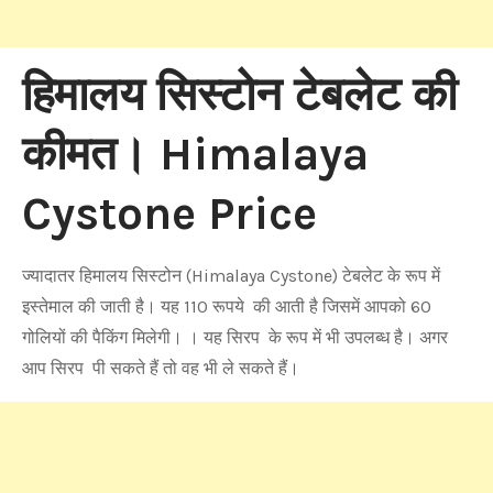
हिमालय सिस्टोन टेबलेट की
कीमत। Himalaya
Cystone Price
ज्यादातर हिमालय सिस्टोन (Himalaya Cystone) टेबलेट के रूप में
इस्तेमाल की जाती है। यह 110 रूपये की आती है जिसमें आपको 60
गोलियों की पैकिंग मिलेगी। । यह सिरप के रूप में भी उपलब्ध है। अगर
आप सिरप पी सकते हैं तो वह भी ले सकते हैं।