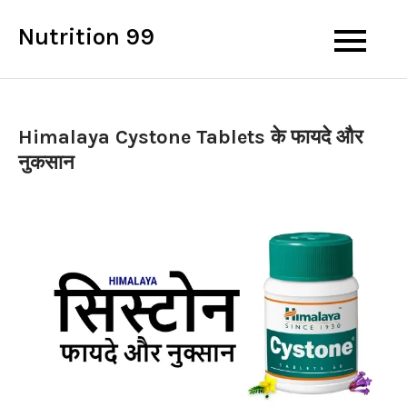
Skip
Nutrition 99
to
content
Himalaya Cystone Tablets के फायदे और
नुकसान