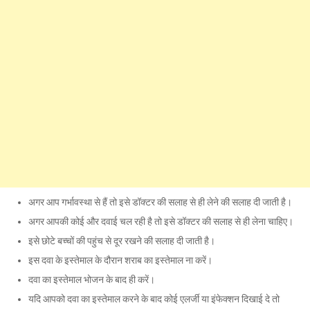
अगर आप गर्भावस्था से हैं तो इसे डॉक्टर की सलाह से ही लेने की सलाह दी जाती है।
अगर आपकी कोई और दवाई चल रही है तो इसे डॉक्टर की सलाह से ही लेना चाहिए।
इसे छोटे बच्चों की पहुंच से दूर रखने की सलाह दी जाती है।
इस दवा के इस्तेमाल के दौरान शराब का इस्तेमाल ना करें।
दवा का इस्तेमाल भोजन के बाद ही करें।
यदि आपको दवा का इस्तेमाल करने के बाद कोई एलर्जी या इंफेक्शन दिखाई दे तो