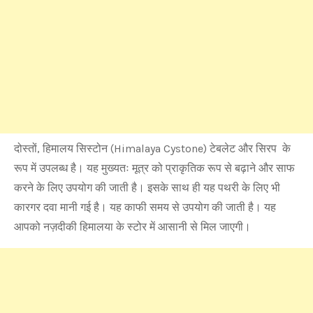
दोस्तों, हिमालय सिस्टोन (Himalaya Cystone) टेबलेट और सिरप के
रूप में उपलब्ध है। यह मुख्यतः मूत्र को प्राकृतिक रूप से बढ़ाने और साफ
करने के लिए उपयोग की जाती है। इसके साथ ही यह पथरी के लिए भी
कारगर दवा मानी गई है। यह काफी समय से उपयोग की जाती है। यह
आपको नज़दीकी हिमालया के स्टोर में आसानी से मिल जाएगी।