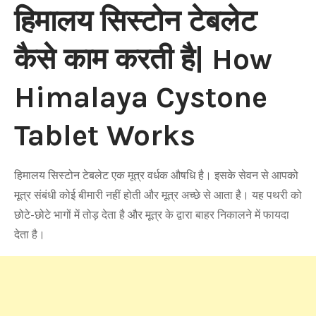
हिमालय सिस्टोन टेबलेट
कैसे काम करती है| How
Himalaya Cystone
Tablet Works
हिमालय सिस्टोन टेबलेट एक मूत्र वर्धक औषधि है। इसके सेवन से आपको
मूत्र संबंधी कोई बीमारी नहीं होती और मूत्र अच्छे से आता है। यह पथरी को
छोटे-छोटे भागों में तोड़ देता है और मूत्र के द्वारा बाहर निकालने में फायदा
देता है।