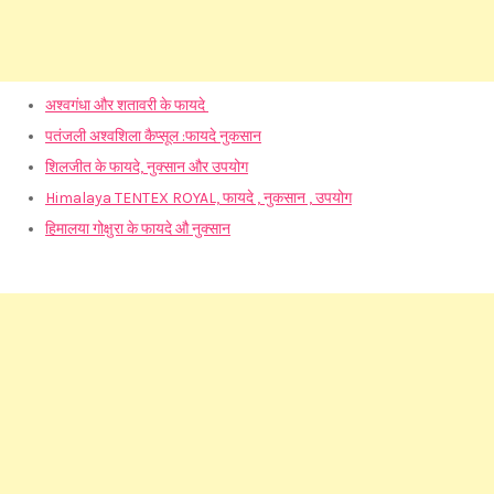
अश्वगंधा और शतावरी के फायदे
पतंजली अश्वशिला कैप्सूल :फायदे नुकसान
शिलजीत के फायदे, नुक्सान और उपयोग
Himalaya TENTEX ROYAL, फायदे , नुकसान , उपयोग
हिमालया गोक्षुरा के फायदे औ नुक्सान