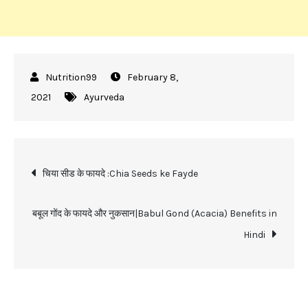
February 8,
2021
Ayurveda
Post
चिया सीड के फायदे :Chia Seeds ke Fayde
navigation
बबूल गोंद के फायदे और नुकसान|Babul Gond (Acacia) Benefits in
Hindi
Recent Posts