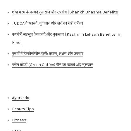
शंख भस्म के फायदे नुकसान और उपयोग | Shankh Bhasma Benefits
TUDCA के फायदे ,नुकसान और लेने का सही तरीका
कश्मीरी लहसुन के फायदे और नुकसान | Kashmiri Lehsun Benefits In
Hindi
पुरुषों में टेस्टोस्टेरोन कमी: कारण, लक्षण और उपचार
ग्रीन कॉफी (Green Coffee) पीने का फायदे और नुकसान
Categories
Ayurveda
Beauty Tips
Fitness