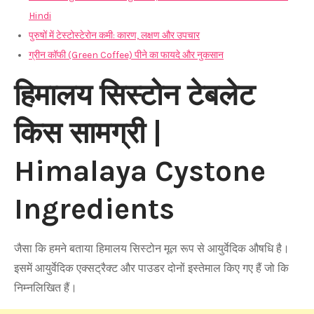
Hindi
पुरुषों में टेस्टोस्टेरोन कमी: कारण, लक्षण और उपचार
ग्रीन कॉफी (Green Coffee) पीने का फायदे और नुकसान
हिमालय सिस्टोन टेबलेट
किस सामग्री |
Himalaya Cystone
Ingredients
जैसा कि हमने बताया हिमालय सिस्टोन मूल रूप से आयुर्वेदिक औषधि है।
इसमें आयुर्वेदिक एक्सट्रैक्ट और पाउडर दोनों इस्तेमाल किए गए हैं जो कि
निम्नलिखित हैं।