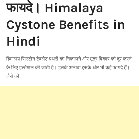
फायदे। Himalaya
Cystone Benefits in
Hindi
हिमालय सिस्टोन टेबलेट पथरी को निकालने और मूत्र विकार को दूर करने
के लिए इस्तेमाल की जाती है। इसके अलावा इसके और भी कई फायदे हैं।
जैसे की