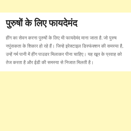
पुरुषों के लिए फायदेमंद
हींग का सेवन करना पुरुषों के लिए भी फायदेमंद माना जाता है. जो पुरुष
नपुंसकता के शिकार हो रहे हैं। जिन्हे इरेक्टाइल डिस्फंक्शन की समस्या है,
उन्हें गर्म पानी में हींग पाउडर मिलाकर पीना चाहिए। यह खून के प्रवाह को
तेज करता है और ईडी की समस्या से निजात मिलती है।