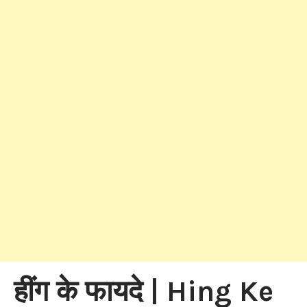
हींग के फायदे | Hing Ke