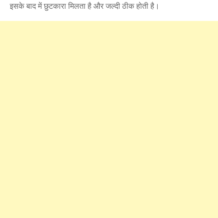
इसके बाद में छुटकारा मिलता है और जल्दी ठीक होती है।