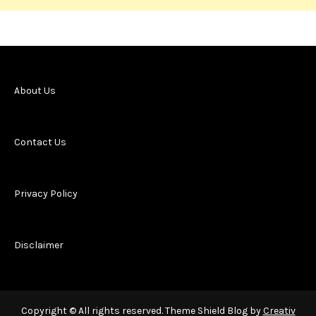
About Us
Contact Us
Privacy Policy
Disclaimer
Copyright © All rights reserved. Theme Shield Blog by
Creativ