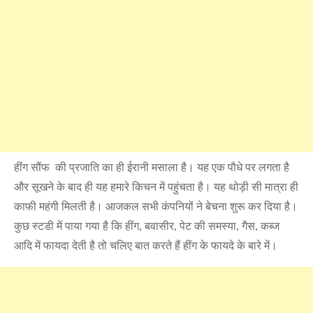
हींग सौंफ की प्रजाति का ही ईरानी मसाला है। यह एक पौधे पर लगता है
और सूखने के बाद ही यह हमारे किचन में पहुंचता है। यह थोड़ी सी मात्रा ही
काफी महंगी मिलती है। आजकल सभी कंपनियों ने बेचना शुरू कर दिया है।
कुछ स्टडी में पाया गया है कि हींग, बवासीर, पेट की समस्या, गैस, कब्ज
आदि में फायदा देती है तो चलिए बात करते हैं हींग के फायदे के बारे में।