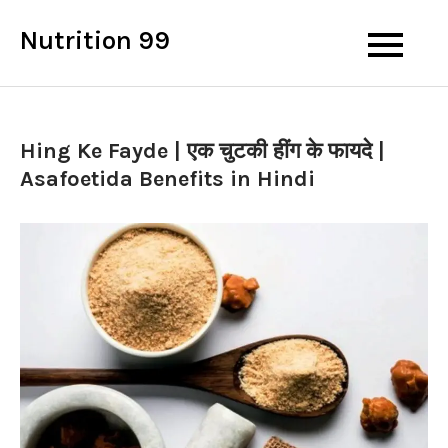
Skip
Nutrition 99
to
content
Hing Ke Fayde | एक चुटकी हींग के फायदे |
Asafoetida Benefits in Hindi