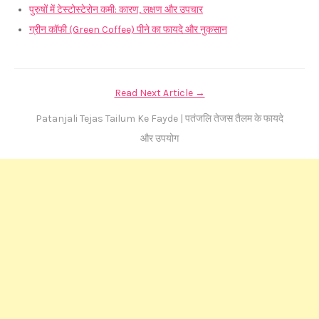
पुरुषों में टेस्टोस्टेरोन कमी: कारण, लक्षण और उपचार
ग्रीन कॉफी (Green Coffee) पीने का फायदे और नुकसान
Read Next Article →
Patanjali Tejas Tailum Ke Fayde | पतंजलि तेजस तैलम के फायदे
और उपयोग