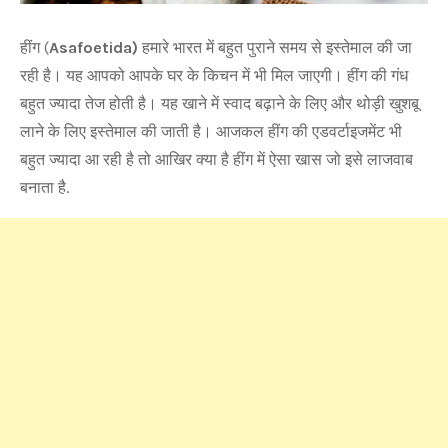
हींग (
Asafoetida)
हमारे भारत में बहुत पुराने समय से इस्तेमाल की जा
रही है। यह आपको आपके घर के किचन में भी मिल जाएगी। हींग की गंध
बहुत ज्यादा तेज होती है। यह खाने में स्वाद बढ़ाने के लिए और थोड़ी खुशबू
लाने के लिए इस्तेमाल की जाती है। आजकल हींग की एडवर्टाइजमेंट भी
बहुत ज्यादा आ रही है तो आखिर क्या है हींग में ऐसा खास जो इसे लाजवाब
बनाता है.