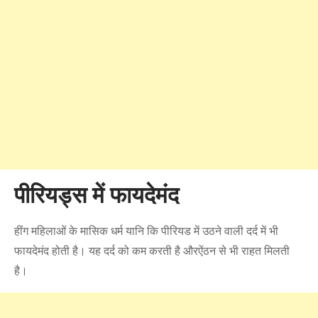
पीरियड्स में फायदेमंद
हींग महिलाओं के मासिक धर्म यानि कि पीरियड में उठने वाली दर्द में भी
फायदेमंद होती है। यह दर्द को कम करती है औरऐंठन से भी राहत मिलती
है।