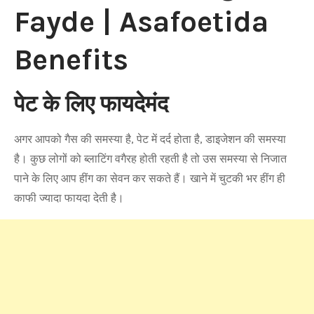
Fayde | Asafoetida
Benefits
पेट के लिए फायदेमंद
अगर आपको गैस की समस्या है, पेट में दर्द होता है, डाइजेशन की समस्या
है। कुछ लोगों को ब्लाटिंग वगैरह होती रहती है तो उस समस्या से निजात
पाने के लिए आप हींग का सेवन कर सकते हैं। खाने में चुटकी भर हींग ही
काफी ज्यादा फायदा देती है।