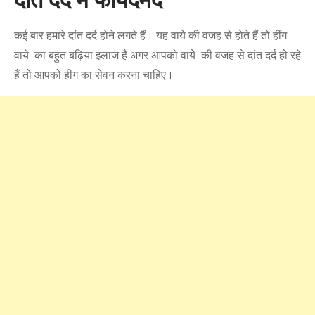
दांत दर्द में फायदेमंद
कई बार हमारे दांत दर्द होने लगते हैं। यह वाये की वजह से होते हैं तो हींग
वाये का बहुत बढ़िया इलाज है अगर आपको वाये की वजह से दांत दर्द हो रहे
हैं तो आपको हींग का सेवन करना चाहिए।