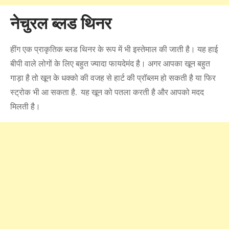
नेचुरल ब्लड थिनर
हींग एक प्राकृतिक ब्लड थिनर के रूप में भी इस्तेमाल की जाती है। यह हाई
बीपी वाले लोगों के लिए बहुत ज्यादा फायदेमंद है। अगर आपका खून बहुत
गाड़ा है तो खून के धक्को की वजह से हार्ट की प्रॉब्लम हो सकती है या फिर
स्ट्रोक भी आ सकता है. यह खून को पतला करती है और आपको मदद
मिलती है।