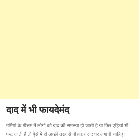
दाद में भी फायदेमंद
गर्मियों के मौसम में लोगों को दाद की समस्या हो जाती है या फिर एड़ियां भी
फट जाती हैं तो ऐसे में ही अच्छी तरह से पीसकर दाद पर लगानी चाहिए।