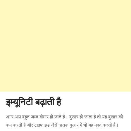
इम्यूनिटी बढ़ाती है
अगर आप बहुत जल्द बीमार हो जाते हैं। बुखार हो जाता है तो यह बुखार को
कम करती है और टाइफाइड जैसे घातक बुखार में भी यह मदद करती है।