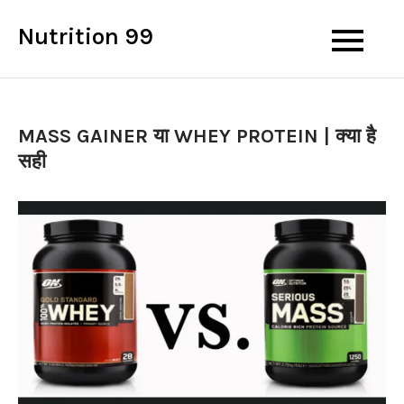
Skip
Nutrition 99
to
content
MASS GAINER या WHEY PROTEIN | क्या है
सही