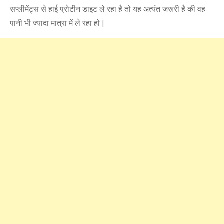
सप्लीमेंट्स से हाई प्रोटीन डाइट ले रहा है तो यह अत्यंत जरूरी है की वह
पानी भी ज्यादा मात्रा में ले रहा हो |