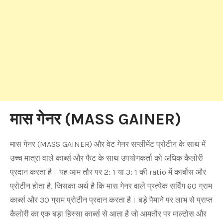
मास गेनर (MASS GAINER)
मास गेनर (MASS GAINER) और वेट गेनर सप्लीमेंट प्रोटीन के साथ में
उच्च मात्रा वाले कार्ब्स और फैट के साथ उपयोगकर्ता को अधिक कैलोरी
प्रदान करता है। यह आम तौर पर 2: 1 या 3: 1 की ratio में कार्बोस और
प्रोटीन होता है, जिसका अर्थ है कि मास गेनर वाले प्रत्येक सर्विंग 60 ग्राम
कार्ब्स और 30 ग्राम प्रोटीन प्रदान करता है। बड़े पैमाने पर लाभ से प्राप्त
कैलोरी का एक बड़ा हिस्सा कार्ब्स से आता है जो आमतौर पर माल्टोस और