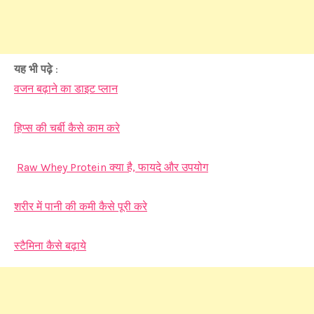
यह भी पढ़े
:
वजन बढ़ाने का डाइट प्लान
हिप्स की चर्बी कैसे काम करे
Raw Whey Protein क्या है, फायदे और उपयोग
शरीर में पानी की कमी कैसे पूरी करे
स्टैमिना कैसे बढ़ाये