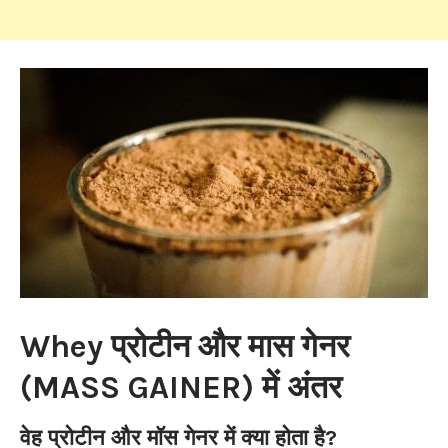
Whey प्रोटीन और मास गेनर
(MASS GAINER) में अंतर
वेह प्रोटीन और मॉस गेनर में क्या होता है?