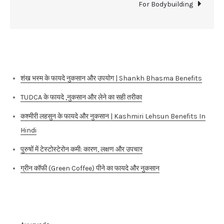
For Bodybuilding
Recent Posts
शंख भस्म के फायदे नुकसान और उपयोग | Shankh Bhasma Benefits
TUDCA के फायदे ,नुकसान और लेने का सही तरीका
कश्मीरी लहसुन के फायदे और नुकसान | Kashmiri Lehsun Benefits In
Hindi
पुरुषों में टेस्टोस्टेरोन कमी: कारण, लक्षण और उपचार
ग्रीन कॉफी (Green Coffee) पीने का फायदे और नुकसान
Categories