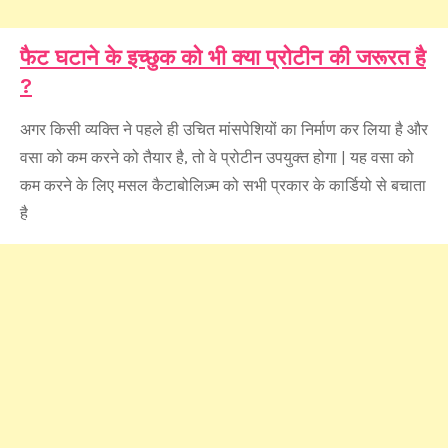
फैट घटाने के इच्छुक को भी क्या प्रोटीन की जरूरत है
?
अगर किसी व्यक्ति ने पहले ही उचित मांसपेशियों का निर्माण कर लिया है और
वसा को कम करने को तैयार है, तो वे प्रोटीन उपयुक्त होगा | यह वसा को
कम करने के लिए मसल कैटाबोलिज़्म को सभी प्रकार के कार्डियो से बचाता
है