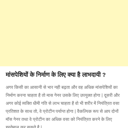
मांसपेशियों के निर्माण के लिए क्या है लाभदायी ?
अगर किसी का आसानी से भार नही बढ़ता और वह अधिक मांसपेशियों का
निर्माण करना चाहता है तो मास गेनर उसके लिए उपयुक्त होगा | दूसरी और
अगर कोई व्यक्ति धीमी गति से लाभ चाहता है वो भी शरीर में नियंत्रित वसा
प्रतिशत के साथ तो, वे प्रोटीन पर्याप्त होगा | वैकल्पिक रूप से आप दोनों
मॉस गेनर तथा वे प्रोटीन का अधिक वसा को नियंत्रित करने के लिए
इस्तेमाल कर सकते है |