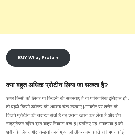
BUY Whey Protein
क्या बहुत अधिक प्रोटीन लिया जा सकता है?
अगर किसी को लिवर या किडनी की समस्याएं है या पारिवारिक इतिहास हो ,
तो पहले किसी डॉक्टर को अवशय चैक करवाए |आमतौर पर शरीर को
जितने प्रोटीन की जरूरत होती है यह उतना खपत कर लेता है और शेष
नाइट्रोजन यूरिन द्वारा बाहर निकाल देता है |इसलिए यह आवश्यक है की
शरीर के लिवर और किडनी कार्य प्रणाली ठीक काम करते हो |अगर कोई