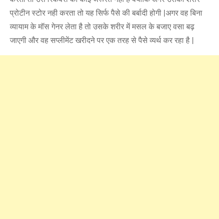
प्रोटीन स्टोर नही करता तो यह सिर्फ पैसे की बर्बादी होगी |अगर वह बिना
व्यायाम के मॉस गेनर लेता है तो उसके शरीर में मसल के बजाए वसा बढ़
जाएगी और वह सप्लीमेंट खरीदने पर एक तरह से पैसे व्यर्थ कर रहा है |