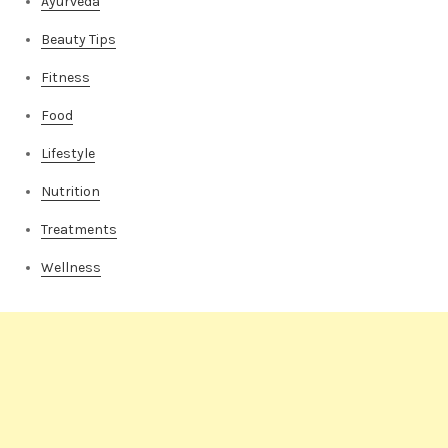
Ayurveda
Beauty Tips
Fitness
Food
Lifestyle
Nutrition
Treatments
Wellness