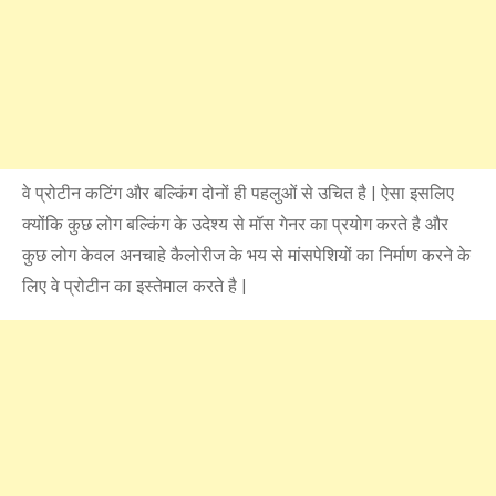
वे प्रोटीन कटिंग और बल्किंग दोनों ही पहलुओं से उचित है | ऐसा इसलिए
क्योंकि कुछ लोग बल्किंग के उदेश्य से मॉस गेनर का प्रयोग करते है और
कुछ लोग केवल अनचाहे कैलोरीज के भय से मांसपेशियों का निर्माण करने के
लिए वे प्रोटीन का इस्तेमाल करते है |