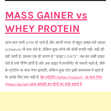
MASS GAINER vs
WHEY PROTEIN
आज कल सभी GYM तो जाते है और अपनी तरफ से बहुत अच्छा वर्क आउट
schedule भी बना लेते है. लेकिन कुछ लोगो की बॉडी बनती नही, वही की
वही रहती है. उसका एक ही कारण है “डाइट ( DIET)”. जब हम अछी डाइट
लेते है तभी गैनिंग होती है और उस डाइट में सप्लीमेंट भी जरूरी रहते है, जैसे
के प्रोटीन या मास गेनर इत्यादि. लेकिन कुछ लोग इसी कश्मकश में रहते है
के उनके लिए क्या सही है.
वेह प्रोटीन (Whey Protein) , या मास गेनर
(Mass Gainer).आज आपको इन दोनों का फर्क बताते है