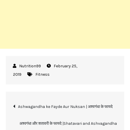
February 25,
2019
Fitness
Post
Ashwagandha ke Fayde Aur Nuksan | अश्वगंधा के फायदे
navigation
अश्वगंधा और शतावरी के फायदे |Shatavari and Ashvagandha