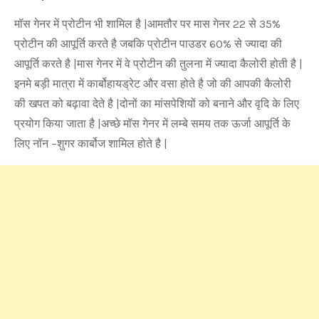
मॉस गेनर में प्रोटीन भी शामिल है |आमतौर पर मास गेनर 22 से 35%
प्रोटीन की आपूर्ति करते है जबकि प्रोटीन पाउडर 60% से ज्यादा की
आपूर्ति करते है |मास गेनर में वे प्रोटीन की तुलना में ज्यादा कैलोरी होती है |
इनमे बड़ी मात्रा में कार्बोहायड्रेट और वसा होते है जो की आपकी कैलोरी
की खपत को बढ़ावा देते है |दोनों का मांसपेशियों को बनाने और वृदि के लिए
प्रयोग किया जाता है |अच्छे मॉस गेनर में लम्बे समय तक ऊर्जा आपूर्ति के
लिए नॉन –शुगर कार्बोज शामिल होते है |