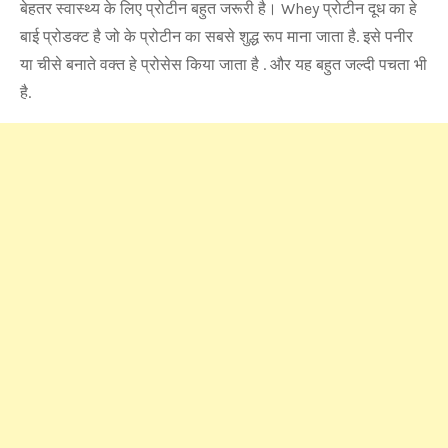
बेहतर स्वास्थ्य के लिए प्रोटीन बहुत जरूरी है। Whey प्रोटीन दूध का हे
बाई प्रोडक्ट है जो के प्रोटीन का सबसे शुद्ध रूप माना जाता है. इसे पनीर
या चीसे बनाते वक्त हे प्रोसेस किया जाता है . और यह बहुत जल्दी पचता भी
है.