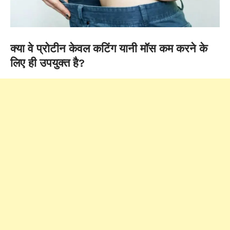
क्या वे प्रोटीन केवल कटिंग यानी मॉस कम करने के
लिए ही उपयुक्त है?