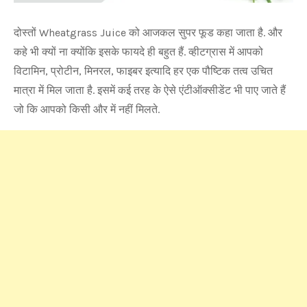
दोस्तों Wheatgrass Juice को आजकल सुपर फूड कहा जाता है. और
कहे भी क्यों ना क्योंकि इसके फायदे ही बहुत हैं. व्हीटग्रास में आपको
विटामिन, प्रोटीन, मिनरल, फाइबर इत्यादि हर एक पौष्टिक तत्व उचित
मात्रा में मिल जाता है. इसमें कई तरह के ऐसे एंटीऑक्सीडेंट भी पाए जाते हैं
जो कि आपको किसी और में नहीं मिलते.