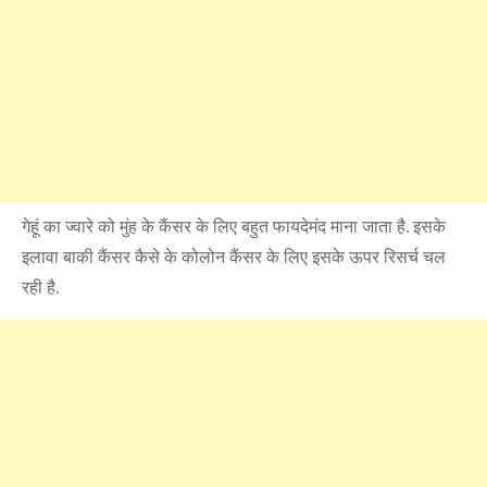
गेहूं का ज्वारे को मुंह के कैंसर के लिए बहुत फायदेमंद माना जाता है. इसके
इलावा बाकी कैंसर कैसे के कोलोन कैंसर के लिए इसके ऊपर रिसर्च चल
रही है.