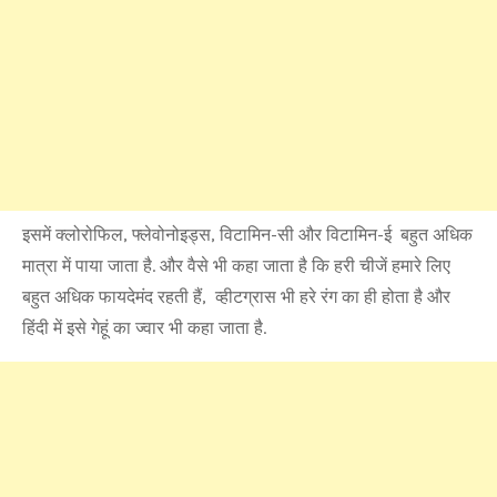
इसमें क्लोरोफिल, फ्लेवोनोइड्स, विटामिन-सी और विटामिन-ई बहुत अधिक
मात्रा में पाया जाता है. और वैसे भी कहा जाता है कि हरी चीजें हमारे लिए
बहुत अधिक फायदेमंद रहती हैं, व्हीटग्रास भी हरे रंग का ही होता है और
हिंदी में इसे गेहूं का ज्वार भी कहा जाता है.