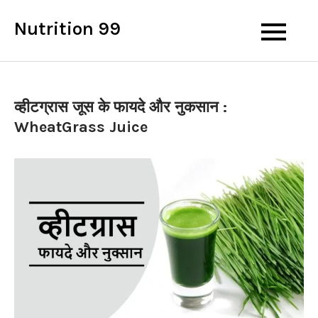
Skip
Nutrition 99
to
content
व्हीटग्रास जूस के फायदे और नुकसान :
WheatGrass Juice