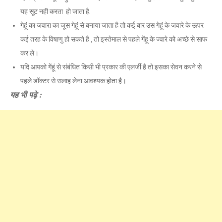
यह सूट नही करता हो जाता है.
गेहूं का जवारा का जूस गेहूं से बनाया जाता है तो कई बार उस गेहूं के जवारे के ऊपर
कई तरह के विषाणु हो सकते है , तो इस्तेमाल से पहले गेंहू के ज्वारे को अच्छे से साफ
कर ले।
यदि आपको गेंहूं से संबंधित किसी भी प्रकार की एलर्जी है तो इसका सेवन करने से
पहले डॉक्‍टर से सलाह लेना आवश्‍यक होता है।
यह भी पढ़े :