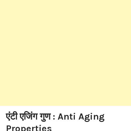
एंटी एजिंग गुण : Anti Aging
Properties