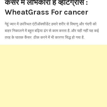
कैंसर में लाभकारी है व्हीटग्रास :
WheatGrass For cancer
गेहूं ज्वार में उपस्थित एंटीऑक्सीडेंट हमारे शरीर से विषाणु और गंदगी को
बाहर निकालने में बहुत बढ़िया ढंग से काम करता है. और यही नहीं यह कई
तरह के घातक कैंसर ठीक करने में भी कारगर सिद्ध हो गया है.