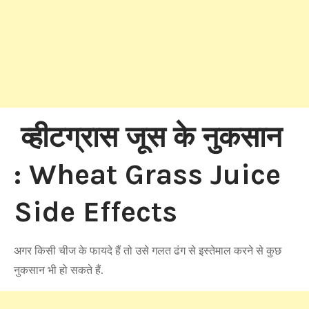
व्हीटग्रास जूस के नुकसान
: Wheat Grass Juice
Side Effects
अगर किसी चीज के फायदे हैं तो उसे गलत ढंग से इस्तेमाल करने से कुछ
नुकसान भी हो सकते हैं.