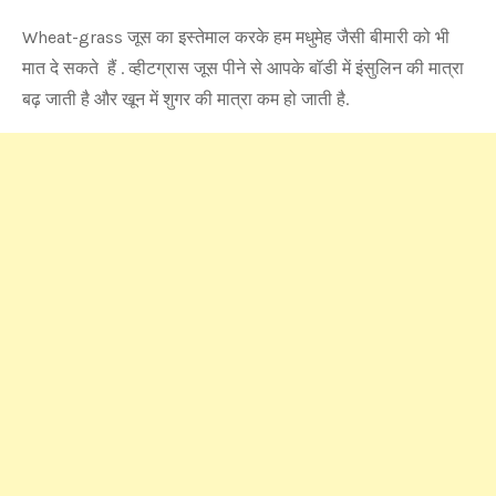
Wheat-grass जूस का इस्तेमाल करके हम मधुमेह जैसी बीमारी को भी
मात दे सकते हैं . व्हीटग्रास जूस पीने से आपके बॉडी में इंसुलिन की मात्रा
बढ़ जाती है और खून में शुगर की मात्रा कम हो जाती है.