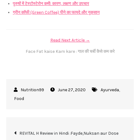
पुरुषों में टेस्टोस्टेरोन कमी: कारण, लक्षण और उपचार
ग्रीन कॉफी (Green Coffee) पीने का फायदे और नुकसान
Read Next Article →
Face Fat kaise Kam kare : गाल की चर्बी कैसे कम करे
June 27, 2020
Ayurveda
,
Food
Post
REVITAL H Review in Hindi :Fayde,Nuksan aur Dose