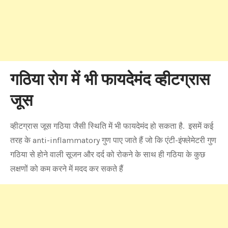
गठिया रोग में भी फायदेमंद व्हीटग्रास
जूस
व्हीटग्रास जूस गठिया जैसी स्थिति में भी फायदेमंद हो सकता है. इसमें कई
तरह के anti-inflammatory गुण पाए जाते हैं जो कि एंटी-इंफ्लेमेटरी गुण
गठिया से होने वाली सूजन और दर्द को रोकने के साथ ही गठिया के कुछ
लक्षणों को कम करने में मदद कर सकते हैं