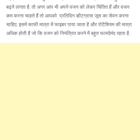
बढ़ने लगता है. तो अगर आप भी अपने वजन को लेकर चिंतित हैं और वजन
कम करना चाहते हैं तो आपको प्रतिदिन व्हीटग्रास जूस का सेवन करना
चाहिए. इसमें काफी मात्रा में फाइबर पाया जाता है और पोटैशियम की मात्रा
अधिक होती है जो कि वजन को नियंत्रित करने में बहुत फायदेमंद रहता है.