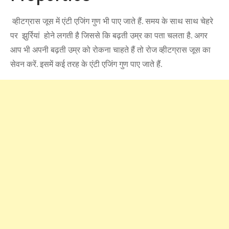
व्हीटग्रास जूस में एंटी एजिंग गुण भी पाए जाते हैं. समय के साथ साथ चेहरे
पर झुर्रियां होने लगती है जिससे कि बढ़ती उम्र का पता चलता है. अगर
आप भी अपनी बढ़ती उम्र को रोकना चाहते हैं तो रोज व्हीटग्रास जूस का
सेवन करें. इसमें कई तरह के एंटी एजिंग गुण पाए जाते हैं.