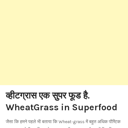
व्हीटग्रास एक सुपर फूड है.
WheatGrass in Superfood
जैसा कि हमने पहले भी बताया कि Wheat-grass में बहुत अधिक पौष्टिक