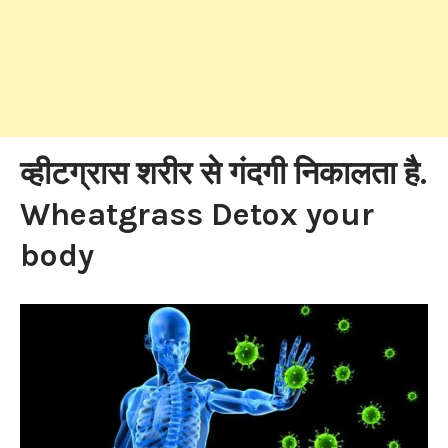
व्हीटग्रास शरीर से गंदगी निकालता है.
Wheatgrass Detox your
body