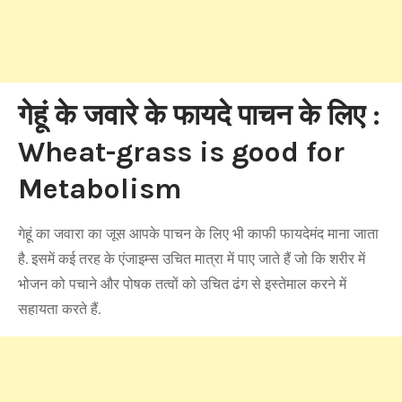
गेहूं के जवारे के फायदे पाचन के लिए :
Wheat-grass is good for
Metabolism
गेहूं का जवारा का जूस आपके पाचन के लिए भी काफी फायदेमंद माना जाता
है. इसमें कई तरह के एंजाइम्स उचित मात्रा में पाए जाते हैं जो कि शरीर में
भोजन को पचाने और पोषक तत्वों को उचित ढंग से इस्तेमाल करने में
सहायता करते हैं.