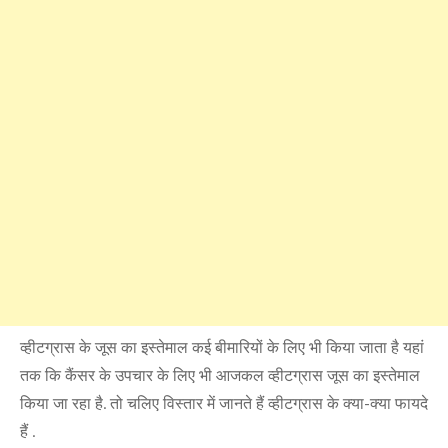
व्हीटग्रास के जूस का इस्तेमाल कई बीमारियों के लिए भी किया जाता है यहां
तक कि कैंसर के उपचार के लिए भी आजकल व्हीटग्रास जूस का इस्तेमाल
किया जा रहा है. तो चलिए विस्तार में जानते हैं व्हीटग्रास के क्या-क्या फायदे
हैं .