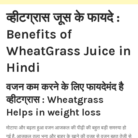
व्हीटग्रास जूस के फायदे :
Benefits of
WheatGrass Juice in
Hindi
वजन कम करने के लिए फायदेमंद है
व्हीटग्रास : Wheatgrass
Helps in weight loss
मोटापा और बढ़ता हुआ वजन आजकल की पीढ़ी की बहुत बड़ी समस्या हो
गई है. आजकल तला भुना और बाहर के खाने की वजह से वजन बहुत तेजी से