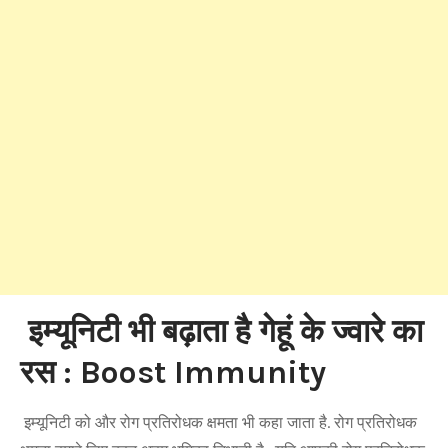
इम्यूनिटी भी बढ़ाता है गेहूं के ज्वारे का
रस : Boost Immunity
इम्यूनिटी को और रोग प्रतिरोधक क्षमता भी कहा जाता है. रोग प्रतिरोधक