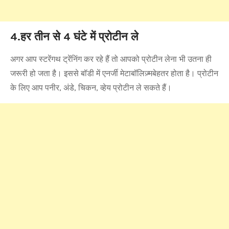
4.हर तीन से 4 घंटे में प्रोटीन ले
अगर आप स्टरेंगथ ट्रेंनिंग कर रहे हैं तो आपको प्रोटीन लेना भी उतना ही
जरूरी हो जता है। इससे बॉडी में एनर्जी मेटाबॉलिज़्मबेहतर होता है। प्रोटीन
के लिए आप पनीर, अंडे, चिकन, व्हेय प्रोटीन ले सकते हैं।