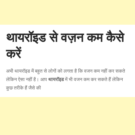
थायरॉइड से वज़न कम कैसे
करें
अभी थायरॉइड में बहुत से लोगों को लगता है कि वजन कम नहीं कर सकते
लेकिन ऐसा नहीं है। आप
थायरॉइड
में भी वजन कम कर सकते हैं लेकिन
कुछ तरीके हैं जैसे की