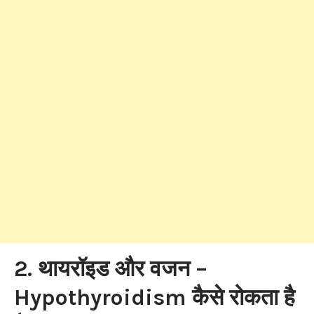
2. थायरॉइड और वजन –
Hypothyroidism कैसे रोकता है