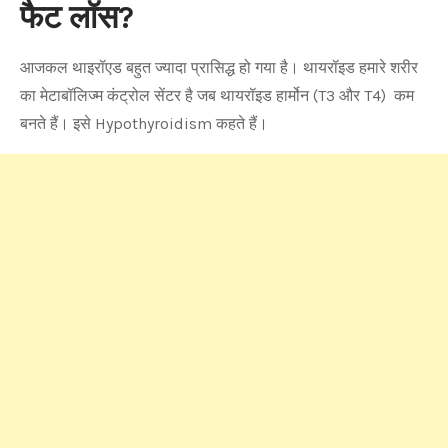
फैट लॉस?
आजकल थाइरॉएड बहुत ज्यादा प्रासिद्ध हो गया है। थायरॉइड हमारे शरीर
का मेटाबॉलिज्म कंट्रोल सेंटर है जब थायरॉइड हार्मोन (T3 और T4) कम
बनते हैं। इसे Hypothyroidism कहते हैं।