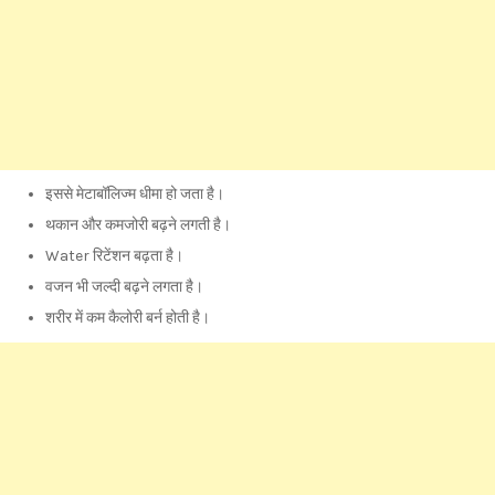
इससे मेटाबॉलिज्म धीमा हो जता है।
थकान और कमजोरी बढ़ने लगती है।
Water रिटेंशन बढ़ता है।
वजन भी जल्दी बढ़ने लगता है।
शरीर में कम कैलोरी बर्न होती है।