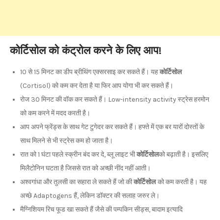
कोर्टिसोल को कंट्रोल करने के लिए आप!
10 से 15 मिनट का डीप ब्रीथिंग एक्सरसाइ कर सकते हैं। यह
कोर्टिसोल
(Cortisol) को कम कर देता है या फिर आप योगा भी कर सकते हैं।
रोज 30 मिनट की वॉक कर सकते हैं। Low-intensity activity स्ट्रेस हरमोन
को कम करने में मदद करती है।
आप अपने फ्रेंड्स के साथ गेट टुगेदर कर सकते हैं। हफ्ते में एक बर यारों दोस्तों के
साथ मिलने से भी स्ट्रेस कम हो जाता है।
रात को 1 घंटा पहले स्क्रीन बंद कर दे, ब्लू लाइट भी
कोर्टिसोल
को बढ़ाती है। इसलिए
मिलैटोनिन घटता है जिससे रात को अच्छी नींद नहीं आती।
अश्वगांधा और तुलसी का सहारा ले सकते हैं जो की
कोर्टिसोल
को कम करती है। यह
अच्छे Adaptogens हैं, लेकिन डॉक्टर की सलाह जरुर ले।
मैग्निशियम रिच फूड खा सकते हैं जैसे की पम्पकिन सीड्स, बादाम इत्यादि