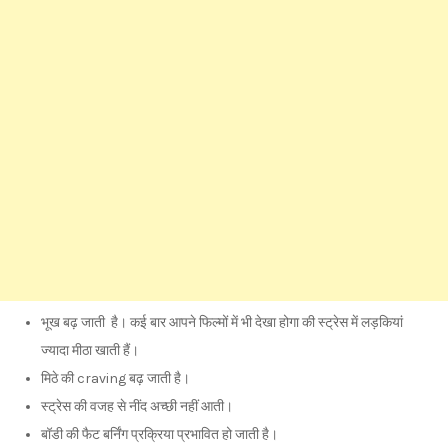
भूख बढ़ जाती है। कई बार आपने फिल्मों में भी देखा होगा की स्ट्रेस में लड़कियां
ज्यादा मीठा खाती हैं।
मिठे की craving बढ़ जाती है।
स्ट्रेस की वजह से नींद अच्छी नहीं आती।
बॉडी की फैट बर्निंग प्रक्रिया प्रभावित हो जाती है।