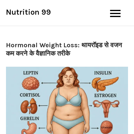
Skip
Nutrition 99
to
content
Hormonal Weight Loss: थायरॉइड से वजन
कम करने के वैज्ञानिक तरीके