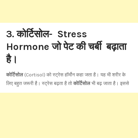
3. कोर्टिसोल- Stress
Hormone जो पेट की चर्बी बढ़ाता
है।
कोर्टिसोल
(Cortisol) को स्ट्रेस हॉर्मोन कहा जता है। यह भी शरीर के
लिए बहुत जरूरी है। स्ट्रेस बढ़ता है तो
कोर्टिसोल
भी बढ़ जाता है। इससे