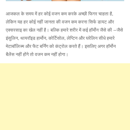
आजकल के समय में हर कोई वजन कम करके अच्छी फिगर चाहता है,
लेकिन यह हर कोई नहीं जानता की वजन कम करना सिर्फ डायट और
एक्सरसाइ का खेल नहीं है। बल्कि हमारे शरीर में कई हॉर्मोन जैसे की —जैसे
इंसुलिन, थायरॉइड हार्मोन, कोर्टिसोल, लेप्टिन और घरेलिन सीधे हमारे
मेटाबॉलिज्म और फैट बर्निंग को कंट्रोल करते हैं। इसलिए अगर हॉर्मोन
बैलेंस नहीं होंगे तो वजन कम नहीं होगा।