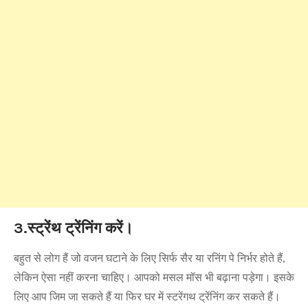
3.स्ट्रेंथ ट्रेंनिंग करें।
बहुत से लोग हैं जो वजन घटाने के लिए सिर्फ सैर या रनिंग पे निर्भर होते हैं,
लेकिन ऐसा नहीं करना चाहिए। आपको मसल मॉस भी बढ़ाना पड़ेगा। इसके
लिए आप जिम जा सकते हैं या फिर घर में स्टरेंगथ ट्रेंनिंग कर सकते हैं।