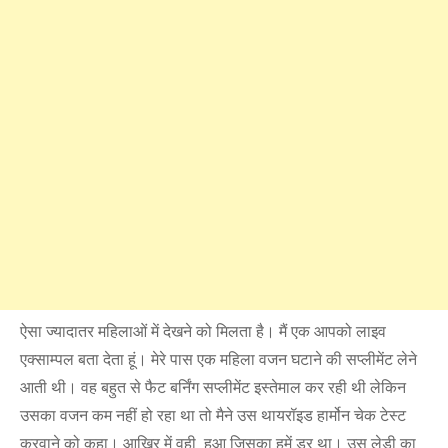
ऐसा ज्यादातर महिलाओं में देखने को मिलता है। मैं एक आपको लाइव
एक्साम्पल बता देता हूं। मेरे पास एक महिला वजन घटाने की सप्लीमेंट लेने
आती थी। वह बहुत से फैट बर्निंग सप्लीमेंट इस्तेमाल कर रही थी लेकिन
उसका वजन कम नहीं हो रहा था तो मैने उस थायरॉइड हार्मोन चेक टेस्ट
करवाने को कहा। आखिर में वही हुआ जिसका हमें डर था। उस लेडी का