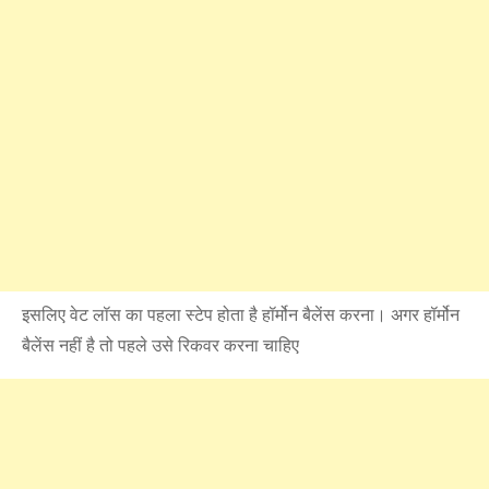
इसलिए वेट लॉस का पहला स्टेप होता है हॉर्मोन बैलेंस करना। अगर हॉर्मोन
बैलेंस नहीं है तो पहले उसे रिकवर करना चाहिए