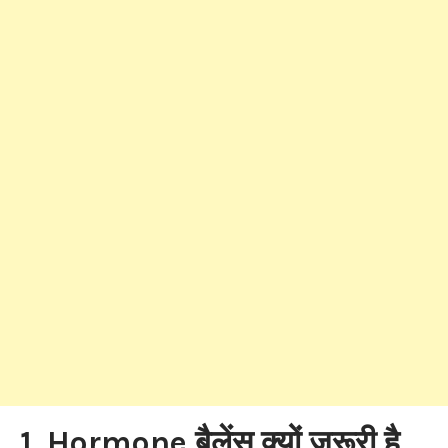
1. Hormone बैलेंस क्यों जरूरी है