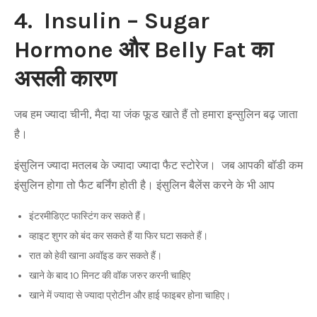
4. Insulin – Sugar
Hormone और Belly Fat का
असली कारण
जब हम ज्यादा चीनी, मैदा या जंक फूड खाते हैं तो हमारा इन्सुलिन बढ़ जाता
है।
इंसुलिन ज्यादा मतलब के ज्यादा ज्यादा फैट स्टोरेज। जब आपकी बॉडी कम
इंसुलिन होगा तो फैट बर्निंग होती है। इंसुलिन बैलेंस करने के भी आप
इंटरमीडिएट फास्टिंग कर सकते हैं।
व्हाइट शुगर को बंद कर सकते हैं या फिर घटा सकते हैं।
रात को हेवी खाना अवॉइड कर सकते हैं।
खाने के बाद 10 मिनट की वॉक जरुर करनी चाहिए
खाने में ज्यादा से ज्यादा प्रोटीन और हाई फाइबर होना चाहिए।