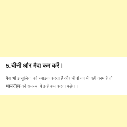
5.चीनी और मैदा कम करें।
मैदा भी इन्सुलिन को स्पाइक करता है और चीनी का भी वही काम है तो
थायरॉइड
की समस्या में इन्हें कम करना पड़ेगा।