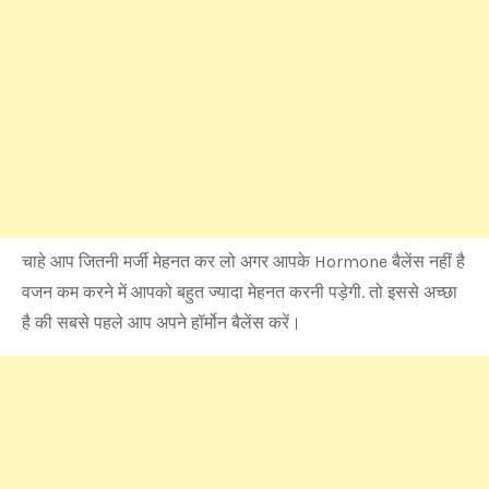
चाहे आप जितनी मर्जी मेहनत कर लो अगर आपके Hormone बैलेंस नहीं है
वजन कम करने में आपको बहुत ज्यादा मेहनत करनी पड़ेगी. तो इससे अच्छा
है की सबसे पहले आप अपने हॉर्मोन बैलेंस करें।