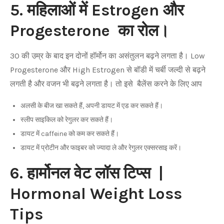
5. महिलाओं में Estrogen और
Progesterone का रोल।
30 की उम्र के बाद इन दोनों हॉर्मोन का असंतुलन बढ़ने लगता है। Low
Progesterone और High Estrogen से बॉडी में चर्बी जल्दी से बढ़ने
लगती है और वजन भी बढ़ने लगता है। तो इसे बैलेंस करने के लिए आप
अलसी के बीज खा सकते हैं, अपनी डायट में एड कर सकते हैं।
स्लीप साइकिल को रेगुलर कर सकते हैं।
डायट में caffeine को कम कर सकते हैं।
डायट में प्रोटीन और फाइबर को ज्यादा ले और रेगुलर एक्सरसाइ करें।
6. हार्मोनल वेट लॉस टिप्स |
Hormonal Weight Loss
Tips