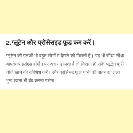
2.ग्लूटेन और प्रोसेसइड फूड कम करें।
ग्लूटेन की एलर्जी भी बहुत लोगों में देखने को मिलती है। यह भी सीधा सीधा
आपके थाइरॉएड हॉर्मोन पर असर डालता है तो जितना हो सके ग्लूटेन फ्री
चीजे खाने की कोशिश करें। और प्रोसेस्ड फूड यानी की बाहर का तला
भुना खाना भी बंद करना पड़ेगा।