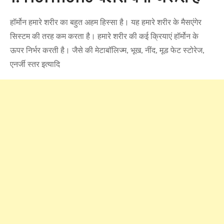
हॉर्मोन हमारे शरीर का बहुत अहम हिस्सा है। यह हमारे शरीर के मैसएंगेर
सिस्टम की तरह कम करता है। हमारे शरीर की कई क्रियाएं हॉर्मोन के
ऊपर निर्भर करती है। जैसे की मेटाबॉलिज्म, भूख, नींद, मूड फेट स्टोरेज,
एनर्जी स्तर इत्यादि