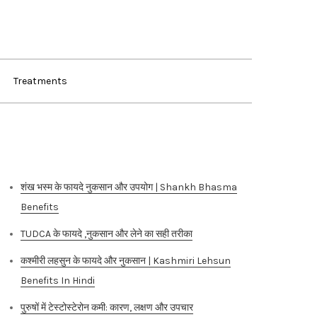
Treatments
Recent Posts
शंख भस्म के फायदे नुकसान और उपयोग | Shankh Bhasma
Benefits
TUDCA के फायदे ,नुकसान और लेने का सही तरीका
कश्मीरी लहसुन के फायदे और नुकसान | Kashmiri Lehsun
Benefits In Hindi
पुरुषों में टेस्टोस्टेरोन कमी: कारण, लक्षण और उपचार