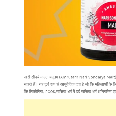
नारी सौंदर्य माल्ट अमृतम (Amrutam Nari Sondarya Malt) कं
सकते हैं। यह पूर्ण रूप से आयुर्वेदिक दवा है जो कि महिलाओं क
कि लिकोरिया, PCOS,मासिक धर्म में दर्द मासिक धर्म अनियमित इ