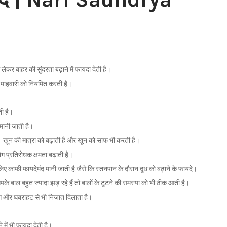
े लेकर बाहर की सुंदरता बढ़ाने में फायदा देती है।
मित माहवारी को नियमित करती है।
ती है।
द मानी जाती है।
 यह खून की मात्रा को बढ़ाती है और खून को साफ भी करती है।
रोग प्रतिरोधक क्षमता बढ़ाती है।
े लिए काफी फायदेमंद मानी जाती है जैसे कि स्तनपान के दौरान दूध को बढ़ाने के फायदे।
के बाल बहुत ज्यादा झड़ रहे हैं तो बालों के टूटने की समस्या को भी ठीक आती है।
िंग और घबराहट से भी निजात दिलाता है।
 में भी फायदा देती है।