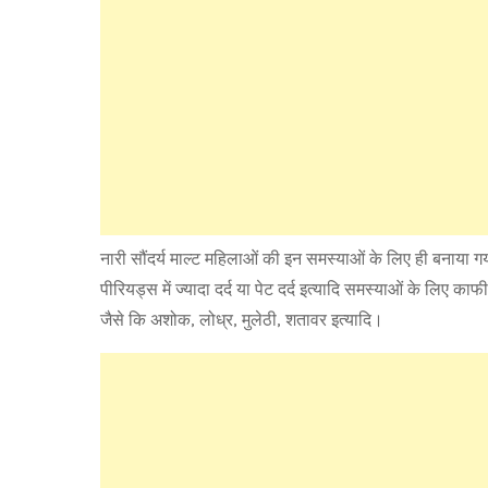
नारी सौंदर्य माल्ट महिलाओं की इन समस्याओं के लिए ही बनाया गया 
पीरियड्स में ज्यादा दर्द या पेट दर्द इत्यादि समस्याओं के लिए का
जैसे कि अशोक, लोध्र, मुलेठी, शतावर इत्यादि।