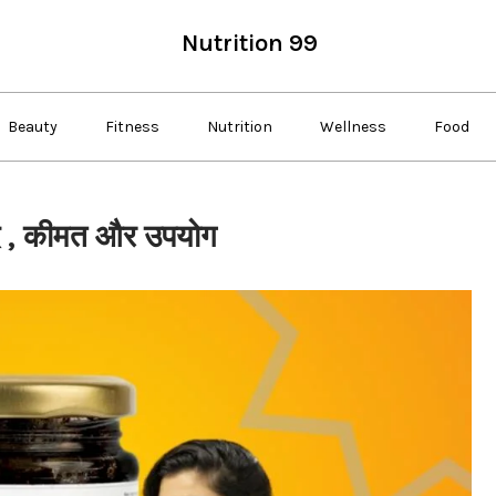
Nutrition 99
Beauty
Fitness
Nutrition
Wellness
Food
 , कीमत और उपयोग