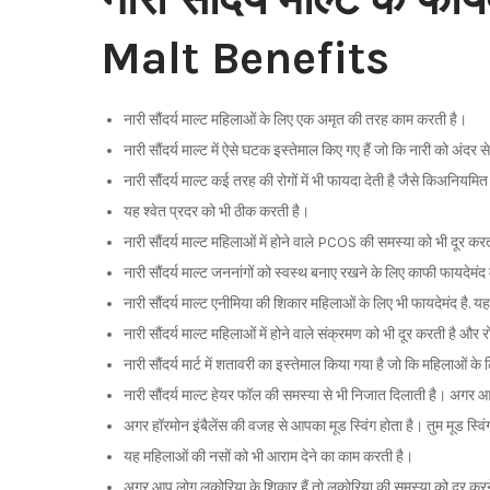
Malt Benefits
नारी सौंदर्य माल्ट महिलाओं के लिए एक अमृत की तरह काम करती है।
नारी सौंदर्य माल्ट में ऐसे घटक इस्तेमाल किए गए हैं जो कि नारी को अंदर स
नारी सौंदर्य माल्ट कई तरह की रोगों में भी फायदा देती है जैसे किअनिय
यह श्वेत प्रदर को भी ठीक करती है।
नारी सौंदर्य माल्ट महिलाओं में होने वाले PCOS की समस्या को भी दूर कर
नारी सौंदर्य माल्ट जननांगों को स्वस्थ बनाए रखने के लिए काफी फायदेमं
नारी सौंदर्य माल्ट एनीमिया की शिकार महिलाओं के लिए भी फायदेमंद है.
नारी सौंदर्य माल्ट महिलाओं में होने वाले संक्रमण को भी दूर करती है और 
नारी सौंदर्य मार्ट में शतावरी का इस्तेमाल किया गया है जो कि महिलाओं क
नारी सौंदर्य माल्ट हेयर फॉल की समस्या से भी निजात दिलाती है। अगर आप
अगर हॉरमोन इंबैलेंस की वजह से आपका मूड स्विंग होता है। तुम मूड स्व
यह महिलाओं की नसों को भी आराम देने का काम करती है।
अगर आप लोग लुकोरिया के शिकार हैं तो लुकोरिया की समस्या को दूर करने