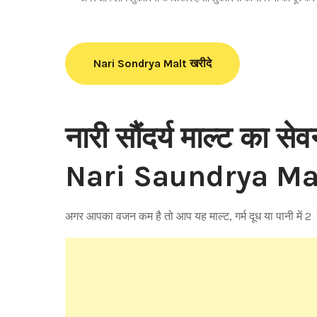
Nari Sondrya Malt खरीदे
नारी सौंदर्य माल्ट का स
Nari Saundrya Ma
अगर आपका वजन कम है तो आप यह माल्ट, गर्म दूध या पानी में 