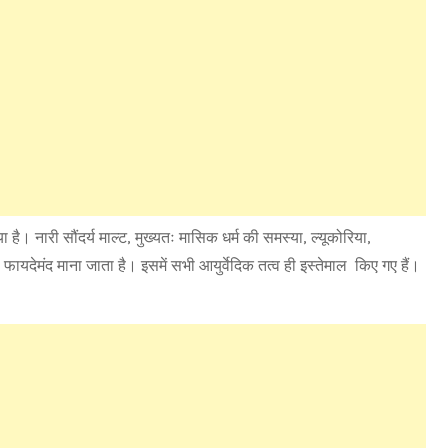
है। नारी सौंदर्य माल्ट, मुख्यतः मासिक धर्म की समस्या, ल्यूकोरिया,
फी फायदेमंद माना जाता है। इसमें सभी आयुर्वेदिक तत्व ही इस्तेमाल किए गए हैं।