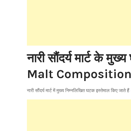
नारी सौंदर्य मार्ट के 
Malt Compositio
नारी सौंदर्य मार्ट में मुख्य निम्नलिखित घटक इस्तेमाल किए जाते है