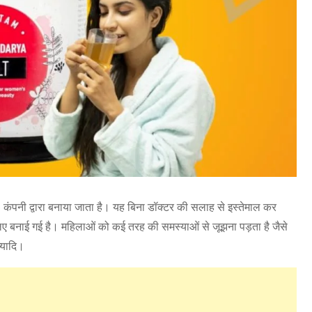
पनी द्वारा बनाया जाता है। यह बिना डॉक्टर की सलाह से इस्तेमाल कर
े लिए बनाई गई है। महिलाओं को कई तरह की समस्याओं से जूझना पड़ता है जैसे
त्यादि।