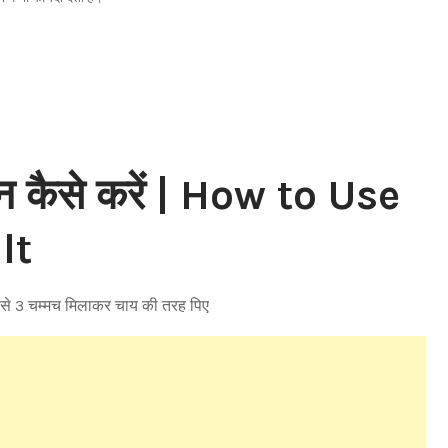
ेवन कैसे करें | How to Use
lt
2 से 3 चम्मच मिलाकर चाय की तरह पिए