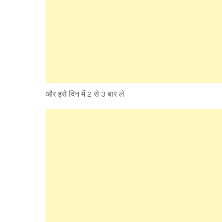
और इसे दिन में 2 से 3 बार ले