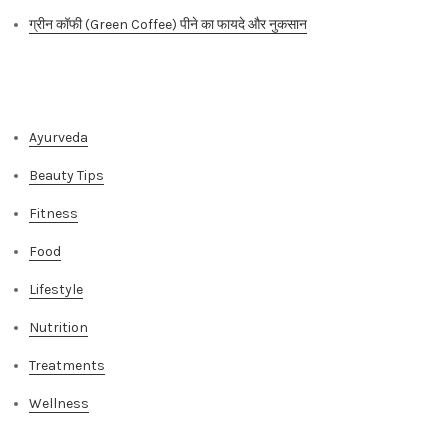
ग्रीन कॉफी (Green Coffee) पीने का फायदे और नुकसान
Categories
Ayurveda
Beauty Tips
Fitness
Food
Lifestyle
Nutrition
Treatments
Wellness