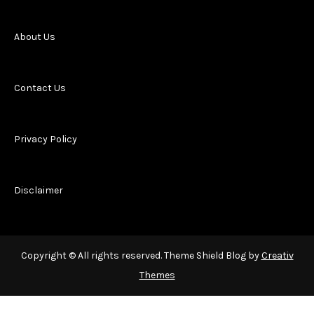
About Us
Contact Us
Privacy Policy
Disclaimer
Copyright © All rights reserved. Theme Shield Blog by
Creativ
Themes