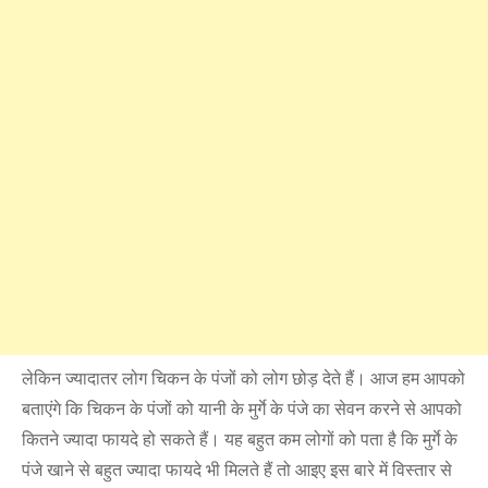
लेकिन ज्यादातर लोग चिकन के पंजों को लोग छोड़ देते हैं। आज हम आपको
बताएंगे कि चिकन के पंजों को यानी के मुर्गे के पंजे का सेवन करने से आपको
कितने ज्यादा फायदे हो सकते हैं। यह बहुत कम लोगों को पता है कि मुर्गे के
पंजे खाने से बहुत ज्यादा फायदे भी मिलते हैं तो आइए इस बारे में विस्तार से