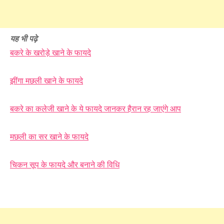
यह भी पढ़े
बकरे के खरोड़े खाने के फायदे
झींगा मछली खाने के फायदे
बकरे का कलेजी खाने के ये फायदे जानकर हैरान रह जाएंगे आप
मछली का सर खाने के फायदे
चिकन सूप के फायदे और बनाने की विधि