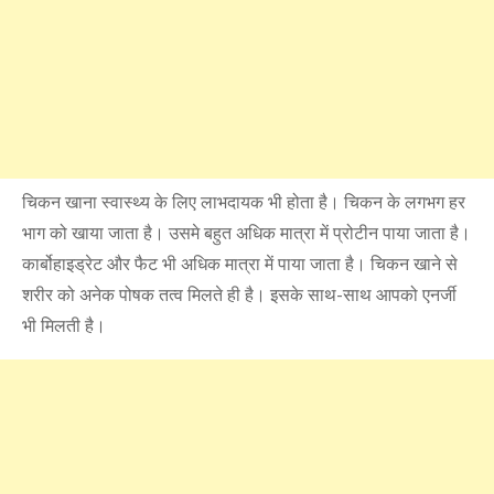
चिकन खाना स्वास्थ्य के लिए लाभदायक भी होता है। चिकन के लगभग हर
भाग को खाया जाता है। उसमे बहुत अधिक मात्रा में प्रोटीन पाया जाता है।
कार्बोहाइड्रेट और फैट भी अधिक मात्रा में पाया जाता है। चिकन खाने से
शरीर को अनेक पोषक तत्व मिलते ही है। इसके साथ-साथ आपको एनर्जी
भी मिलती है।