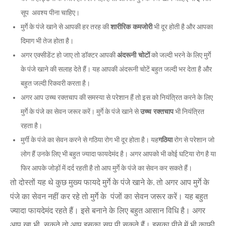
सूप अवश्य पीना चाहिए।
मुर्गे के पंजे खाने से आपकी हर तरह की
शारीरिक कमजोरी
भी दूर होती है और आपका
दिमाग भी तेज होता है।
अगर एक्सीडेंट हो जाए तो डॉक्टर आपकी
अंदरूनी चोटों
को जल्दी भरने के लिए मुर्गे
के पंजे खाने की सलाह देते हैं। यह आपकी अंदरूनी चोटें बहुत जल्दी भर देता है और
बहुत जल्दी रिकवरी करता है।
अगर आप उच्च रक्तचाप की समस्या से परेशान हैं तो इस को नियंत्रित करने के लिए
मुर्गे के पंजे का सेवन जरूर करें। मुर्गे के पंजे खाने से
उच्च रक्तचाप
भी नियंत्रित
रहता है।
मुर्गी के पंजे का सेवन करने से गठिया रोग भी दूर होता है। यह
गठिया
रोग से परेशान जो
लोग हैं उनके लिए भी बहुत ज्यादा फायदेमंद है। अगर आपको भी कोई घटिया रोग है या
फिर आपके जोड़ों में दर्द रहती है तो आप मुर्गे के पंजे का सेवन कर सकते हैं।
तो दोस्तों यह थे कुछ मुख्य फायदे मुर्गे के पंजे खाने के. तो अगर आप मुर्गे के
पंजे का सेवन नहीं कर रहे तो मुर्गे के पंजों का सेवन जरूर करें। यह बहुत
ज्यादा फायदेमंद रहते हैं। इसे बनाने के लिए बहुत आसान विधि है। अगर
आप खा भी सकते तो आप इसका सूप पी सकते हैं। इसका पीने में भी काफी