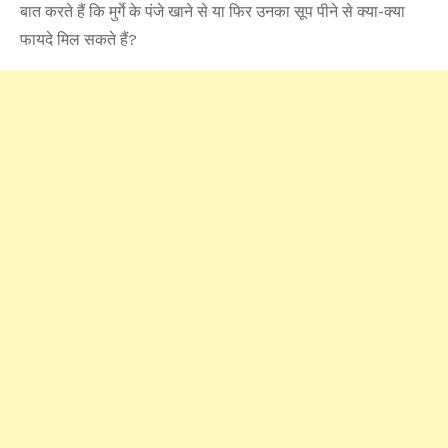
बात करते हैं कि मुर्गे के पंजे खाने से या फिर उनका सूप पीने से क्या-क्या
फायदे मिल सकते हैं?