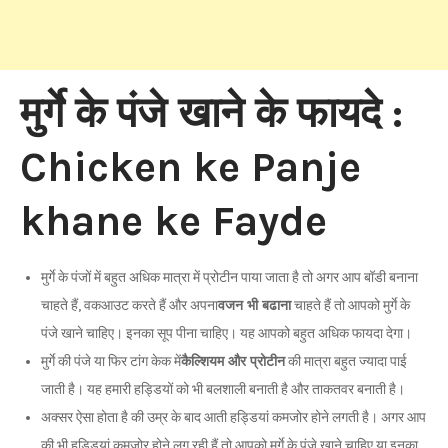
मुर्गे के पंजे खाने के फायदे :
Chicken ke Panje
khane ke Fayde
मुर्गे के पंजों में बहुत अधिक मात्रा में प्रोटीन पाया जाता है तो अगर आप बॉडी बनाना
चाहते हैं, वकआउट करते हैं और अपना
वजन भी बढाना
चाहते हैं तो आपको मुर्गे के
पंजे खाने चाहिए। इनका सूप पीना चाहिए। यह आपको बहुत अधिक फायदा देगा।
मुर्गे की पंजे या फिर टांग केक में
कैल्शियम और प्रोटीन
की मात्रा बहुत ज्यादा पाई
जाती है। यह हमारी हड्डियों को भी बलशाली बनाती है और ताकतवर बनाती है।
अक्सर ऐसा होता है की उम्र के बाद आती हड्डियां कमजोर होने लगती है। अगर आप
की भी हड्डियां कमजोर होने लग रही हैं तो आपको मुर्गे के पंजे खाने चाहिए या इनका