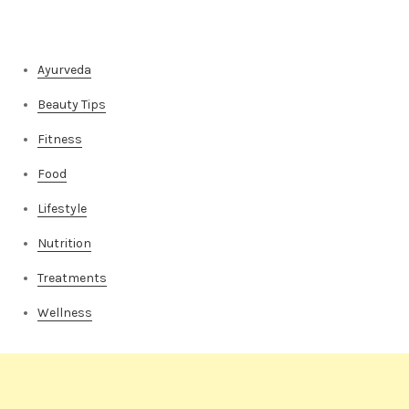
Categories
Ayurveda
Beauty Tips
Fitness
Food
Lifestyle
Nutrition
Treatments
Wellness