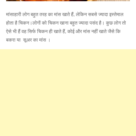
मांसाहारी लोग बहुत तरह का मांस खाते हैं, लेकिन सबसे ज्यादा इस्तेमाल
होता है चिकन।लोगों को चिकन खाना बहुत ज्यादा पसंद है। कुछ लोग तो
ऐसे भी हैं वह सिर्फ चिकन ही खाते हैं, कोई और मांस नहीं खाते जैसे कि
बकरा या सूअर का मांस ।