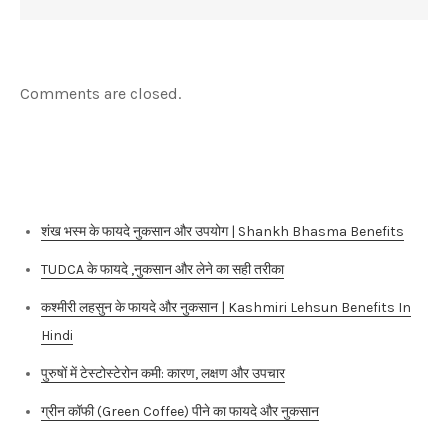
Comments are closed.
Recent Posts
शंख भस्म के फायदे नुकसान और उपयोग | Shankh Bhasma Benefits
TUDCA के फायदे ,नुकसान और लेने का सही तरीका
कश्मीरी लहसुन के फायदे और नुकसान | Kashmiri Lehsun Benefits In
Hindi
पुरुषों में टेस्टोस्टेरोन कमी: कारण, लक्षण और उपचार
ग्रीन कॉफी (Green Coffee) पीने का फायदे और नुकसान