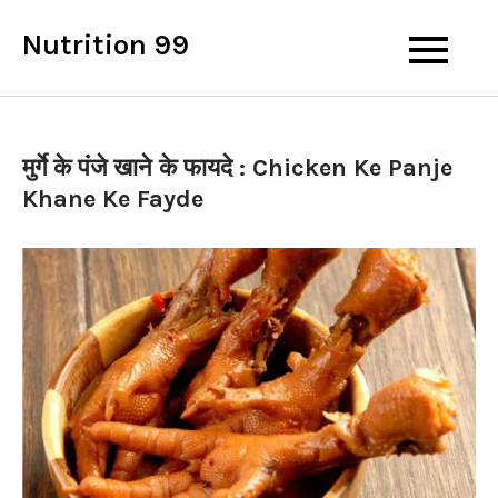
Skip
Nutrition 99
to
content
मुर्गे के पंजे खाने के फायदे : Chicken Ke Panje
Khane Ke Fayde