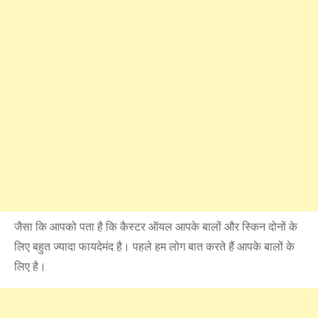
जैसा कि आपको पता है कि कैस्टर ऑयल आपके बालों और स्किन दोनों के
लिए बहुत ज्यादा फायदेमंद है। पहले हम लोग बात करते हैं आपके बालों के
लिए है।