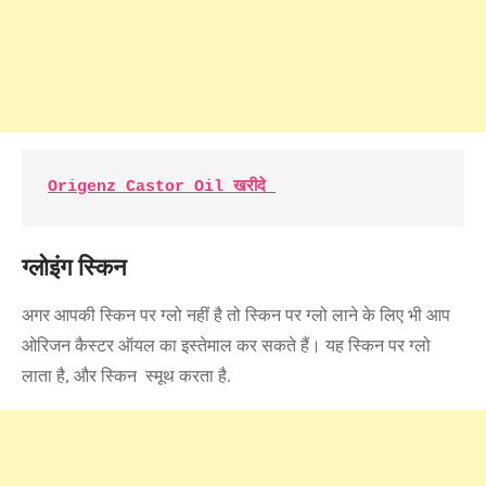
Origenz Castor Oil खरीदे 
ग्लोइंग स्किन
अगर आपकी स्किन पर ग्लो नहीं है तो स्किन पर ग्लो लाने के लिए भी आप
ओरिजन कैस्टर ऑयल का इस्तेमाल कर सकते हैं। यह स्किन पर ग्लो
लाता है, और स्किन स्मूथ करता है.