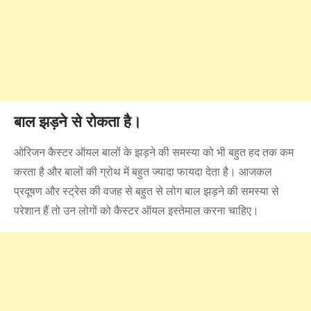
बाल झड़ने से रोकता है।
ओरिजन कैस्टर ऑयल बालों के झड़ने की समस्या को भी बहुत हद तक कम
करता है और बालों की ग्रोथ में बहुत ज्यादा फायदा देता है। आजकल
प्रदूषण और स्ट्रेस की वजह से बहुत से लोग बाल झड़ने की समस्या से
परेशान हैं तो उन लोगों को कैस्टर ऑयल इस्तेमाल करना चाहिए।