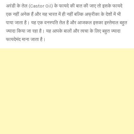
अरंडी के तेल (Castor Oil) के फायदे की बात की जाए तो इसके फायदे
एक नहीं अनेक हैं और यह भारत में ही नहीं बल्कि अफ्रीका के देशों में भी
पाया जाता है। यह एक वनस्पति तेल है और आजकल इसका इस्तेमाल बहुत
ज्यादा किया जा रहा है। यह आपके बालों और त्वचा के लिए बहुत ज्यादा
फायदेमंद माना जाता है।