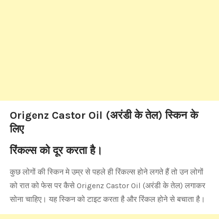
Origenz Castor Oil (अरंडी के तेल) स्किन के
लिए
रिंकल्स को दूर करता है।
कुछ लोगों की स्किन मे उम्र से पहले ही रिंकल्स होने लगते हैं तो उन लोगों
को रात को फेस पर कैसे Origenz Castor Oil (अरंडी के तेल) लगाकर
सोना चाहिए। यह स्किन को टाइट करता है और रिंकल होने से बचाता है।