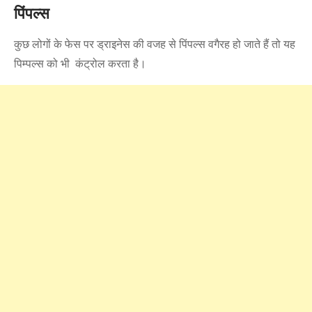
पिंपल्स
कुछ लोगों के फेस पर ड्राइनेस की वजह से पिंपल्स वगैरह हो जाते हैं तो यह
पिम्पल्स को भी कंट्रोल करता है।