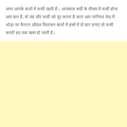
अगर आपके बालों में रूसी रहती है। आजकल सर्दी के मौसम में रूसी होना
आम बात है, तो यह और रूसी को दूर करता है अगर आप नारियल तेल में
थोड़ा सा कैस्टर ऑयल मिलाकर बालों में हफ्ते में दो बार लगाएं तो रूसी
काफी हद तक खत्म हो जाती है।