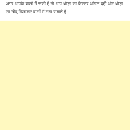
अगर आपके बालों में रूसी है तो आप थोड़ा सा कैस्टर ऑयल दही और थोड़ा
सा नींबू मिलाकर बालों में लगा सकते हैं।