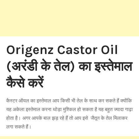
Origenz Castor Oil
(अरंडी के तेल) का इस्तेमाल
कैसे करें
कैस्टर ऑयल का इस्तेमाल आप किसी भी तेल के साथ कर सकते हैं क्योंकि
यह अकेला इस्तेमाल करना थोड़ा मुश्किल हो सकता है यह बहुत ज्यादा गाढ़ा
होता है। अगर आपके बाल झड़ रहे हैं तो आप इसे जैतून के तेल मिलाकर
लगा सकते हैं।