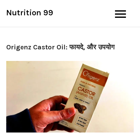
Skip
Nutrition 99
to
content
Origenz Castor Oil: फायदे, और उपयोग