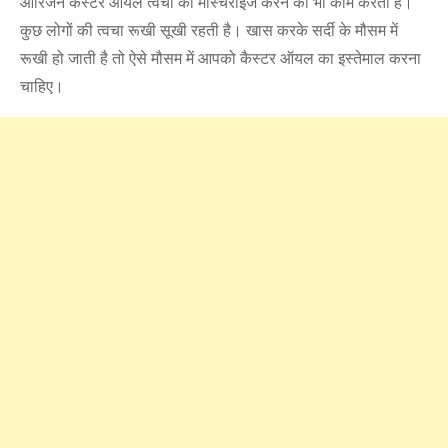
ओरिजन कैस्टर ऑयल त्वचा को मॉस्चराइज करने का भी काम करता है।
कुछ लोगों की त्वचा रूखी सूखी रहती है। खास करके सर्दी के मौसम में
रूखी हो जाती है तो ऐसे मौसम में आपको कैस्टर ऑयल का इस्तेमाल करना
चाहिए।