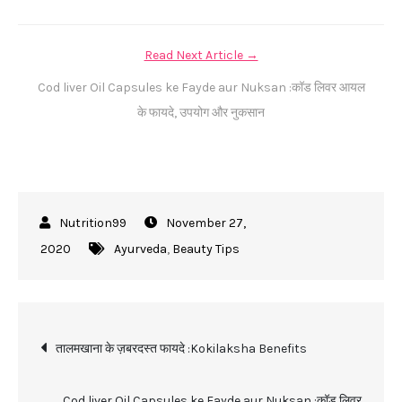
Read Next Article →
Cod liver Oil Capsules ke Fayde aur Nuksan :कॉड लिवर आयल
के फायदे, उपयोग और नुकसान
November 27,
2020
Ayurveda
,
Beauty Tips
Post
तालमखाना के ज़बरदस्त फायदे :Kokilaksha Benefits
navigation
Cod liver Oil Capsules ke Fayde aur Nuksan :कॉड लिवर