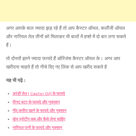
अगर आपके बाल ज्यादा झड़ रहे हैं तो आप कैस्टर ऑयल, कलौंजी ऑयल
और नारियल तेल तीनों को मिलाकर भी बालों में हफ्ते में दो बार लगा सकते
हैं।
तो दोस्तों इतने ज्यादा फायदे हैं ओरिजंस कैस्टर ऑयल के। अगर आप
खरीदना चाहते हैं तो नीचे दिए गए लिंक से आप खरीद सकते है
यह भी पढ़े :
अरंडी तेल ( Castor Oil) के फायदे
पीनट बटर के फायदे और नुकसान
गोंद कतीरा खाने के फायदे और नुक्सान
व्हेय प्रोटीन कब और कैसे लेना चाहिए
नारियल पानी के फायदे और नुक्सान