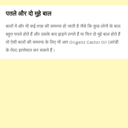
पतले और दो मुहे बाल
बालों में और भी कई तरह की समस्या हो जाती है जैसे कि कुछ लोगों के बाल
बहुत पतले होते हैं और उसके बाद झड़ने लगते हैं या फिर दो मुहे बाल होते हैं
तो ऐसी बालों की समस्या के लिए भी आप Origenz Castor Oil (अरंडी
के तेल) इस्तेमाल कर सकते हैं।