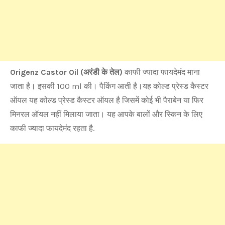
Origenz Castor Oil (अरंडी के तेल)
काफी ज्यादा फायदेमंद माना
जाता है। इसकी 100 ml की। पैकिंग आती है।यह कोल्ड प्रेस्ड कैस्टर
ऑयल यह कोल्ड प्रेस्ड कैस्टर ऑयल है जिसमें कोई भी पैराबेन या फिर
मिनरल ऑयल नहीं मिलाया जाता। यह आपके बालों और स्किन के लिए
काफी ज्यादा फायदेमंद रहता है.