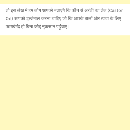
तो इस लेख में हम लोग आपको बताएंगे कि कौन से अरंडी का तेल (Castor
Oil) आपको इस्तेमाल करना चाहिए जो कि आपके बालों और त्वचा के लिए
फायदेमंद हो बिना कोई नुकसान पहुंचाए।