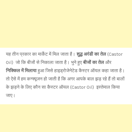
यह तीन प्रकार का मार्केट में मिल जाता है।
शुद्ध अरंडी का तेल
(Castor
Oil) जो कि बीजों से निकाला जाता है। भुने हुए
बीजों का तेल
और
निक्किल में मिलाया
हुआ जिसे हाइड्रोजेनेटेड कैस्टर ऑयल कहा जाता है।
तो ऐसे में हम कन्फ्यूजन हो जाती है कि अगर आपके बाल झड़ रहे हैं तो बालों
के झड़ने के लिए कौन सा कैस्टर ऑयल (Castor Oil) इस्तेमाल किया
जाए।