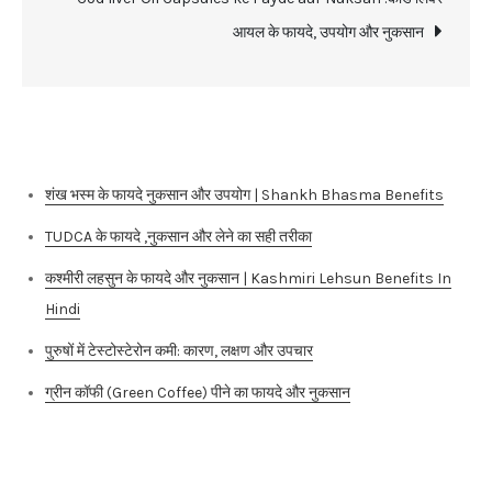
आयल के फायदे, उपयोग और नुकसान
Recent Posts
शंख भस्म के फायदे नुकसान और उपयोग | Shankh Bhasma Benefits
TUDCA के फायदे ,नुकसान और लेने का सही तरीका
कश्मीरी लहसुन के फायदे और नुकसान | Kashmiri Lehsun Benefits In
Hindi
पुरुषों में टेस्टोस्टेरोन कमी: कारण, लक्षण और उपचार
ग्रीन कॉफी (Green Coffee) पीने का फायदे और नुकसान
Categories