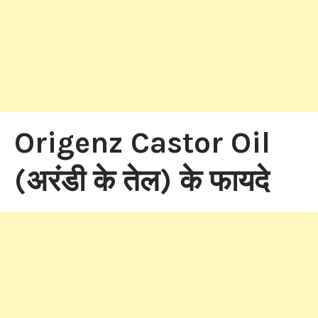
Origenz Castor Oil
(अरंडी के तेल) के फायदे