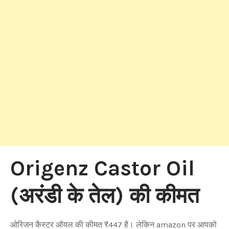
Origenz Castor Oil
(अरंडी के तेल) की कीमत
ओरिजन कैस्टर ऑयल की कीमत ₹447 है। लेकिन amazon पर आपको