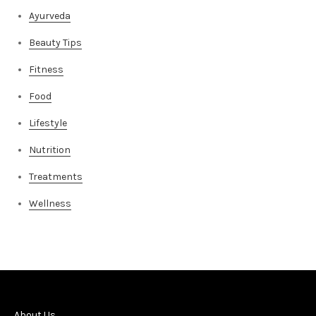
Ayurveda
Beauty Tips
Fitness
Food
Lifestyle
Nutrition
Treatments
Wellness
About Us