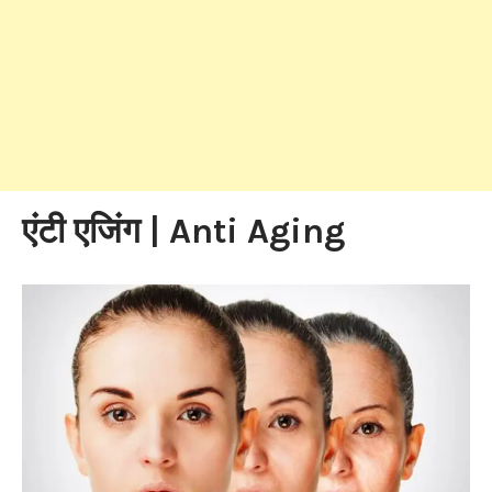
एंटी एजिंग | Anti Aging