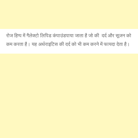
रोज हिप्प में गैलेक्टो लिपिड कंपाउंडपाया जाता है जो की दर्द और सूजन को
कम करता है। यह अर्थराइटिस की दर्द को भी कम करने में फायदा देता है।