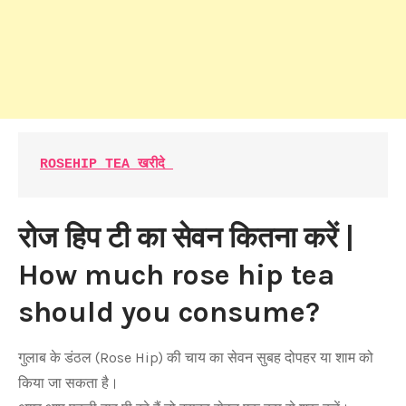
ROSEHIP TEA खरीदे 
रोज हिप टी का सेवन कितना करें |
How much rose hip tea
should you consume?
गुलाब के डंठल (Rose Hip) की चाय का सेवन सुबह दोपहर या शाम को
किया जा सकता है।