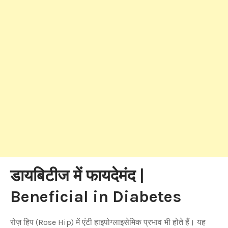
डायबिटीज में फायदेमंद |
Beneficial in Diabetes
रोज़ हिप (Rose Hip) में एंटी हाइपोग्लाइसेमिक प्रभाव भी होते हैं। यह