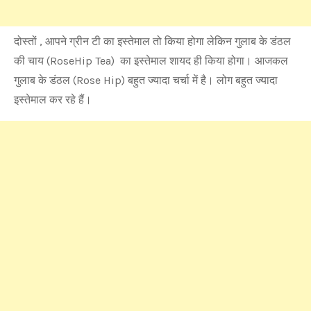
दोस्तों , आपने ग्रीन टी का इस्तेमाल तो किया होगा लेकिन गुलाब के डंठल
की चाय (RoseHip Tea) का इस्तेमाल शायद ही किया होगा। आजकल
गुलाब के डंठल (Rose Hip) बहुत ज्यादा चर्चा में है। लोग बहुत ज्यादा
इस्तेमाल कर रहे हैं।