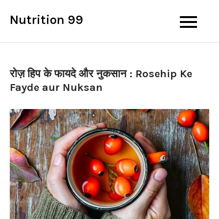
Skip
Nutrition 99
to
content
रोज़ हिप के फायदे और नुकसान : Rosehip Ke
Fayde aur Nuksan