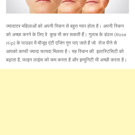
ज्यादातर महिलाओं को अपनी स्किन से बहुत प्यार होता है। अपनी स्किन
को अच्छा करने के लिए वे कुछ भी कर सकती हैं। गुलाब के डंठल (Rose
Hip) के पाउडर में मौजूद एंटी एजिंग गुण पाए जाते हैं जो रोज पीने से
आपको काफी ज्यादा फायदा मिलता है। यह स्किन की इलास्टिसिटी को
बढ़ाता है, फाइन लाइंस को कम करता है और इम्युनिटी भी अच्छी करता है।