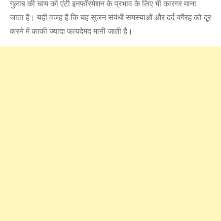
गुलाब की चाय को एंटी इनफॉरमेशन के प्रभाव के लिए भी कारगर माना
जाता है। यही वजह है कि यह सूजन संबंधी समस्याओं और दर्द वगैरह को दूर
करने में काफी ज्यादा फायदेमंद मानी जाती है।