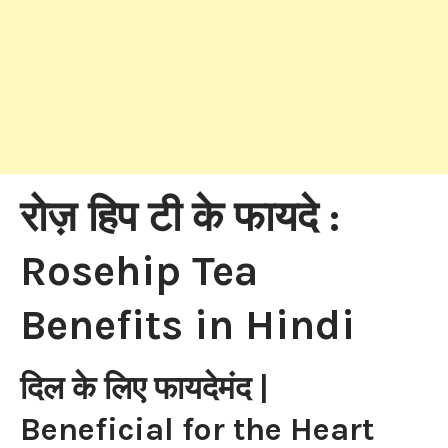
रोज़ हिप टी के फायदे :
Rosehip Tea
Benefits in Hindi
दिल के लिए फायदेमंद |
Beneficial for the Heart