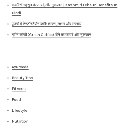
कश्मीरी लहसुन के फायदे और नुकसान | Kashmiri Lehsun Benefits In
Hindi
पुरुषों में टेस्टोस्टेरोन कमी: कारण, लक्षण और उपचार
ग्रीन कॉफी (Green Coffee) पीने का फायदे और नुकसान
Categories
Ayurveda
Beauty Tips
Fitness
Food
Lifestyle
Nutrition