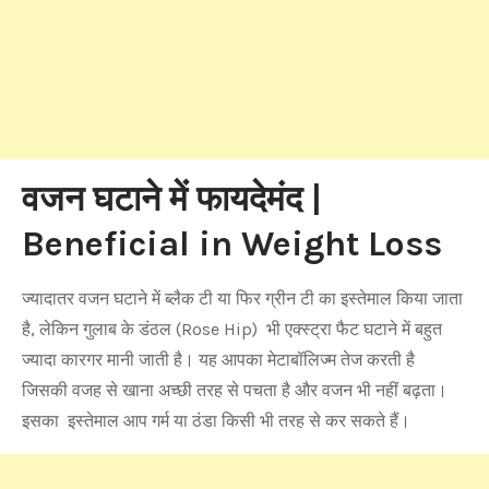
वजन घटाने में फायदेमंद |
Beneficial in Weight Loss
ज्यादातर वजन घटाने में ब्लैक टी या फिर ग्रीन टी का इस्तेमाल किया जाता
है, लेकिन गुलाब के डंठल (Rose Hip) भी एक्स्ट्रा फैट घटाने में बहुत
ज्यादा कारगर मानी जाती है। यह आपका मेटाबॉलिज्म तेज करती है
जिसकी वजह से खाना अच्छी तरह से पचता है और वजन भी नहीं बढ़ता।
इसका इस्तेमाल आप गर्म या ठंडा किसी भी तरह से कर सकते हैं।