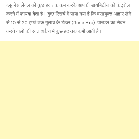
ग्लूकोस लेवल को कुछ हद तक कम करके आपकी डायबिटीज को कंट्रोल
करने में फायदा देता है। कुछ रिसर्च में पाया गया है कि वसायुक्त आहार लेने
से 10 से 20 हफ्ते तक गुलाब के डंठल (Rose Hip) पाउडर का सेवन
करने वालों की रक्त शर्करा में कुछ हद तक कमी आती है।