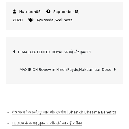
September 15,
2020
Ayurveda
,
Wellness
Post
HIMALAYA TENTEX ROYAL :फायदे और नुकसान
navigation
MAXIRICH Review in Hindi :Fayde,Nuksan aur Dose
Recent Posts
शंख भस्म के फायदे नुकसान और उपयोग | Shankh Bhasma Benefits
TUDCA के फायदे ,नुकसान और लेने का सही तरीका