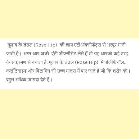
गुलाब के डंठल (Rose Hip) की चाय एंटीऑक्सीडेंट्स से भरपूर मानी
जाती है। अगर आप अच्छे एंटी ऑक्सीडेंट लेते हैं तो यह आपको कई तरह
के संक्रमण से बचाता है. गुलाब के डंठल (Rose Hip) में पॉलीफेनॉल,
करॉटिनाइड और विटामिन सी उच्च मात्रा में पाए जाते हैं जो कि शरीर को।
बहुत अधिक फायदा देते हैं।