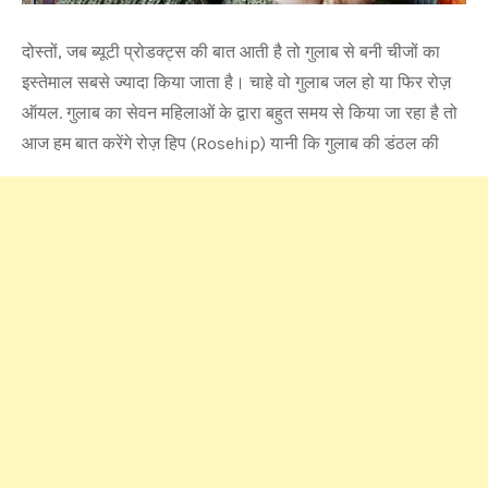
दोस्तों, जब ब्यूटी प्रोडक्ट्स की बात आती है तो गुलाब से बनी चीजों का
इस्तेमाल सबसे ज्यादा किया जाता है। चाहे वो गुलाब जल हो या फिर रोज़
ऑयल. गुलाब का सेवन महिलाओं के द्वारा बहुत समय से किया जा रहा है तो
आज हम बात करेंगे रोज़ हिप (Rosehip) यानी कि गुलाब की डंठल की