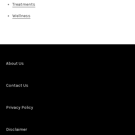
Treatments
Wellness
About Us
Contact Us
Privacy Policy
Disclaimer