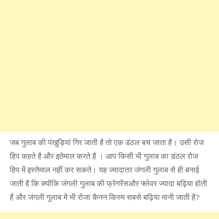
जब गुलाब की पंखुड़ियां गिर जाती है तो एक डंठल बच जाता है। उसी रोज
हिप कहते है और इतेमाल करते है । आप किसी भी गुलाब का डंठल रोज
हिप में इस्तेमाल नहीं कर सकते। यह ज्यादातर जंगली गुलाब से ही बनाई
जाती है कि क्योंकि जंगली गुलाब की फ्रेगरेंसऔर फ्लेवर ज्यादा बढ़िया होती
है और जंगली गुलाब में भी रोजा कैनन किस्म सबसे बढ़िया मानी जाती है?