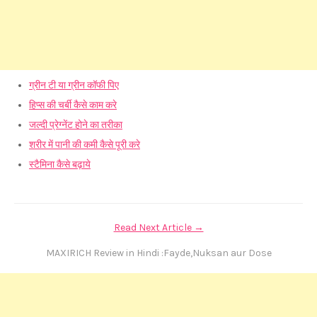
ग्रीन टी या ग्रीन कॉफी पिए
हिप्स की चर्बी कैसे काम करे
जल्दी प्रेग्नेंट होने का तरीका
शरीर में पानी की कमी कैसे पूरी करे
स्टैमिना कैसे बढ़ाये
Read Next Article →
MAXIRICH Review in Hindi :Fayde,Nuksan aur Dose