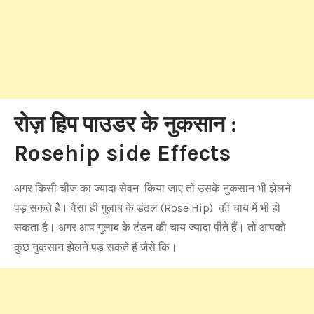
रोज़ हिप पाउडर के नुकसान :
Rosehip side Effects
अगर किसी चीज का ज्यादा सेवन किया जाए तो उसके नुकसान भी झेलने
पड़ सकते हैं। वैसा ही गुलाब के डंठल (Rose Hip) की चाय में भी हो
सकता है। अगर आप गुलाब के टंडन की चाय ज्यादा पीते हैं। तो आपको
कुछ नुकसान झेलने पड़ सकते हैं जैसे कि।