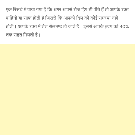
एक रिसर्च में पाया गया है कि अगर आपसे रोज हिप टी पीते हैं तो आपके रक्त
वाहिनी या साफ होती है जिससे कि आपको दिल की कोई समस्या नहीं
होती। आपके रक्त में डेड सेलनष्ट हो जाते हैं। इससे आपके हृदय को 40%
तक राहत मिलती है।