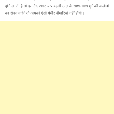
होने लगती है तो इसलिए अगर आप बढ़ती उम्र के साथ-साथ मुर्गे की कलेजी
का सेवन करेंगे तो आपको ऐसी गंभीर बीमारियां नहीं होंगी।