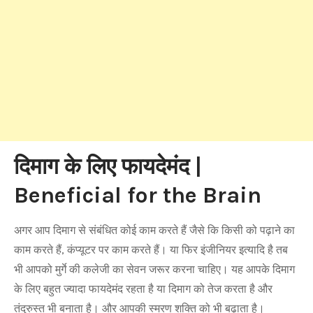
दिमाग के लिए फायदेमंद |
Beneficial for the Brain
अगर आप दिमाग से संबंधित कोई काम करते हैं जैसे कि किसी को पढ़ाने का
काम करते हैं, कंप्यूटर पर काम करते हैं। या फिर इंजीनियर इत्यादि है तब
भी आपको मुर्गे की कलेजी का सेवन जरूर करना चाहिए। यह आपके दिमाग
के लिए बहुत ज्यादा फायदेमंद रहता है या दिमाग को तेज करता है और
तंदुरुस्त भी बनाता है। और आपकी स्मरण शक्ति को भी बढ़ाता है।