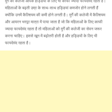
मुर्गे की कलेजी आपके हड्डियों के लिए भी काफी ज्यादा फायदेमंद रहती है।
महिलाओं के बढ़ती उम्र के साथ-साथ हड्डियां कमजोर होने लगती हैं
क्योंकि उनमें कैल्शियम की कमी होने लगती है। मुर्गे की कलेजी में कैल्शियम
और आयरन भरपूर मात्रा में पाया जाता है जो कि महिलाओं के लिए काफी
ज्यादा फायदेमंद रहता है तो महिलाओं को मुर्गे की कलेजी का सेवन जरूर
करना चाहिए। इससे खून में बढ़ोतरी होती है और हड्डियों के लिए भी
फायदेमंद रहता है।