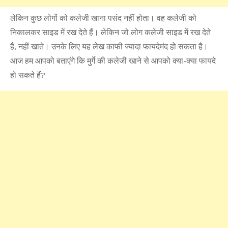
लेकिन कुछ लोगों को कलेजी खाना पसंद नहीं होता। वह कलेजी को
निकालकर साइड में रख देते हैं। लेकिन जो लोग कलेजी साइड में रख देते
हैं, नहीं खाते। उनके लिए यह लेख काफी ज्यादा फायदेमंद हो सकता है।
आज हम आपको बताएंगे कि मुर्गे की कलेजी खाने से आपको क्या-क्या फायदे
हो सकते हैं?