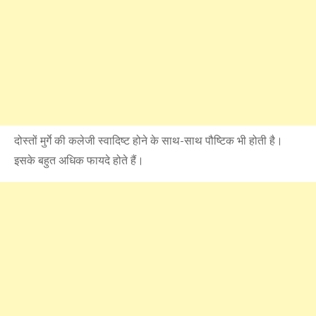
दोस्तों मुर्गे की कलेजी स्वादिष्ट होने के साथ-साथ पौष्टिक भी होती है।
इसके बहुत अधिक फायदे होते हैं।