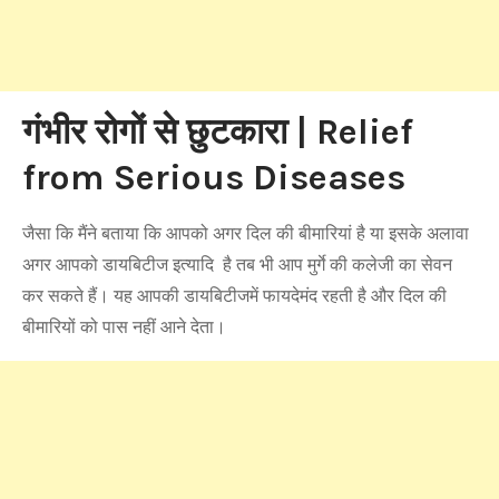
गंभीर रोगों से छुटकारा | Relief
from Serious Diseases
जैसा कि मैंने बताया कि आपको अगर दिल की बीमारियां है या इसके अलावा
अगर आपको डायबिटीज इत्यादि है तब भी आप मुर्गे की कलेजी का सेवन
कर सकते हैं। यह आपकी डायबिटीजमें फायदेमंद रहती है और दिल की
बीमारियों को पास नहीं आने देता।