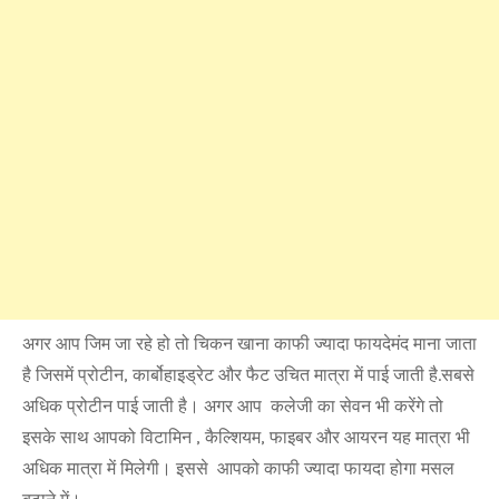
अगर आप जिम जा रहे हो तो चिकन खाना काफी ज्यादा फायदेमंद माना जाता
है जिसमें प्रोटीन, कार्बोहाइड्रेट और फैट उचित मात्रा में पाई जाती है.सबसे
अधिक प्रोटीन पाई जाती है। अगर आप कलेजी का सेवन भी करेंगे तो
इसके साथ आपको विटामिन , कैल्शियम, फाइबर और आयरन यह मात्रा भी
अधिक मात्रा में मिलेगी। इससे आपको काफी ज्यादा फायदा होगा मसल