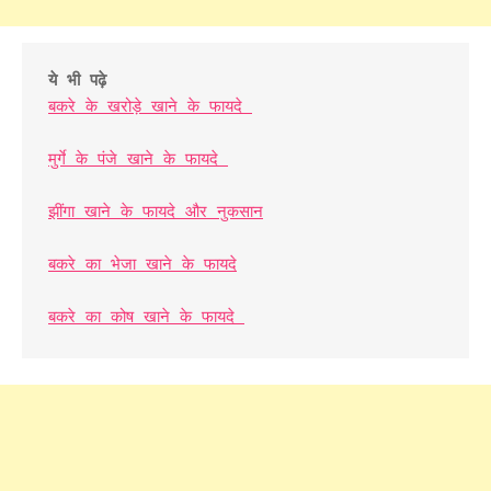
ये भी पढ़े
बकरे के खरोड़े खाने के फायदे 
मुर्गे के पंजे खाने के फायदे 
झींगा खाने के फायदे और नुकसान
बकरे का भेजा खाने के फायदे
बकरे का कोष खाने के फायदे 