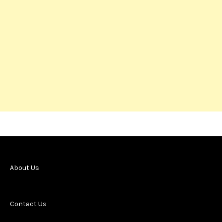
About Us
Contact Us