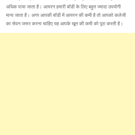
अधिक पाया जाता है। आयरन हमारी बॉडी के लिए बहुत ज्यादा उपयोगी
माना जाता है। अगर आपकी बॉडी में आयरन की कमी है तो आपको कलेजी
का सेवन जरूर करना चाहिए यह आपके खून की कमी को पूरा करती है।