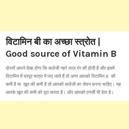
विटामिन बी का अच्छा स्त्रोत |
Good source of Vitamin B
दोस्तों आपने देखा होगा कि कलेजी गहरे लाल रंग की होती है और इसमें
विटामिन में भरपूर मात्रा में पाए जाते हैं तो अगर आपको विटामिन B की
कमी है या खून की कमी है तो आपको कलेजी का सेवन करना चाहिए। यह
आपके खून की कमी को पूरा करता है। और आपको एनर्जी भी देता है।