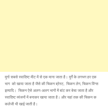
मुर्गा सबसे स्वादिष्ट मीट में से एक माना जाता है। मुर्गे के लगभग हर एक
भाग को खाया जाता है जैसे की चिकन ब्रेस्ट, चिकन लेग, चिकन विंग्स
इत्यादि। चिकन ऐसे अलग-अलग भागों में बांट कर बेचा जाता है और
स्वादिष्ट व्यंजनों में बनाकर खाया जाता है। और यहां तक की चिकन क
कलेजी भी खाई जाती है।