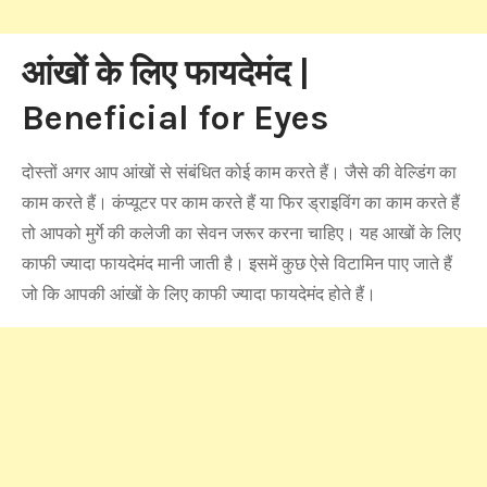
आंखों के लिए फायदेमंद |
Beneficial for Eyes
दोस्तों अगर आप आंखों से संबंधित कोई काम करते हैं। जैसे की वेल्डिंग का
काम करते हैं। कंप्यूटर पर काम करते हैं या फिर ड्राइविंग का काम करते हैं
तो आपको मुर्गे की कलेजी का सेवन जरूर करना चाहिए। यह आखों के लिए
काफी ज्यादा फायदेमंद मानी जाती है। इसमें कुछ ऐसे विटामिन पाए जाते हैं
जो कि आपकी आंखों के लिए काफी ज्यादा फायदेमंद होते हैं।