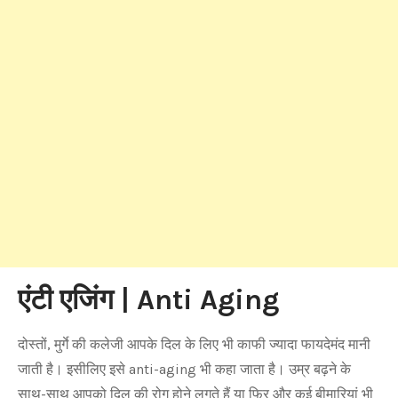
एंटी एजिंग | Anti Aging
दोस्तों, मुर्गे की कलेजी आपके दिल के लिए भी काफी ज्यादा फायदेमंद मानी
जाती है। इसीलिए इसे anti-aging भी कहा जाता है। उम्र बढ़ने के
साथ-साथ आपको दिल की रोग होने लगते हैं या फिर और कई बीमारियां भी