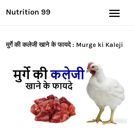
Skip
Nutrition 99
to
content
मुर्गे की कलेजी खाने के फायदे : Murge ki Kaleji