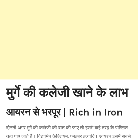
मुर्गे की कलेजी खाने के लाभ
आयरन से भरपूर | Rich in Iron
दोस्तों अगर मुर्गे की कलेजी की बात की जाए तो इसमें कई तरह के पौष्टिक
तत्व पाए जाते हैं। विटामिन कैल्शियम, फाइबर इत्यादि। आयरन इसमें सबसे