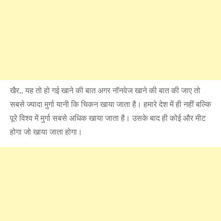
खैर,, यह तो हो गई खाने की बात अगर नॉनवेज खाने की बात की जाए तो
सबसे ज्यादा मुर्गा यानी कि चिकन खाया जाता है। हमारे देश में ही नहीं बल्कि
पूरे विश्व में मुर्गा सबसे अधिक खाया जाता है। उसके बाद ही कोई और मीट
होगा जो खाया जाता होगा।