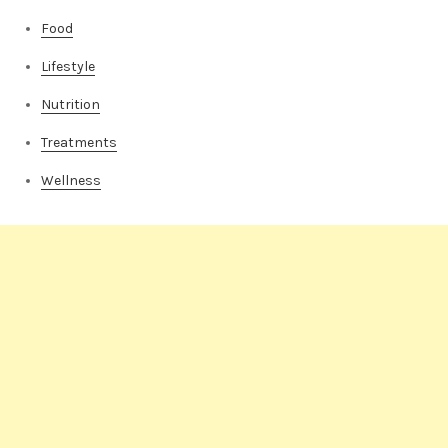
Food
Lifestyle
Nutrition
Treatments
Wellness