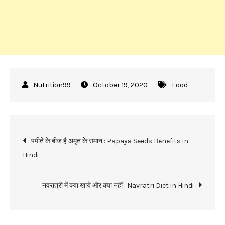
October 19, 2020
Food
Post
पपीते के बीज है अमृत के समान : Papaya Seeds Benefits in
Hindi
navigation
नवरात्री में क्या खाये और क्या नहीं : Navratri Diet in Hindi