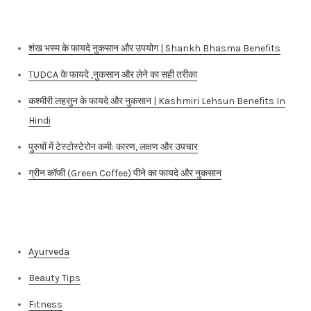
Recent Posts
शंख भस्म के फायदे नुकसान और उपयोग | Shankh Bhasma Benefits
TUDCA के फायदे ,नुकसान और लेने का सही तरीका
कश्मीरी लहसुन के फायदे और नुकसान | Kashmiri Lehsun Benefits In
Hindi
पुरुषों में टेस्टोस्टेरोन कमी: कारण, लक्षण और उपचार
ग्रीन कॉफी (Green Coffee) पीने का फायदे और नुकसान
Categories
Ayurveda
Beauty Tips
Fitness