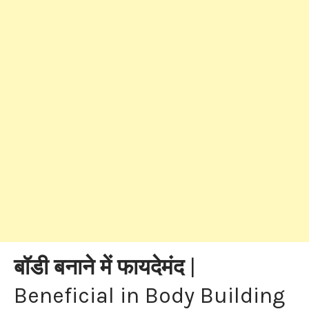
बॉडी बनाने में फायदेमंद
|
Beneficial in Body Building