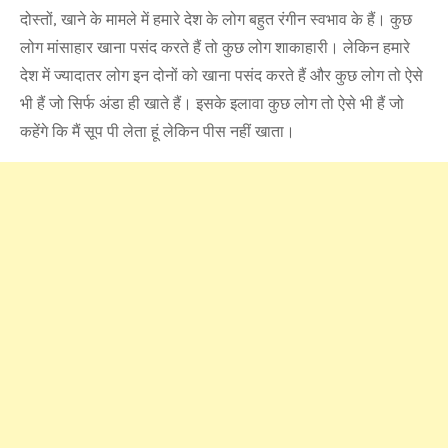
दोस्तों, खाने के मामले में हमारे देश के लोग बहुत रंगीन स्वभाव के हैं। कुछ
लोग मांसाहार खाना पसंद करते हैं तो कुछ लोग शाकाहारी। लेकिन हमारे
देश में ज्यादातर लोग इन दोनों को खाना पसंद करते हैं और कुछ लोग तो ऐसे
भी हैं जो सिर्फ अंडा ही खाते हैं। इसके इलावा कुछ लोग तो ऐसे भी हैं जो
कहेंगे कि मैं सूप पी लेता हूं लेकिन पीस नहीं खाता।